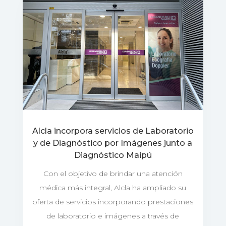
Alcla incorpora servicios de Laboratorio
y de Diagnóstico por Imágenes junto a
Diagnóstico Maipú
Con el objetivo de brindar una atención
médica más integral, Alcla ha ampliado su
oferta de servicios incorporando prestaciones
de laboratorio e imágenes a través de