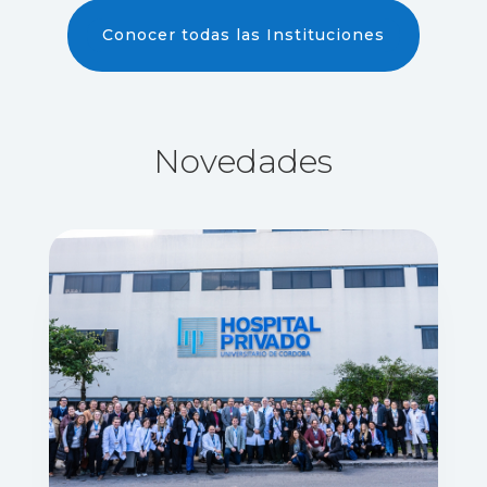
Conocer todas las Instituciones
Novedades