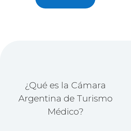
¿Qué es la Cámara
Argentina de Turismo
Médico?