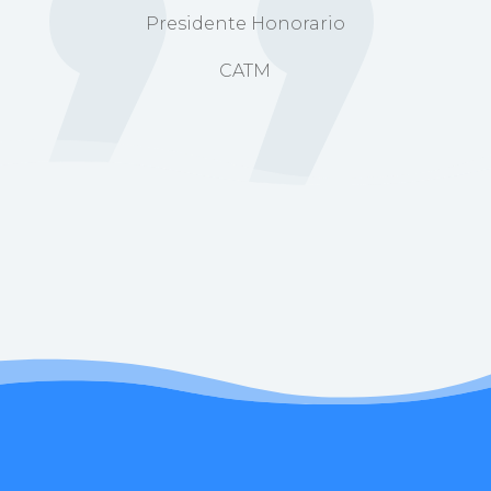
Presidente Honorario
CATM