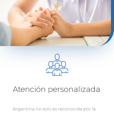
Atención personalizada
Argentina no solo es reconocida por la