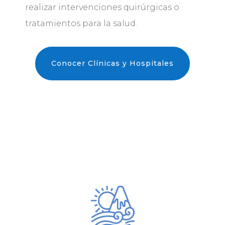
realizar intervenciones quirúrgicas o
tratamientos para la salud.
Conocer Clínicas y Hospitales