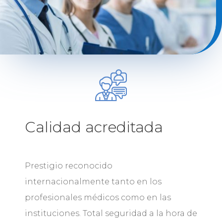
Calidad acreditada
Prestigio reconocido
internacionalmente tanto en los
profesionales médicos como en las
instituciones. Total seguridad a la hora de