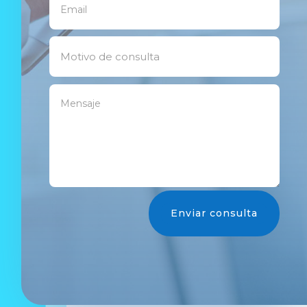
Enviar consulta