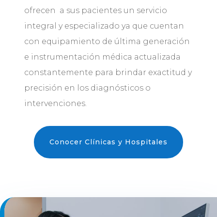
ofrecen a sus pacientes un servicio
integral y especializado ya que cuentan
con equipamiento de última generación
e instrumentación médica actualizada
constantemente para brindar exactitud y
precisión en los diagnósticos o
intervenciones.
Conocer Clínicas y Hospitales