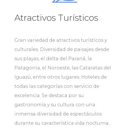
Atractivos Turísticos
Gran variedad de atractivos turísticos y
culturales. Diversidad de paisajes desde
sus playas, el delta del Paraná, la
Patagonia, el Noroeste, las Cataratas del
Iguazú, entre otros lugares. Hoteles de
todas las categorías con servicio de
excelencia. Se destaca por su
gastronomía y su cultura con una
inmensa diversidad de espectáculos
durante su característica vida nocturna.