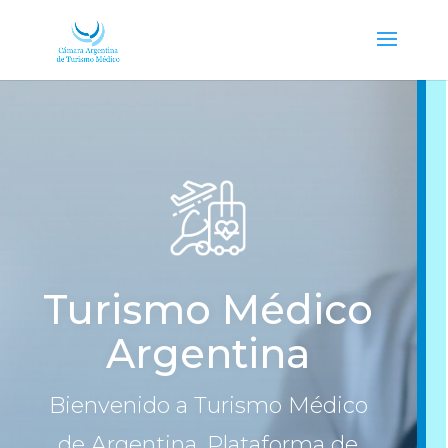
Turismo Médico
Argentina
Bienvenido a Turismo Médico
de Argentina. Plataforma de