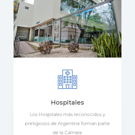
Hospitales
Los Hospitales más reconocidos y
pretigiosos de Argentina forman parte
de la Cámara.