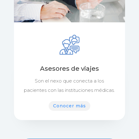
Asesores de viajes
Son el nexo que conecta a los
pacientes con las instituciones médicas.
Conocer más