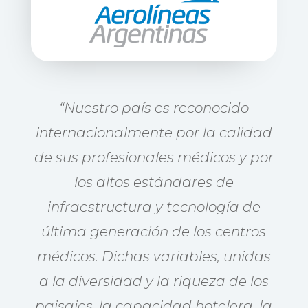
“Nuestro país es reconocido
internacionalmente por la calidad
de sus profesionales médicos y por
los altos estándares de
infraestructura y tecnología de
última generación de los centros
médicos
. Dichas variables, unidas
a la diversidad y la riqueza de los
paisajes, la capacidad hotelera, la