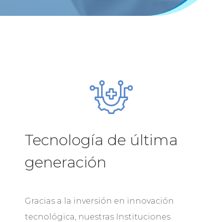
Tecnología de última
generación
Gracias a la inversión en innovación
tecnológica, nuestras Instituciones