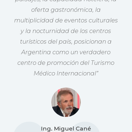
oferta gastronómica, la
multiplicidad de eventos culturales
y la nocturnidad de los centros
turísticos del país, posicionan a
Argentina como un verdadero
centro de promoción del Turismo
Médico Internacional”
Ing. Miguel Cané