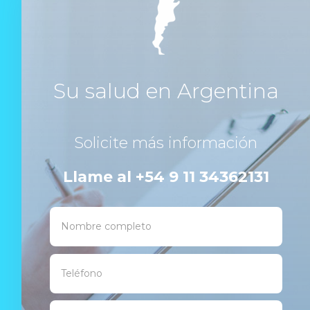
Su salud en Argentina
Solicite más información
Llame al +54 9 11 34362131