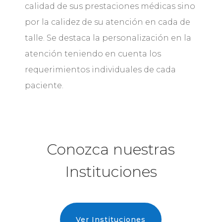
calidad de sus prestaciones médicas sino
por la calidez de su atención en cada de
talle. Se destaca la personalización en la
atención teniendo en cuenta los
requerimientos individuales de cada
paciente.
Conozca nuestras
Instituciones
Ver Instituciones