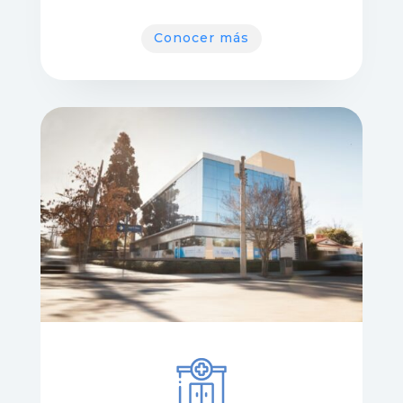
Conocer más