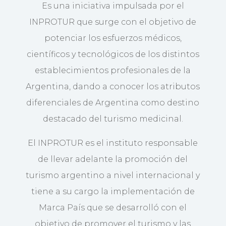
Es una iniciativa impulsada por el
INPROTUR que surge con el objetivo de
potenciar los esfuerzos médicos,
científicos y tecnológicos de los distintos
establecimientos profesionales de la
Argentina, dando a conocer los atributos
diferenciales de Argentina como destino
destacado del turismo medicinal.
El INPROTUR es el instituto responsable
de llevar adelante la promoción del
turismo argentino a nivel internacional y
tiene a su cargo la implementación de
Marca País que se desarrolló con el
objetivo de promover el turismo y las