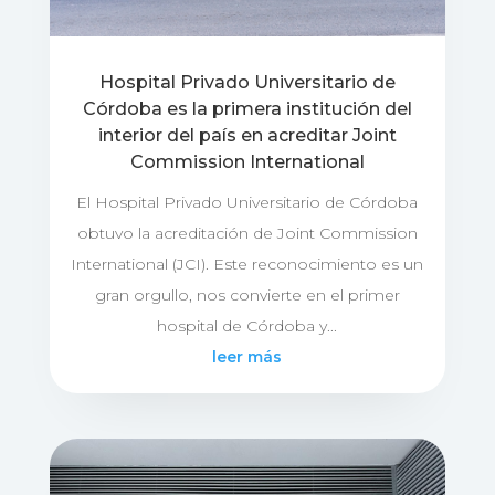
Hospital Privado Universitario de
Córdoba es la primera institución del
interior del país en acreditar Joint
Commission International
El Hospital Privado Universitario de Córdoba
obtuvo la acreditación de Joint Commission
International (JCI). Este reconocimiento es un
gran orgullo, nos convierte en el primer
hospital de Córdoba y...
leer más