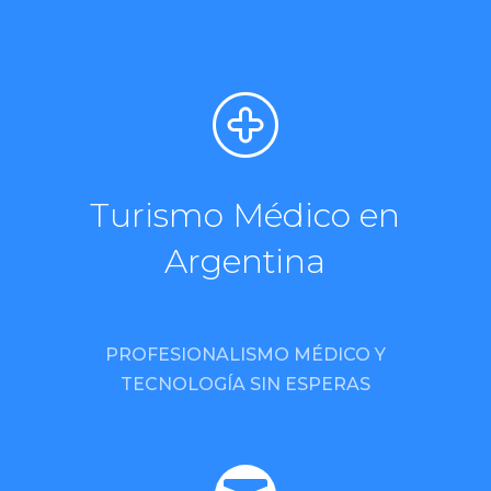
Turismo Médico en
Argentina
PROFESIONALISMO MÉDICO Y
TECNOLOGÍA SIN ESPERAS