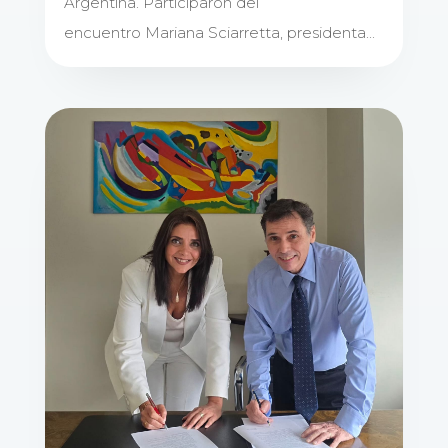
Argentina. Participaron del
encuentro Mariana Sciarretta, presidenta...