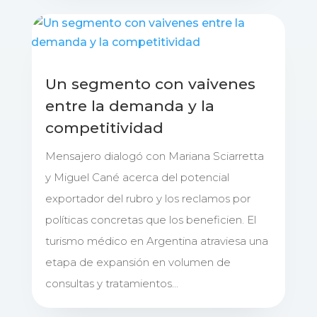
Un segmento con vaivenes
entre la demanda y la
competitividad
Mensajero dialogó con Mariana Sciarretta
y Miguel Cané acerca del potencial
exportador del rubro y los reclamos por
políticas concretas que los beneficien. El
turismo médico en Argentina atraviesa una
etapa de expansión en volumen de
consultas y tratamientos...