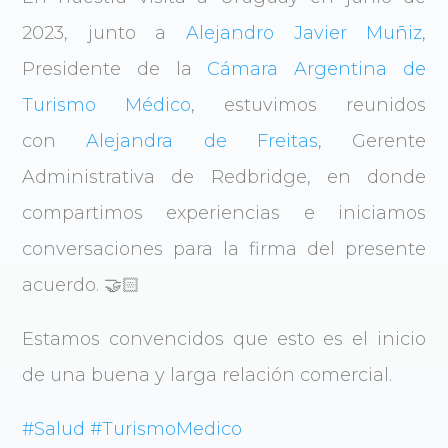
2023, junto a
Alejandro Javier Muñiz
,
Presidente de la
Cámara Argentina de
Turismo Médico
, estuvimos reunidos
con
Alejandra de Freitas
, Gerente
Administrativa de Redbridge, en donde
compartimos experiencias e iniciamos
conversaciones para la firma del presente
acuerdo. 🤝🏻
Estamos convencidos que esto es el inicio
de una buena y larga relación comercial.
#Salud
#TurismoMedico