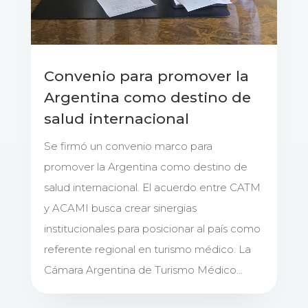
Convenio para promover la
Argentina como destino de
salud internacional
Se firmó un convenio marco para
promover la Argentina como destino de
salud internacional. El acuerdo entre CATM
y ACAMI busca crear sinergias
institucionales para posicionar al país como
referente regional en turismo médico. La
Cámara Argentina de Turismo Médico...