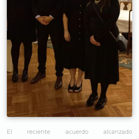
El reciente acuerdo alcanzado