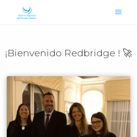
¡Bienvenido Redbridge ! 🚀