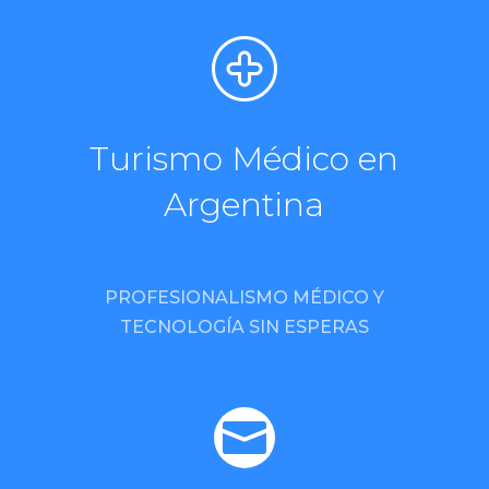
Turismo Médico en
Argentina
PROFESIONALISMO MÉDICO Y
TECNOLOGÍA SIN ESPERAS
