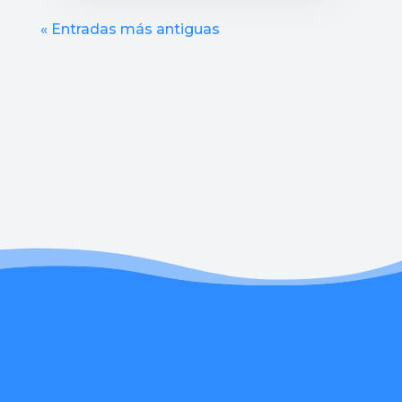
« Entradas más antiguas