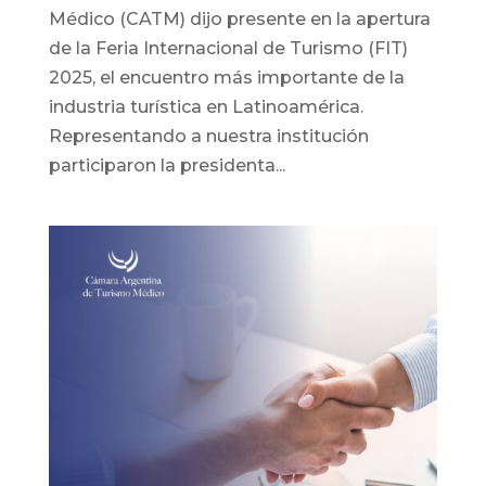
Médico (CATM) dijo presente en la apertura
de la Feria Internacional de Turismo (FIT)
2025, el encuentro más importante de la
industria turística en Latinoamérica.
Representando a nuestra institución
participaron la presidenta...