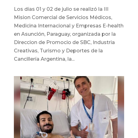
Los días 01 y 02 de julio se realizó la III
Mision Comercial de Servicios Médicos,
Medicina Internacional y Empresas E-health
en Asunción, Paraguay, organizada por la
Direccion de Promocio de SBC, Industria
Creativas, Turismo y Deportes de la
Cancillería Argentina, la...