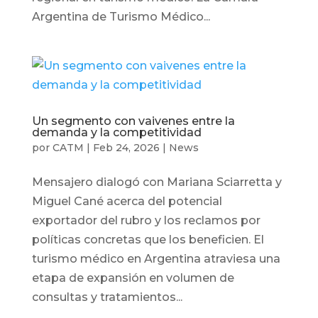
Argentina de Turismo Médico...
Un segmento con vaivenes entre la
demanda y la competitividad
por
CATM
|
Feb 24, 2026
|
News
Mensajero dialogó con Mariana Sciarretta y
Miguel Cané acerca del potencial
exportador del rubro y los reclamos por
políticas concretas que los beneficien. El
turismo médico en Argentina atraviesa una
etapa de expansión en volumen de
consultas y tratamientos...