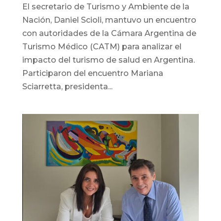
El secretario de Turismo y Ambiente de la
Nación, Daniel Scioli, mantuvo un encuentro
con autoridades de la Cámara Argentina de
Turismo Médico (CATM) para analizar el
impacto del turismo de salud en Argentina.
Participaron del encuentro Mariana
Sciarretta, presidenta...