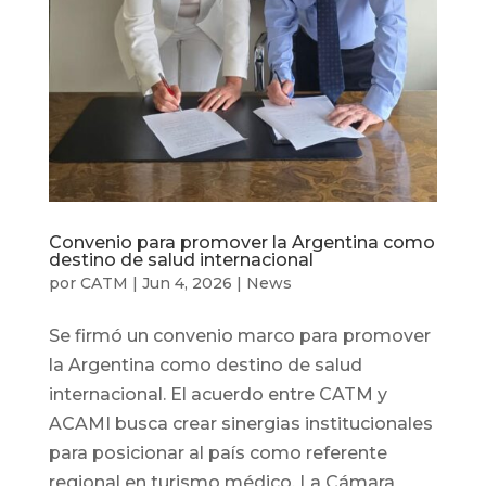
Convenio para promover la Argentina como
destino de salud internacional
por
CATM
|
Jun 4, 2026
|
News
Se firmó un convenio marco para promover
la Argentina como destino de salud
internacional. El acuerdo entre CATM y
ACAMI busca crear sinergias institucionales
para posicionar al país como referente
regional en turismo médico. La Cámara