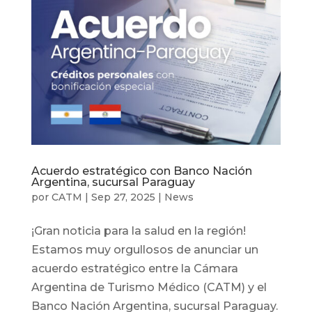
Acuerdo estratégico con Banco Nación
Argentina, sucursal Paraguay
por
CATM
|
Sep 27, 2025
|
News
¡Gran noticia para la salud en la región!
Estamos muy orgullosos de anunciar un
acuerdo estratégico entre la Cámara
Argentina de Turismo Médico (CATM) y el
Banco Nación Argentina, sucursal Paraguay.