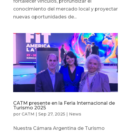
fortalecer vínculos, profundizar el
conocimiento del mercado local y proyectar
nuevas oportunidades de...
CATM presente en la Feria Internacional de
Turismo 2025
por
CATM
|
Sep 27, 2025
|
News
Nuestra Cámara Argentina de Turismo