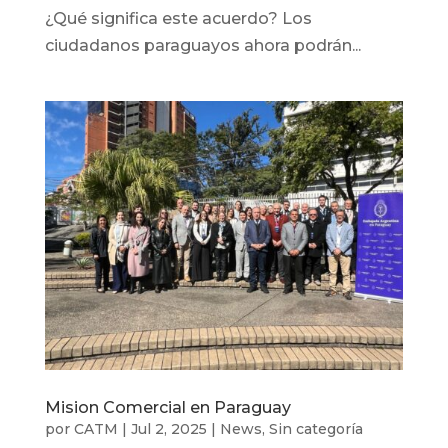
¿Qué significa este acuerdo? Los
ciudadanos paraguayos ahora podrán...
Mision Comercial en Paraguay
por
CATM
|
Jul 2, 2025
|
News
,
Sin categoría