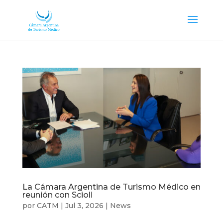
La Cámara Argentina de Turismo Médico en
reunión con Scioli
por
CATM
|
Jul 3, 2026
|
News