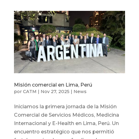
Misión comercial en Lima, Perú
por
CATM
|
Nov 27, 2025
|
News
Iniciamos la primera jornada de la Misión
Comercial de Servicios Médicos, Medicina
Internacional y E-Health en Lima, Perú. Un
encuentro estratégico que nos permitió