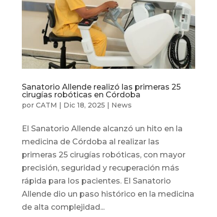
Sanatorio Allende realizó las primeras 25
cirugías robóticas en Córdoba
por
CATM
|
Dic 18, 2025
|
News
El Sanatorio Allende alcanzó un hito en la
medicina de Córdoba al realizar las
primeras 25 cirugías robóticas, con mayor
precisión, seguridad y recuperación más
rápida para los pacientes. El Sanatorio
Allende dio un paso histórico en la medicina
de alta complejidad...