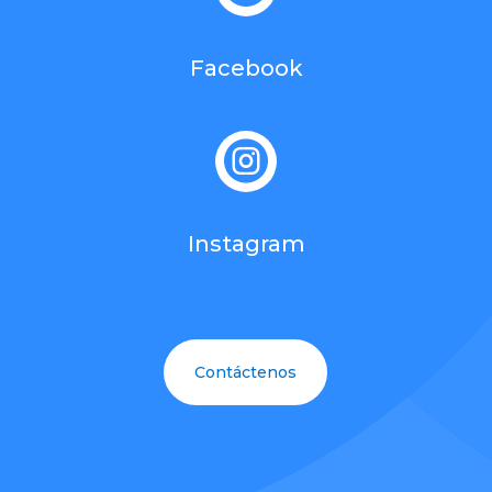
Facebook

Instagram
Contáctenos