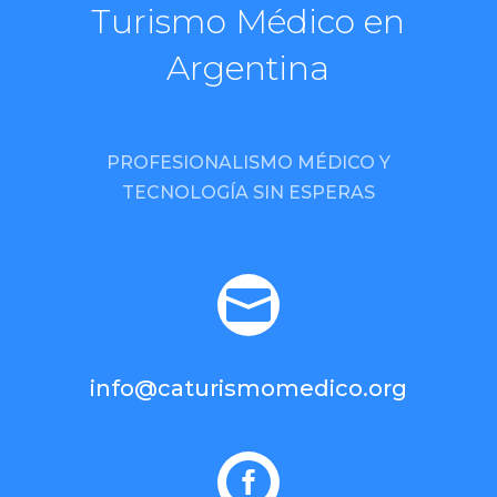
Turismo Médico en
Argentina
PROFESIONALISMO MÉDICO Y
TECNOLOGÍA SIN ESPERAS

info@caturismomedico.org
