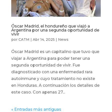
Óscar Madrid, el hondureño que viajó a
Argentina por una segunda oportunidad de
vivir
por
CATM
|
Abr 14, 2025
|
News
Óscar Madrid es un capitalino que tuvo que
viajar a Argentina para poder tener una
segunda oportunidad de vivir. Fue
diagnosticado con una enfermedad rara
autoinmune y cuyo tratamiento no existe
en Honduras. A continuación los detalles de
este caso. Con apenas 27...
« Entradas más antiguas