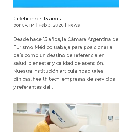
Celebramos 15 años
por
CATM
|
Feb 3, 2026
|
News
Desde hace 15 años, la Cámara Argentina de
Turismo Médico trabaja para posicionar al
país como un destino de referencia en
salud, bienestar y calidad de atención.
Nuestra institución articula hospitales,
clínicas, health tech, empresas de servicios
y referentes del...