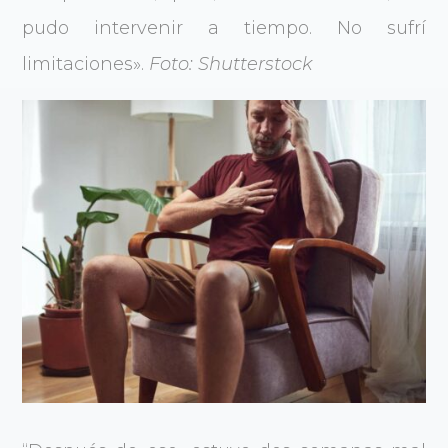
pudo intervenir a tiempo. No sufrí
limitaciones».
Foto: Shutterstock