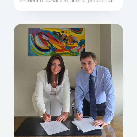
encuentro Mariana Sciarretta, presidenta...