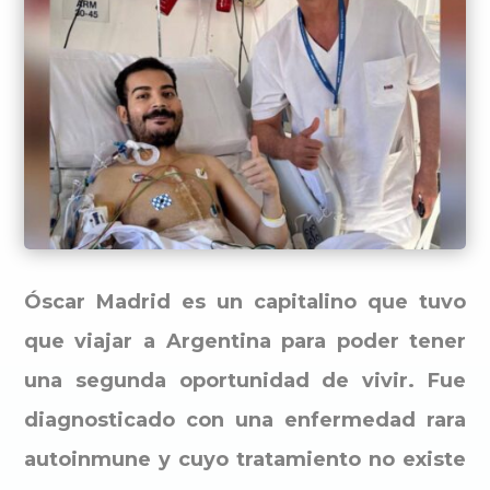
Óscar Madrid es un capitalino que tuvo
que viajar a Argentina para poder tener
una segunda oportunidad de vivir. Fue
diagnosticado con una enfermedad rara
autoinmune y cuyo tratamiento no existe