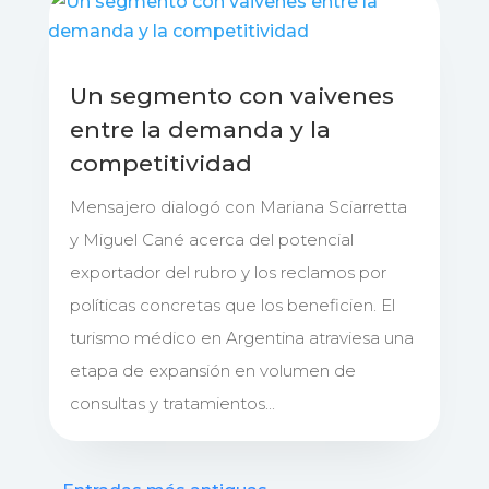
Un segmento con vaivenes
entre la demanda y la
competitividad
Mensajero dialogó con Mariana Sciarretta
y Miguel Cané acerca del potencial
exportador del rubro y los reclamos por
políticas concretas que los beneficien. El
turismo médico en Argentina atraviesa una
etapa de expansión en volumen de
consultas y tratamientos...