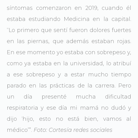
síntomas comenzaron en 2019, cuando él
estaba estudiando Medicina en la capital.
“Lo primero que sentí fueron dolores fuertes
en las piernas, que además estaban rojas.
En ese momento yo estaba con sobrepeso y,
como ya estaba en la universidad, lo atribuí
a ese sobrepeso y a estar mucho tiempo
parado en las prácticas de la carrera. Pero
un día presenté mucha dificultad
respiratoria y ese día mi mamá no dudó y
dijo ‘hijo, esto no está bien, vamos al
médico’”.
Foto: Cortesía redes sociales