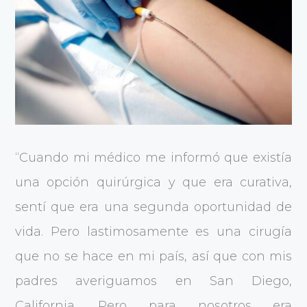
“Cuando mi médico me informó que existía
una opción quirúrgica y que era curativa,
sentí que era una segunda oportunidad de
vida. Pero lastimosamente es una cirugía
que no se hace en mi país, así que con mis
padres averiguamos en San Diego,
California. Pero para nosotros era