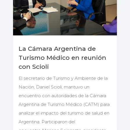
La Cámara Argentina de
Turismo Médico en reunión
con Scioli
El secretario de Turismo y Ambiente de la
Nación, Daniel Scioli, mantuvo un
encuentro con autoridades de la Cámara
Argentina de Turismo Médico (CATM) para
analizar el impacto del turismo de salud en
Argentina. Participaron del