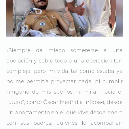
«Siempre da miedo someterse a una
operación y sobre todo a una operación tan
compleja, pero mi vida tal como estaba ya
no me permitía proyectar nada, ni cumplir
ninguno de mis sueños, ni mirar hacia el
futuro”, contó Óscar Madrid a Infobae, desde
un apartamento en el que vive desde enero
con sus padres, quienes lo acompañan