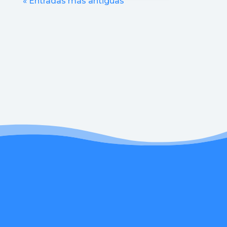
« Entradas más antiguas