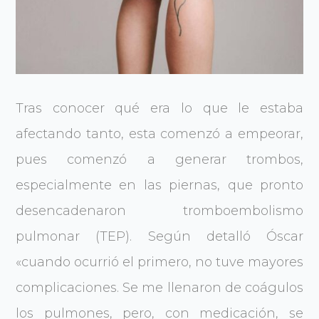
Tras conocer qué era lo que le estaba
afectando tanto, esta comenzó a empeorar,
pues comenzó a generar trombos,
especialmente en las piernas, que pronto
desencadenaron tromboembolismo
pulmonar (TEP). Según detalló Óscar
«cuando ocurrió el primero, no tuve mayores
complicaciones. Se me llenaron de coágulos
los pulmones, pero, con medicación, se