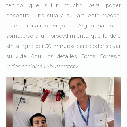
tenido que sufrir mucho para poder
encontrar una cura a su rara enfermedad.
Este capitalino viajó a Argentina para
someterse a un procedimiento que lo dejó
sin sangre por 50 minutos para poder salvar
su vida. Aquí los detalles.
Fotos: Cortesía
redes sociales | Shutterstock