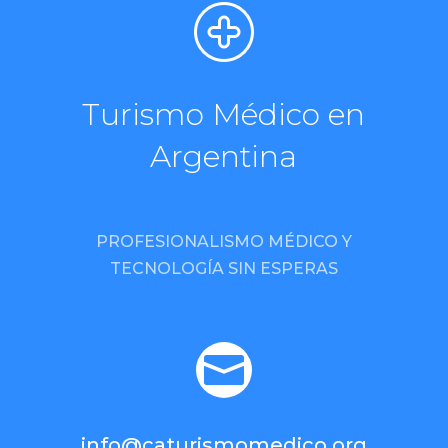
Turismo Médico en
Argentina
PROFESIONALISMO MÉDICO Y
TECNOLOGÍA SIN ESPERAS

info@caturismomedico.org