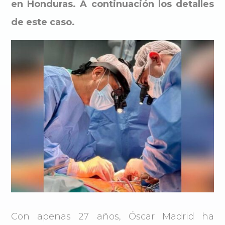
en Honduras. A continuación los detalles
de este caso.
Con apenas 27 años, Óscar Madrid ha