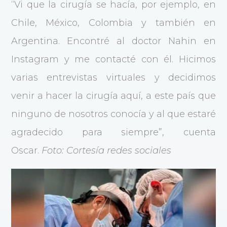
“Vi que la cirugía se hacía, por ejemplo, en
Chile, México, Colombia y también en
Argentina. Encontré al doctor Nahin en
Instagram y me contacté con él. Hicimos
varias entrevistas virtuales y decidimos
venir a hacer la cirugía aquí, a este país que
ninguno de nosotros conocía y al que estaré
agradecido para siempre”, cuenta
Oscar.
Foto: Cortesía redes sociales