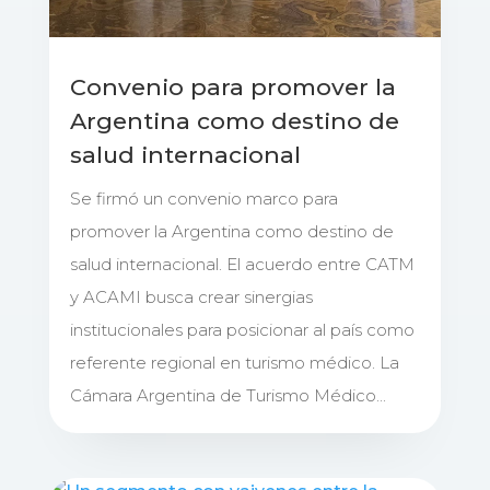
Convenio para promover la
Argentina como destino de
salud internacional
Se firmó un convenio marco para
promover la Argentina como destino de
salud internacional. El acuerdo entre CATM
y ACAMI busca crear sinergias
institucionales para posicionar al país como
referente regional en turismo médico. La
Cámara Argentina de Turismo Médico...