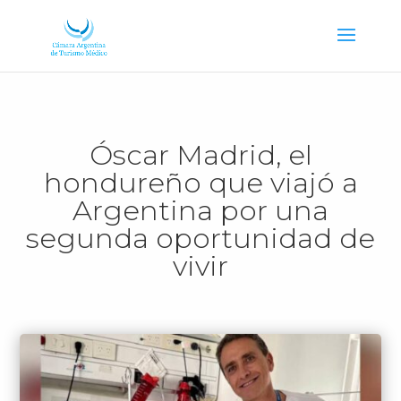
Óscar Madrid, el
hondureño que viajó a
Argentina por una
segunda oportunidad de
vivir