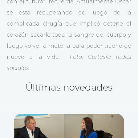
con el futuro”, recuerda. Actualmente Óscar
se está recuperando de luego de la
complicada cirugía que implicó deterle el
corazón sacarle toda la sangre del cuerpo y
luego volver a meterla para poder traerlo de
nuevo a la vida.
Foto: Cortesía redes
sociales
Últimas novedades