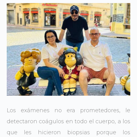
Los exámenes no era prometedores, le
detectaron coágulos en todo el cuerpo, a los
que les hicieron biopsias porque los