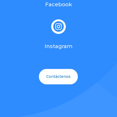
Facebook

Instagram
Contáctenos