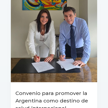
Convenio para promover la
Argentina como destino de