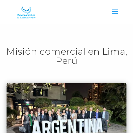
Misión comercial en Lima,
Perú