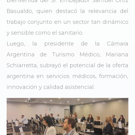
bienvenida del Sr. Embajador Samuel Ortiz
Basualdo, quien destacó la relevancia del
trabajo conjunto en un sector tan dinámico
y sensible como el sanitario.
Luego, la presidente de la Cámara
Argentina de Turismo Médico, Mariana
Schiarretta, subrayó el potencial de la oferta
argentina en servicios médicos, formación,
innovación y calidad asistencial.