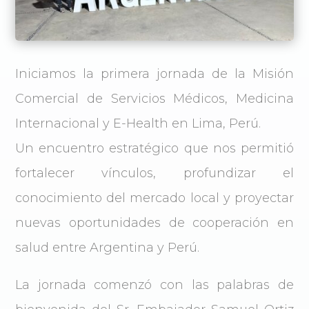
Iniciamos la primera jornada de la Misión
Comercial de Servicios Médicos, Medicina
Internacional y E-Health en Lima, Perú.
Un encuentro estratégico que nos permitió
fortalecer vínculos, profundizar el
conocimiento del mercado local y proyectar
nuevas oportunidades de cooperación en
salud entre Argentina y Perú.
La jornada comenzó con las palabras de