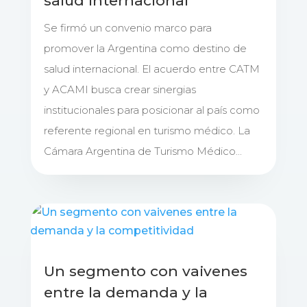
salud internacional
Se firmó un convenio marco para
promover la Argentina como destino de
salud internacional. El acuerdo entre CATM
y ACAMI busca crear sinergias
institucionales para posicionar al país como
referente regional en turismo médico. La
Cámara Argentina de Turismo Médico...
Un segmento con vaivenes
entre la demanda y la