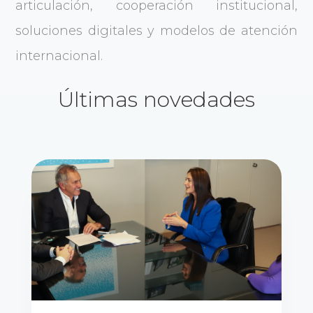
articulación, cooperación institucional,
soluciones digitales y modelos de atención
internacional.
Últimas novedades