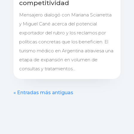
competitividad
Mensajero dialogó con Mariana Sciarretta
y Miguel Cané acerca del potencial
exportador del rubro y los reclamos por
políticas concretas que los beneficien. El
turismo médico en Argentina atraviesa una
etapa de expansión en volumen de
consultas y tratamientos...
« Entradas más antiguas