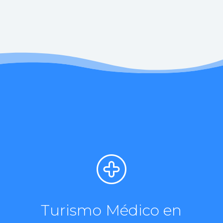
Turismo Médico en