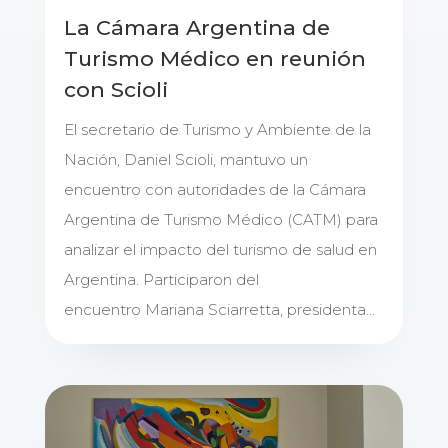
La Cámara Argentina de
Turismo Médico en reunión
con Scioli
El secretario de Turismo y Ambiente de la
Nación, Daniel Scioli, mantuvo un
encuentro con autoridades de la Cámara
Argentina de Turismo Médico (CATM) para
analizar el impacto del turismo de salud en
Argentina. Participaron del
encuentro Mariana Sciarretta, presidenta...