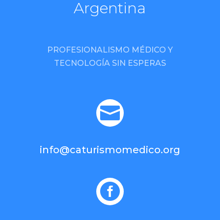
Argentina
PROFESIONALISMO MÉDICO Y
TECNOLOGÍA SIN ESPERAS

info@caturismomedico.org
