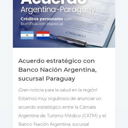
Acuerdo estratégico con
Banco Nación Argentina,
sucursal Paraguay
¡Gran noticia para la salud en la región!
Estamos muy orgullosos de anunciar un
acuerdo estratégico entre la Cámara
Argentina de Turismo Médico (CATM) y el
Banco Nación Argentina, sucursal