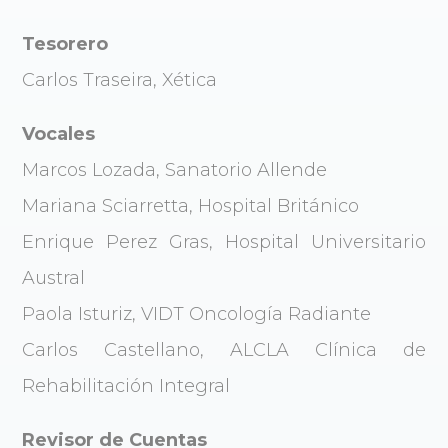
Tesorero
Carlos Traseira, Xética
Vocales
Marcos Lozada, Sanatorio Allende
Mariana Sciarretta, Hospital Británico
Enrique Perez Gras, Hospital Universitario
Austral
Paola Isturiz, VIDT Oncología Radiante
Carlos Castellano, ALCLA Clínica de
Rehabilitación Integral
Revisor de Cuentas