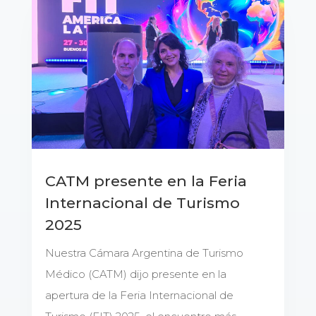
CATM presente en la Feria
Internacional de Turismo
2025
Nuestra Cámara Argentina de Turismo
Médico (CATM) dijo presente en la
apertura de la Feria Internacional de