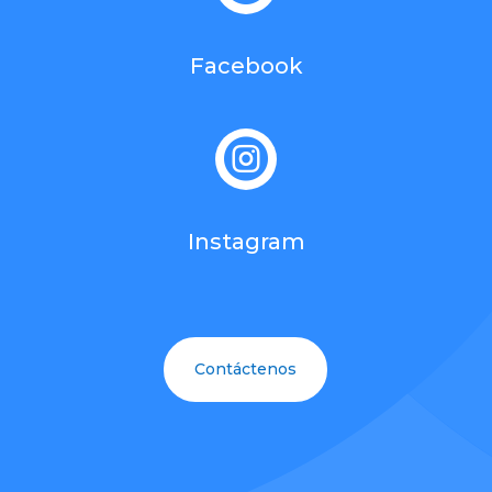
Facebook

Instagram
Contáctenos