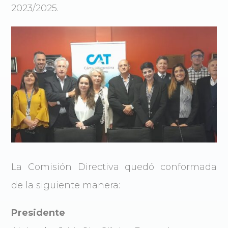
2023/2025.
La Comisión Directiva quedó conformada
de la siguiente manera:
Presidente