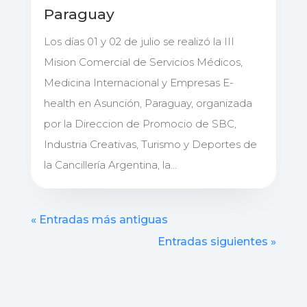
Paraguay
Los días 01 y 02 de julio se realizó la III
Mision Comercial de Servicios Médicos,
Medicina Internacional y Empresas E-
health en Asunción, Paraguay, organizada
por la Direccion de Promocio de SBC,
Industria Creativas, Turismo y Deportes de
la Cancillería Argentina, la...
« Entradas más antiguas
Entradas siguientes »