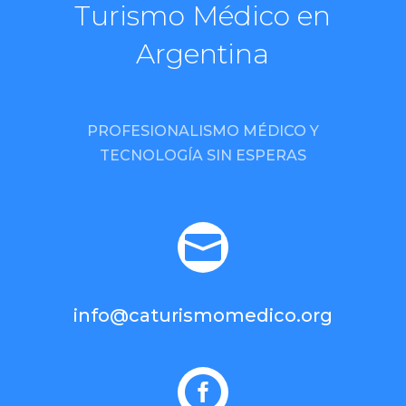
Turismo Médico en
Argentina
PROFESIONALISMO MÉDICO Y
TECNOLOGÍA SIN ESPERAS

info@caturismomedico.org
