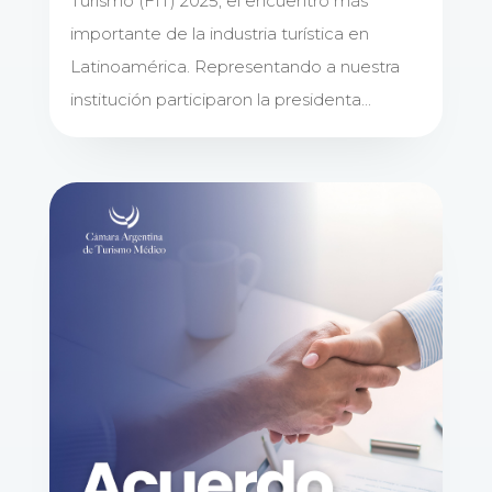
Turismo (FIT) 2025, el encuentro más
importante de la industria turística en
Latinoamérica. Representando a nuestra
institución participaron la presidenta...