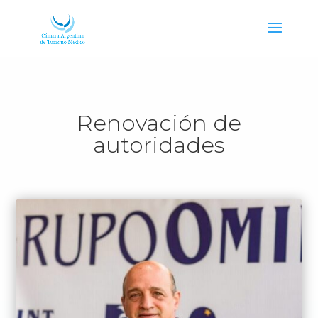
Renovación de
autoridades