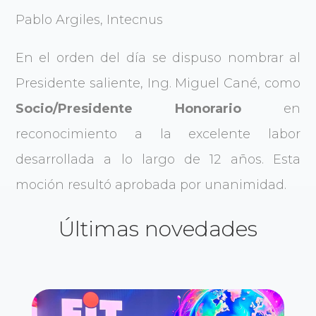
Pablo Argiles, Intecnus
En el orden del día se dispuso nombrar al
Presidente saliente, Ing. Miguel Cané, como
Socio/Presidente Honorario
en
reconocimiento a la excelente labor
desarrollada a lo largo de 12 años. Esta
moción resultó aprobada por unanimidad.
Últimas novedades