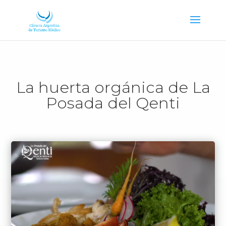
La huerta orgánica de La
Posada del Qenti