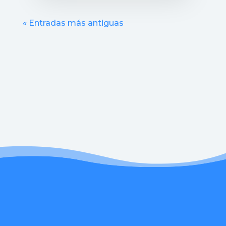
« Entradas más antiguas