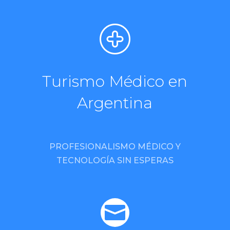
Turismo Médico en
Argentina
PROFESIONALISMO MÉDICO Y
TECNOLOGÍA SIN ESPERAS
