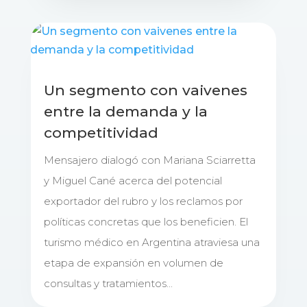
Un segmento con vaivenes
entre la demanda y la
competitividad
Mensajero dialogó con Mariana Sciarretta
y Miguel Cané acerca del potencial
exportador del rubro y los reclamos por
políticas concretas que los beneficien. El
turismo médico en Argentina atraviesa una
etapa de expansión en volumen de
consultas y tratamientos...