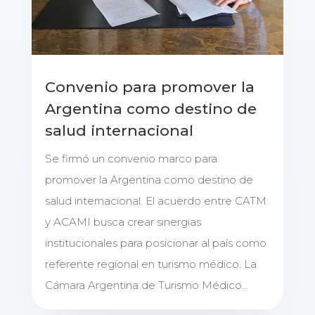
Convenio para promover la
Argentina como destino de
salud internacional
Se firmó un convenio marco para
promover la Argentina como destino de
salud internacional. El acuerdo entre CATM
y ACAMI busca crear sinergias
institucionales para posicionar al país como
referente regional en turismo médico. La
Cámara Argentina de Turismo Médico...