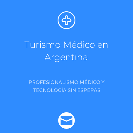
Turismo Médico en
Argentina
PROFESIONALISMO MÉDICO Y
TECNOLOGÍA SIN ESPERAS
