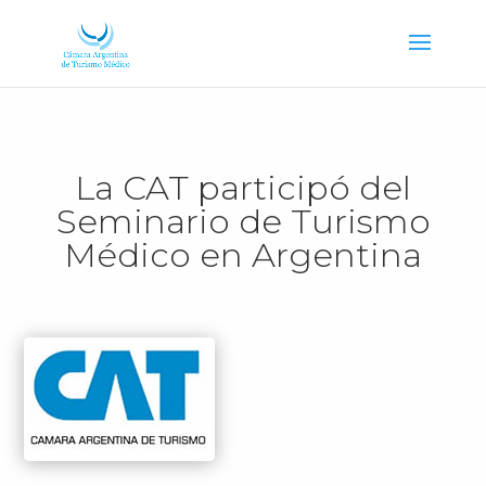
La CAT participó del
Seminario de Turismo
Médico en Argentina