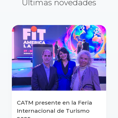
Últimas novedades
CATM presente en la Feria
Internacional de Turismo