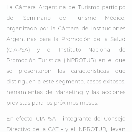
La Cámara Argentina de Turismo participó
del Seminario de Turismo Médico,
organizado por la Cámara de Instituciones
Argentinas para la Promoción de la Salud
(CIAPSA) y el Instituto Nacional de
Promoción Turística (INPROTUR) en el que
se presentaron las características que
distinguen a este segmento, casos exitosos,
herramientas de Marketing y las acciones
previstas para los próximos meses.
En efecto, CIAPSA – integrante del Consejo
Directivo de la CAT – y el INPROTUR, llevan