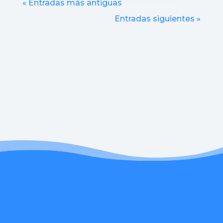
« Entradas más antiguas
Entradas siguientes »