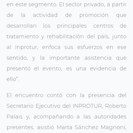
en este segmento. El sector privado, a partir
de la actividad de promoción que
desarrollan los principales centros de
tratamiento y rehabilitación del país, junto
al Inprotur, enfoca sus esfuerzos en ese
sentido, y la importante asistencia que
presentó el evento, es una evidencia de
ello”.
El encuentro contó con la presencia del
Secretario Ejecutivo del INPROTUR, Roberto
Palais y, acompañando a las autoridades
presentes, asistió Marta Sánchez Magnoni,