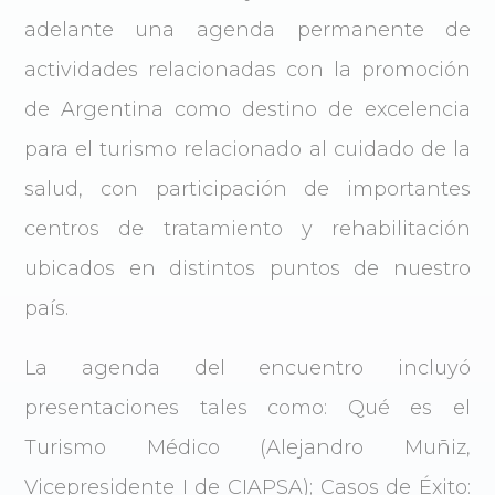
adelante una agenda permanente de
actividades relacionadas con la promoción
de Argentina como destino de excelencia
para el turismo relacionado al cuidado de la
salud, con participación de importantes
centros de tratamiento y rehabilitación
ubicados en distintos puntos de nuestro
país.
La agenda del encuentro incluyó
presentaciones tales como: Qué es el
Turismo Médico (Alejandro Muñiz,
Vicepresidente I de CIAPSA); Casos de Éxito: