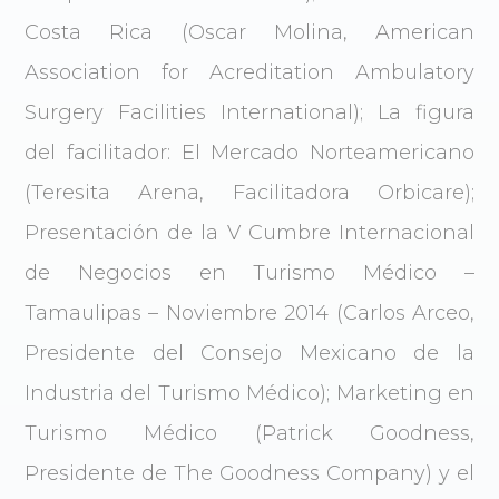
Costa Rica (Oscar Molina, American
Association for Acreditation Ambulatory
Surgery Facilities International); La figura
del facilitador: El Mercado Norteamericano
(Teresita Arena, Facilitadora Orbicare);
Presentación de la V Cumbre Internacional
de Negocios en Turismo Médico –
Tamaulipas – Noviembre 2014 (Carlos Arceo,
Presidente del Consejo Mexicano de la
Industria del Turismo Médico); Marketing en
Turismo Médico (Patrick Goodness,
Presidente de The Goodness Company) y el