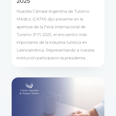
2025
Nuestra Cámara Argentina de Turismo
Médico (CATM) dijo presente en la
apertura de la Feria Internacional de
Turismo (FIT) 2025, el encuentro más
importante de la industria turística en
Latinoamérica. Representando a nuestra
institución participaron la presidenta...