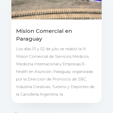
Mision Comercial en
Paraguay
Los días 01 y 02 de julio se realizó la III
Mision Comercial de Servicios Médicos,
Medicina Internacional y Empresas E-
health en Asunción, Paraguay, organizada
por la Direccion de Promocio de SBC,
Industria Creativas, Turismo y Deportes de
la Cancillería Argentina, la...