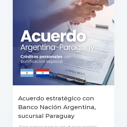
Acuerdo estratégico con
Banco Nación Argentina,
sucursal Paraguay