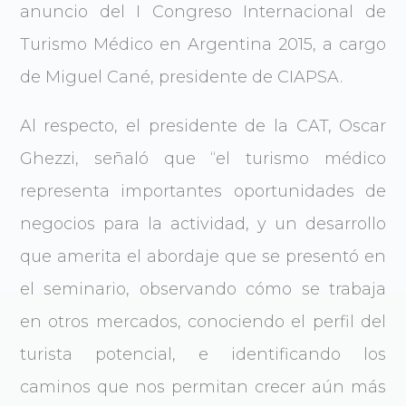
anuncio del I Congreso Internacional de
Turismo Médico en Argentina 2015, a cargo
de Miguel Cané, presidente de CIAPSA.
Al respecto, el presidente de la CAT, Oscar
Ghezzi, señaló que “el turismo médico
representa importantes oportunidades de
negocios para la actividad, y un desarrollo
que amerita el abordaje que se presentó en
el seminario, observando cómo se trabaja
en otros mercados, conociendo el perfil del
turista potencial, e identificando los
caminos que nos permitan crecer aún más