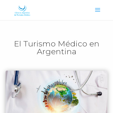
El Turismo Médico en
Argentina