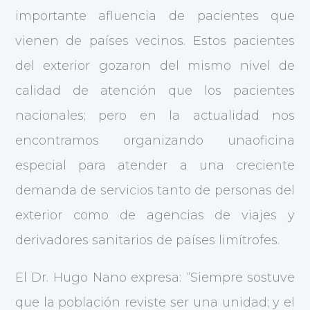
importante afluencia de pacientes que
vienen de países vecinos. Estos pacientes
del exterior gozaron del mismo nivel de
calidad de atención que los pacientes
nacionales; pero en la actualidad nos
encontramos organizando unaoficina
especial para atender a una creciente
demanda de servicios tanto de personas del
exterior como de agencias de viajes y
derivadores sanitarios de países limítrofes.
El Dr. Hugo Nano expresa: “Siempre sostuve
que la población reviste ser una unidad; y el