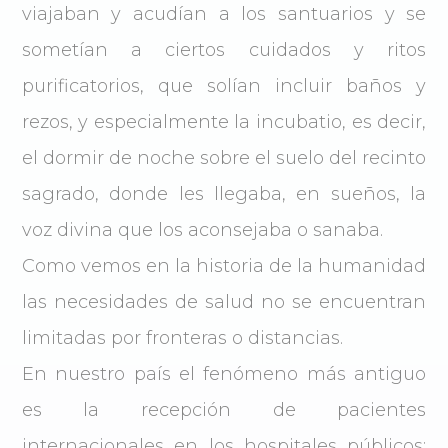
viajaban y acudían a los santuarios y se
sometían a ciertos cuidados y ritos
purificatorios, que solían incluir baños y
rezos, y especialmente la incubatio, es decir,
el dormir de noche sobre el suelo del recinto
sagrado, donde les llegaba, en sueños, la
voz divina que los aconsejaba o sanaba.
Como vemos en la historia de la humanidad
las necesidades de salud no se encuentran
limitadas por fronteras o distancias.
En nuestro país el fenómeno más antiguo
es la recepción de pacientes
internacionales en los hospitales públicos;