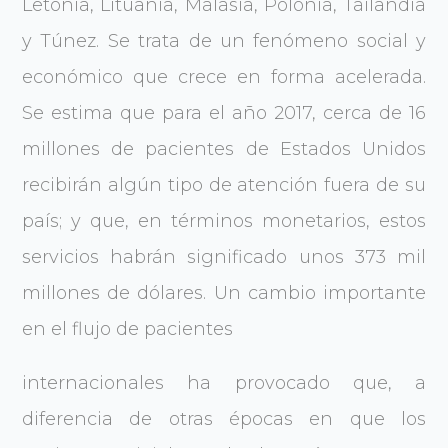
Letonia, Lituania, Malasia, Polonia, Tailandia
y Túnez. Se trata de un fenómeno social y
económico que crece en forma acelerada.
Se estima que para el año 2017, cerca de 16
millones de pacientes de Estados Unidos
recibirán algún tipo de atención fuera de su
país; y que, en términos monetarios, estos
servicios habrán significado unos 373 mil
millones de dólares. Un cambio importante
en el flujo de pacientes
internacionales ha provocado que, a
diferencia de otras épocas en que los