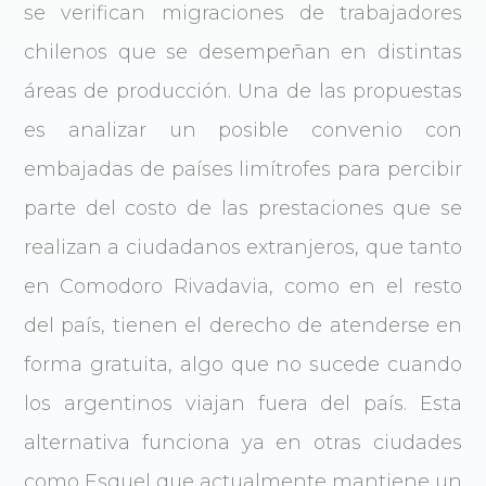
se verifican migraciones de trabajadores
chilenos que se desempeñan en distintas
áreas de producción. Una de las propuestas
es analizar un posible convenio con
embajadas de países limítrofes para percibir
parte del costo de las prestaciones que se
realizan a ciudadanos extranjeros, que tanto
en Comodoro Rivadavia, como en el resto
del país, tienen el derecho de atenderse en
forma gratuita, algo que no sucede cuando
los argentinos viajan fuera del país. Esta
alternativa funciona ya en otras ciudades
como Esquel que actualmente mantiene un