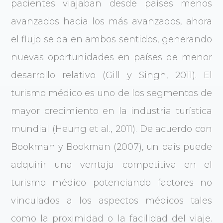
pacientes viajaban desde países menos
avanzados hacia los más avanzados, ahora
el flujo se da en ambos sentidos, generando
nuevas oportunidades en países de menor
desarrollo relativo (Gill y Singh, 2011). El
turismo médico es uno de los segmentos de
mayor crecimiento en la industria turística
mundial (Heung et al., 2011). De acuerdo con
Bookman y Bookman (2007), un país puede
adquirir una ventaja competitiva en el
turismo médico potenciando factores no
vinculados a los aspectos médicos tales
como la proximidad o la facilidad del viaje.