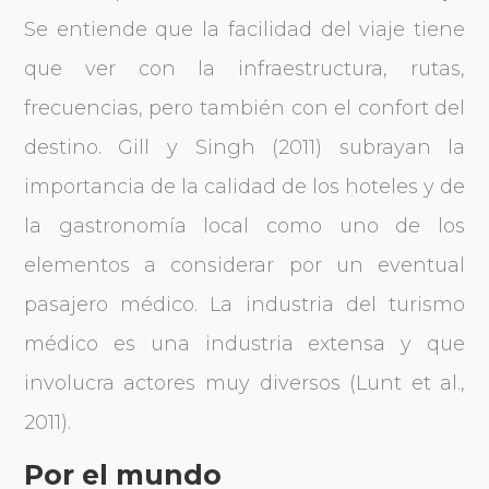
Se entiende que la facilidad del viaje tiene
que ver con la infraestructura, rutas,
frecuencias, pero también con el confort del
destino. Gill y Singh (2011) subrayan la
importancia de la calidad de los hoteles y de
la gastronomía local como uno de los
elementos a considerar por un eventual
pasajero médico. La industria del turismo
médico es una industria extensa y que
involucra actores muy diversos (Lunt et al.,
2011).
Por el mundo