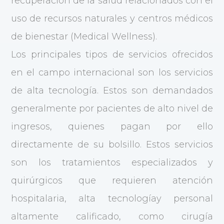
recuperación de la salud relacionados con el
uso de recursos naturales y centros médicos
de bienestar (Medical Wellness).
Los principales tipos de servicios ofrecidos
en el campo internacional son los servicios
de alta tecnología. Estos son demandados
generalmente por pacientes de alto nivel de
ingresos, quienes pagan por ello
directamente de su bolsillo. Estos servicios
son los tratamientos especializados y
quirúrgicos que requieren atención
hospitalaria, alta tecnologíay personal
altamente calificado, como cirugía