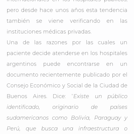
pero desde hace unos años esta tendencia
también se viene verificando en las
instituciones médicas privadas.
Una de las razones por las cuales un
paciente decide atenderse en los hospitales
argentinos puede encontrarse en un
documento recientemente publicado por el
Consejo Económico y Social de la Ciudad de
Buenos Aires. Dice: “
Existe un público
identificado, originario de países
sudamericanos como Bolivia, Paraguay y
Perú, que busca una infraestructura o