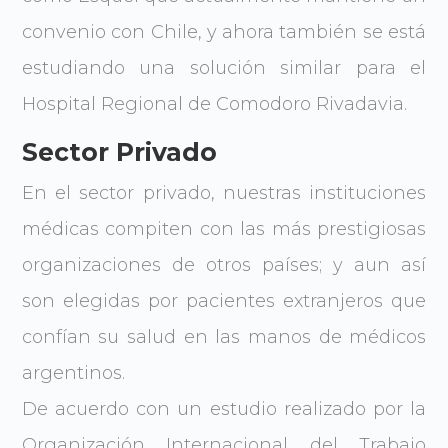
convenio con Chile, y ahora también se está
estudiando una solución similar para el
Hospital Regional de Comodoro Rivadavia.
Sector Privado
En el sector privado, nuestras instituciones
médicas compiten con las más prestigiosas
organizaciones de otros países; y aun así
son elegidas por pacientes extranjeros que
confían su salud en las manos de médicos
argentinos.
De acuerdo con un estudio realizado por la
Organización Internacional del Trabajo