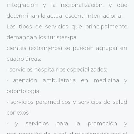
integración y la regionalización, y que
determinan la actual escena internacional.
Los tipos de servicios que principalmente
demandan los turistas-pa
cientes (extranjeros) se pueden agrupar en
cuatro áreas:
• servicios hospitalrios especializados;
• atención ambulatoria en medicina y
odontología;
• servicios paramédicos y servicios de salud
conexos;
• y servicios para la promoción y