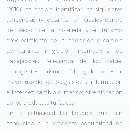
(2010), es posible identificar las siguientes
tendencias (y desafíos) principales dentro
del sector de la hotelería y el turismo:
envejecimiento de la población y cambio
demográfico; migración internacional de
trabajadores; relevancia de los países
emergentes; turismo médico y de bienestar;
mayor uso de tecnologías de la información
e Internet; cambio climático; diversificación
de los productos turísticos.
En la actualidad los factores que han
conducido a la creciente popularidad de