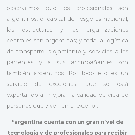
observamos que los profesionales son
argentinos, el capital de riesgo es nacional,
las estructuras y las organizaciones
centrales son argentinas; y toda la logística
de transporte, alojamiento y servicios a los
pacientes y a sus acompañantes son
también argentinos. Por todo ello es un
servicio de excelencia que se está
exportando al mejorar la calidad de vida de
personas que viven en el exterior.
“argentina cuenta con un gran nivel de
tecnología y de profesionales para recibir