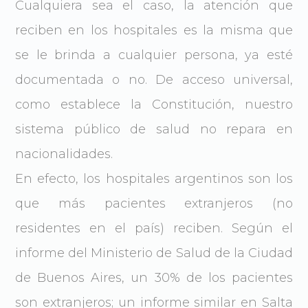
Cualquiera sea el caso, la atención que
reciben en los hospitales es la misma que
se le brinda a cualquier persona, ya esté
documentada o no. De acceso universal,
como establece la Constitución, nuestro
sistema público de salud no repara en
nacionalidades.
En efecto, los hospitales argentinos son los
que más pacientes extranjeros (no
residentes en el país) reciben. Según el
informe del Ministerio de Salud de la Ciudad
de Buenos Aires, un 30% de los pacientes
son extranjeros; un informe similar en Salta