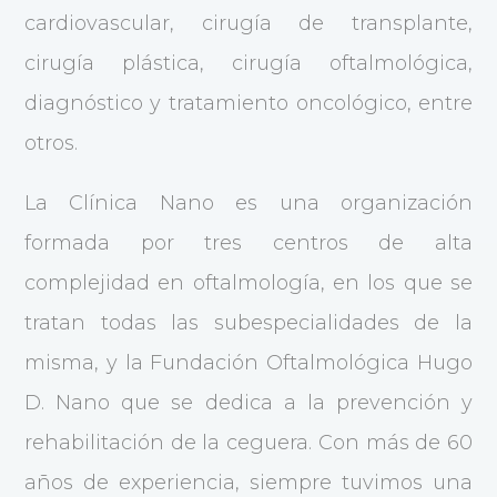
cardiovascular, cirugía de transplante,
cirugía plástica, cirugía oftalmológica,
diagnóstico y tratamiento oncológico, entre
otros.
La Clínica Nano es una organización
formada por tres centros de alta
complejidad en oftalmología, en los que se
tratan todas las subespecialidades de la
misma, y la Fundación Oftalmológica Hugo
D. Nano que se dedica a la prevención y
rehabilitación de la ceguera. Con más de 60
años de experiencia, siempre tuvimos una