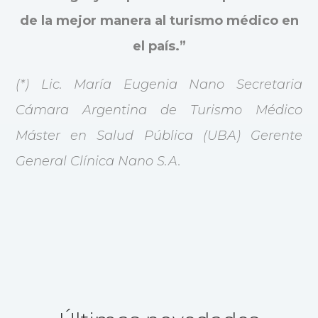
de la mejor manera al turismo médico en
el país.”
(*) Lic. María Eugenia Nano Secretaria
Cámara Argentina de Turismo Médico
Máster en Salud Pública (UBA) Gerente
General Clínica Nano S.A.