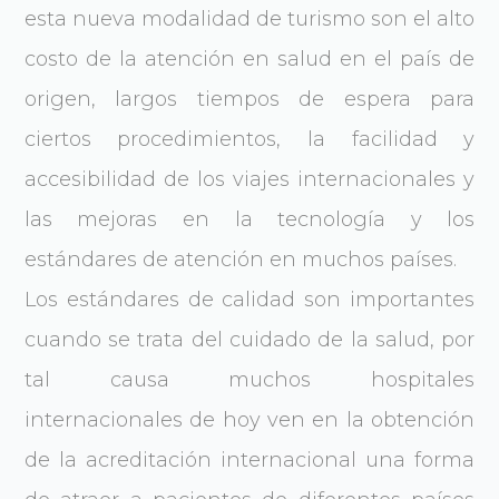
esta nueva modalidad de turismo son el alto
costo de la atención en salud en el país de
origen, largos tiempos de espera para
ciertos procedimientos, la facilidad y
accesibilidad de los viajes internacionales y
las mejoras en la tecnología y los
estándares de atención en muchos países.
Los estándares de calidad son importantes
cuando se trata del cuidado de la salud, por
tal causa muchos hospitales
internacionales de hoy ven en la obtención
de la acreditación internacional una forma