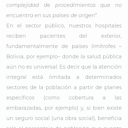
complejidad de procedimientos que no
encuentra en sus países de origen
”.
En el sector público, nuestros hospitales
reciben pacientes del exterior,
fundamentalmente de países limítrofes –
Bolivia, por ejemplo– donde la salud pública
aún no es universal. Es decir que la atención
integral está limitada a determinados
sectores de la población a partir de planes
específicos (como cobertura a las
embarazadas, por ejemplo) y, si bien existe
un seguro social (una obra social), beneficia