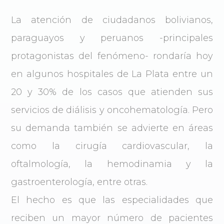
La atención de ciudadanos bolivianos,
paraguayos y peruanos -principales
protagonistas del fenómeno- rondaría hoy
en algunos hospitales de La Plata entre un
20 y 30% de los casos que atienden sus
servicios de diálisis y oncohematología. Pero
su demanda también se advierte en áreas
como la cirugía cardiovascular, la
oftalmología, la hemodinamia y la
gastroenterología, entre otras.
El hecho es que las especialidades que
reciben un mayor número de pacientes