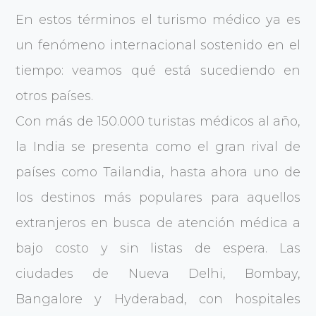
En estos términos el turismo médico ya es
un fenómeno internacional sostenido en el
tiempo: veamos qué está sucediendo en
otros países.
Con más de 150.000 turistas médicos al año,
la India se presenta como el gran rival de
países como Tailandia, hasta ahora uno de
los destinos más populares para aquellos
extranjeros en busca de atención médica a
bajo costo y sin listas de espera. Las
ciudades de Nueva Delhi, Bombay,
Bangalore y Hyderabad, con hospitales