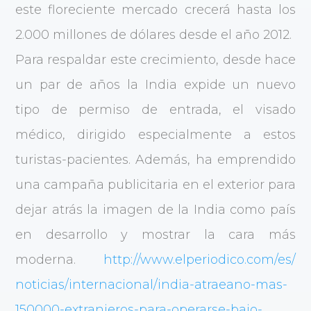
este floreciente mercado crecerá hasta los
2.000 millones de dólares desde el año 2012.
Para respaldar este crecimiento, desde hace
un par de años la India expide un nuevo
tipo de permiso de entrada, el visado
médico, dirigido especialmente a estos
turistas-pacientes. Además, ha emprendido
una campaña publicitaria en el exterior para
dejar atrás la imagen de la India como país
en desarrollo y mostrar la cara más
moderna.
http://www.elperiodico.com/es/
noticias/internacional/india-atraeano-mas-
150000-extranjeros-para-operarse-bajo-