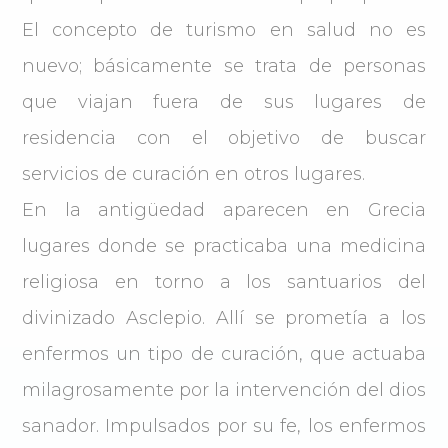
El concepto de turismo en salud no es
nuevo; básicamente se trata de personas
que viajan fuera de sus lugares de
residencia con el objetivo de buscar
servicios de curación en otros lugares.
En la antigüedad aparecen en Grecia
lugares donde se practicaba una medicina
religiosa en torno a los santuarios del
divinizado Asclepio. Allí se prometía a los
enfermos un tipo de curación, que actuaba
milagrosamente por la intervención del dios
sanador. Impulsados por su fe, los enfermos