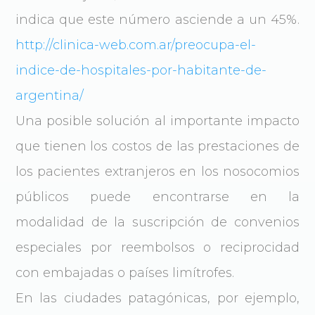
indica que este número asciende a un 45%.
http://clinica-web.com.ar/preocupa-el-
indice-de-hospitales-por-habitante-de-
argentina/
Una posible solución al importante impacto
que tienen los costos de las prestaciones de
los pacientes extranjeros en los nosocomios
públicos puede encontrarse en la
modalidad de la suscripción de convenios
especiales por reembolsos o reciprocidad
con embajadas o países limítrofes.
En las ciudades patagónicas, por ejemplo,