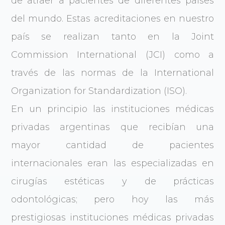
de atraer a pacientes de diferentes países
del mundo. Estas acreditaciones en nuestro
país se realizan tanto en la Joint
Commission International (JCI) como a
través de las normas de la International
Organization for Standardization (ISO).
En un principio las instituciones médicas
privadas argentinas que recibían una
mayor cantidad de pacientes
internacionales eran las especializadas en
cirugías estéticas y de prácticas
odontológicas; pero hoy las más
prestigiosas instituciones médicas privadas