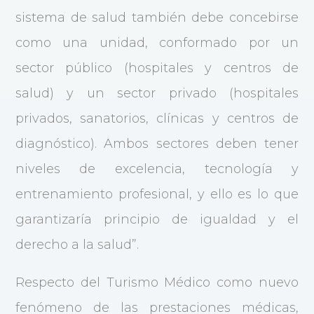
sistema de salud también debe concebirse
como una unidad, conformado por un
sector público (hospitales y centros de
salud) y un sector privado (hospitales
privados, sanatorios, clínicas y centros de
diagnóstico). Ambos sectores deben tener
niveles de excelencia, tecnología y
entrenamiento profesional, y ello es lo que
garantizaría principio de igualdad y el
derecho a la salud”.
Respecto del Turismo Médico como nuevo
fenómeno de las prestaciones médicas,