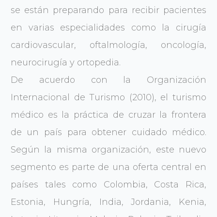
se están preparando para recibir pacientes
en varias especialidades como la cirugía
cardiovascular, oftalmología, oncología,
neurocirugía y ortopedia.
De acuerdo con la Organización
Internacional de Turismo (2010), el turismo
médico es la práctica de cruzar la frontera
de un país para obtener cuidado médico.
Según la misma organización, este nuevo
segmento es parte de una oferta central en
países tales como Colombia, Costa Rica,
Estonia, Hungría, India, Jordania, Kenia,