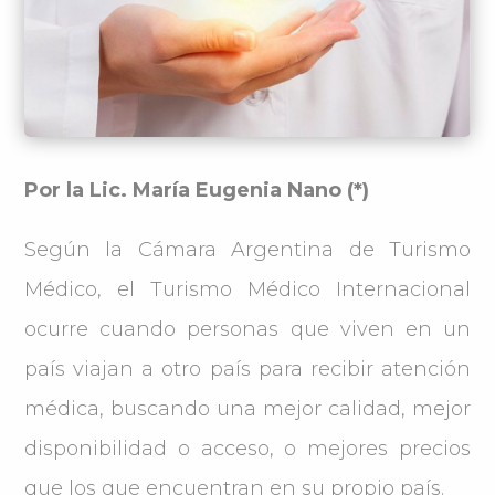
Por la Lic. María Eugenia Nano (*)
Según la Cámara Argentina de Turismo
Médico, el Turismo Médico Internacional
ocurre cuando personas que viven en un
país viajan a otro país para recibir atención
médica, buscando una mejor calidad, mejor
disponibilidad o acceso, o mejores precios
que los que encuentran en su propio país.