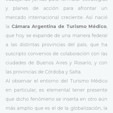
y planes de acción para afrontar un
mercado internacional creciente. Así nació
la
Cámara Argentina de Turismo Médico
,
que hoy se expande de una manera federal
a las distintas provincias del país, que ha
suscripto convenios de colaboración con las
ciudades de Buenos Aires y Rosario, y con
las provincias de Córdoba y Salta.
Al observar el entorno del Turismo Médico
en particular, es elemental tener presente
que dicho fenómeno se inserta en otro aún
más amplio que es el de la globalización, la