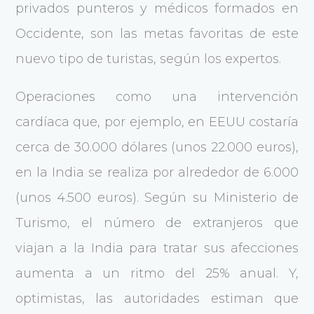
privados punteros y médicos formados en
Occidente, son las metas favoritas de este
nuevo tipo de turistas, según los expertos.
Operaciones como una intervención
cardíaca que, por ejemplo, en EEUU costaría
cerca de 30.000 dólares (unos 22.000 euros),
en la India se realiza por alrededor de 6.000
(unos 4.500 euros). Según su Ministerio de
Turismo, el número de extranjeros que
viajan a la India para tratar sus afecciones
aumenta a un ritmo del 25% anual. Y,
optimistas, las autoridades estiman que