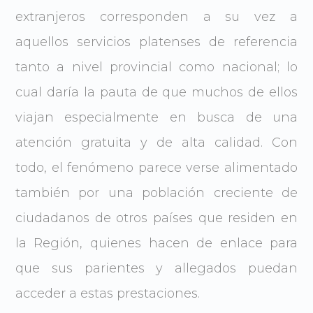
extranjeros corresponden a su vez a
aquellos servicios platenses de referencia
tanto a nivel provincial como nacional; lo
cual daría la pauta de que muchos de ellos
viajan especialmente en busca de una
atención gratuita y de alta calidad. Con
todo, el fenómeno parece verse alimentado
también por una población creciente de
ciudadanos de otros países que residen en
la Región, quienes hacen de enlace para
que sus parientes y allegados puedan
acceder a estas prestaciones.