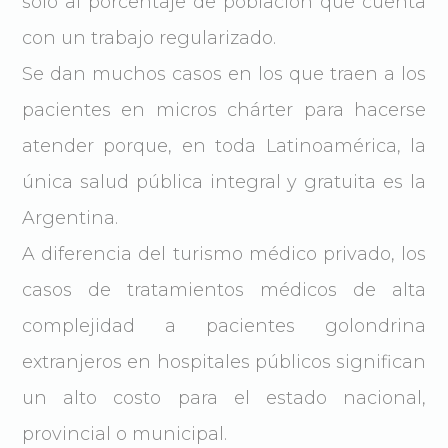
solo al porcentaje de población que cuenta
con un trabajo regularizado.
Se dan muchos casos en los que traen a los
pacientes en micros chárter para hacerse
atender porque, en toda Latinoamérica, la
única salud pública integral y gratuita es la
Argentina.
A diferencia del turismo médico privado, los
casos de tratamientos médicos de alta
complejidad a pacientes golondrina
extranjeros en hospitales públicos significan
un alto costo para el estado nacional,
provincial o municipal.