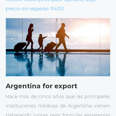
precio-sin-esperas-114012
Argentina for export
Hace más de cinco años que las principales
instituciones médicas de Argentina vienen
trabajando juntas para formular estrategias