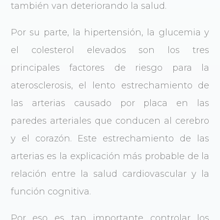
también van deteriorando la salud.
Por su parte, la hipertensión, la glucemia y
el colesterol elevados son los tres
principales factores de riesgo para la
aterosclerosis, el lento estrechamiento de
las arterias causado por placa en las
paredes arteriales que conducen al cerebro
y el corazón. Este estrechamiento de las
arterias es la explicación más probable de la
relación entre la salud cardiovascular y la
función cognitiva.
Por eso es tan importante controlar los