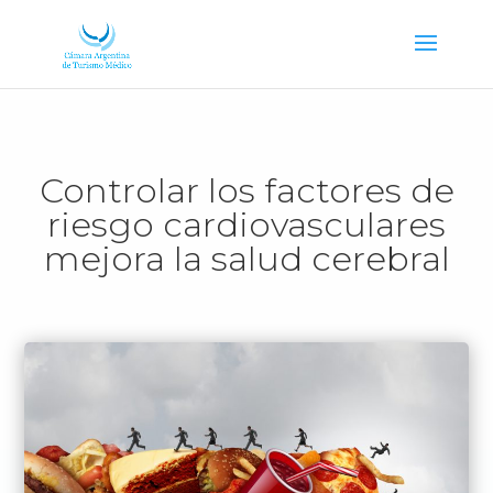
Controlar los factores de
riesgo cardiovasculares
mejora la salud cerebral