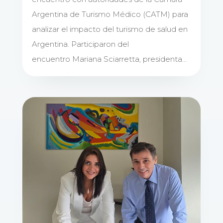
Argentina de Turismo Médico (CATM) para
analizar el impacto del turismo de salud en
Argentina. Participaron del
encuentro Mariana Sciarretta, presidenta...