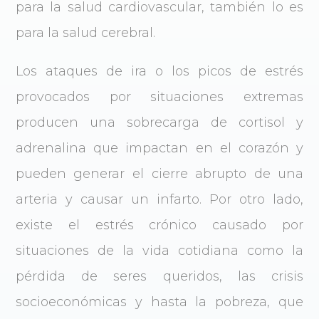
para la salud cardiovascular, también lo es
para la salud cerebral.
Los ataques de ira o los picos de estrés
provocados por situaciones extremas
producen una sobrecarga de cortisol y
adrenalina que impactan en el corazón y
pueden generar el cierre abrupto de una
arteria y causar un infarto. Por otro lado,
existe el estrés crónico causado por
situaciones de la vida cotidiana como la
pérdida de seres queridos, las crisis
socioeconómicas y hasta la pobreza, que