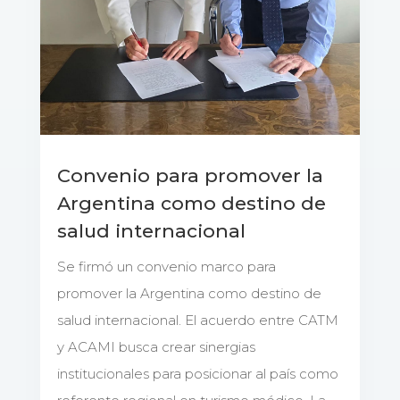
Convenio para promover la
Argentina como destino de
salud internacional
Se firmó un convenio marco para
promover la Argentina como destino de
salud internacional. El acuerdo entre CATM
y ACAMI busca crear sinergias
institucionales para posicionar al país como