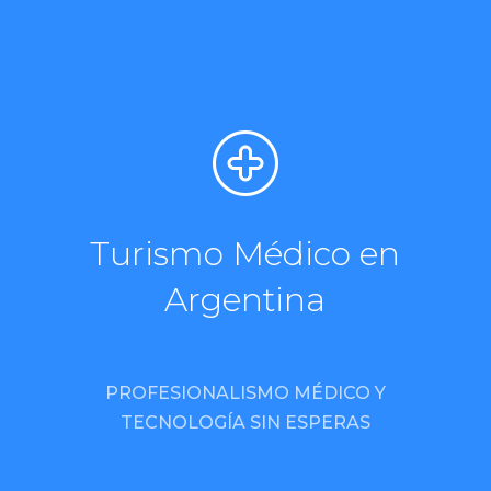
Turismo Médico en
Argentina
PROFESIONALISMO MÉDICO Y
TECNOLOGÍA SIN ESPERAS