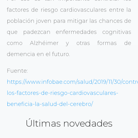
factores de riesgo cardiovasculares entre la
población joven para mitigar las chances de
que padezcan enfermedades cognitivas
como Alzhéimer y otras formas de
demencia en el futuro.
Fuente:
https://www.infobae.com/salud/2019/11/30/contr
los-factores-de-riesgo-cardiovasculares-
beneficia-la-salud-del-cerebro/
Últimas novedades