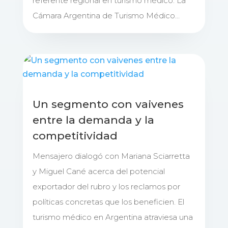
referente regional en turismo médico. La
Cámara Argentina de Turismo Médico...
Un segmento con vaivenes
entre la demanda y la
competitividad
Mensajero dialogó con Mariana Sciarretta
y Miguel Cané acerca del potencial
exportador del rubro y los reclamos por
políticas concretas que los beneficien. El
turismo médico en Argentina atraviesa una