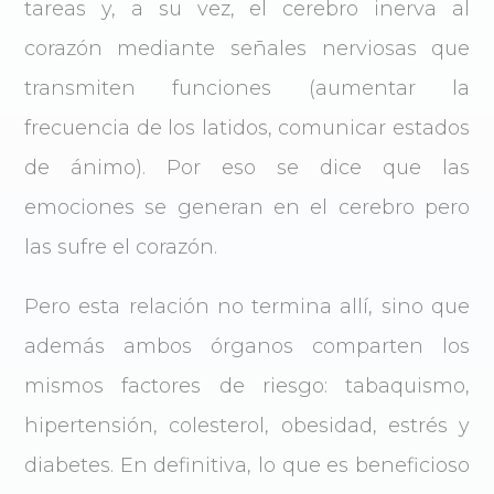
tareas y, a su vez, el cerebro inerva al
corazón mediante señales nerviosas que
transmiten funciones (aumentar la
frecuencia de los latidos, comunicar estados
de ánimo). Por eso se dice que las
emociones se generan en el cerebro pero
las sufre el corazón.
Pero esta relación no termina allí, sino que
además ambos órganos comparten los
mismos factores de riesgo: tabaquismo,
hipertensión, colesterol, obesidad, estrés y
diabetes. En definitiva, lo que es beneficioso