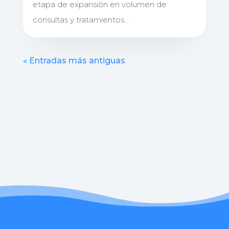
etapa de expansión en volumen de
consultas y tratamientos...
« Entradas más antiguas