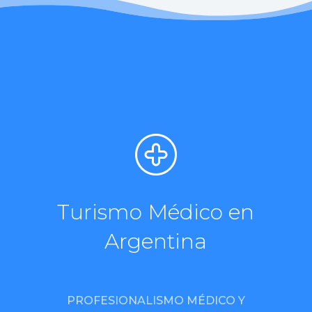
Turismo Médico en
Argentina
PROFESIONALISMO MÉDICO Y