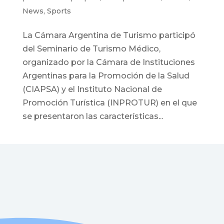
News
,
Sports
La Cámara Argentina de Turismo participó
del Seminario de Turismo Médico,
organizado por la Cámara de Instituciones
Argentinas para la Promoción de la Salud
(CIAPSA) y el Instituto Nacional de
Promoción Turística (INPROTUR) en el que
se presentaron las características...