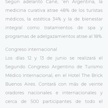
Según adelantó Cané, “en Argentina, la
medicina curativa atrae 48% de los turistas
médicos, la estética 34% y la de bienestar
integral como tratamientos de spa y
programas de adelgazamientos atrae al 18%.
Congreso internacional
Los días 12 y 13 de junio se realizará el
Segundo Congreso Argentino de Turismo
Médico Internacional, en el Hotel The Brick
Buenos Aires. Contará con más de veinte
oradores nacionales e internacionales y
cerca de 500 participantes de todo el