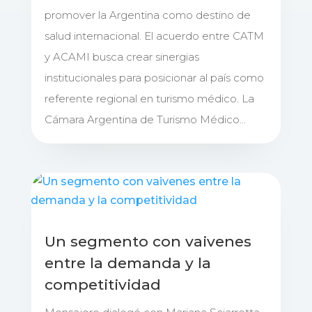
promover la Argentina como destino de
salud internacional. El acuerdo entre CATM
y ACAMI busca crear sinergias
institucionales para posicionar al país como
referente regional en turismo médico. La
Cámara Argentina de Turismo Médico...
Un segmento con vaivenes
entre la demanda y la
competitividad