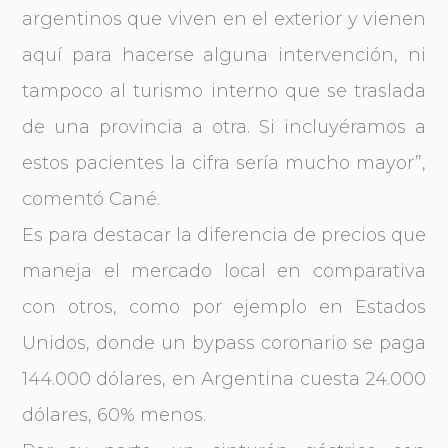
argentinos que viven en el exterior y vienen
aquí para hacerse alguna intervención, ni
tampoco al turismo interno que se traslada
de una provincia a otra. Si incluyéramos a
estos pacientes la cifra sería mucho mayor”,
comentó Cané.
Es para destacar la diferencia de precios que
maneja el mercado local en comparativa
con otros, como por ejemplo en Estados
Unidos, donde un bypass coronario se paga
144.000 dólares, en Argentina cuesta 24.000
dólares, 60% menos.