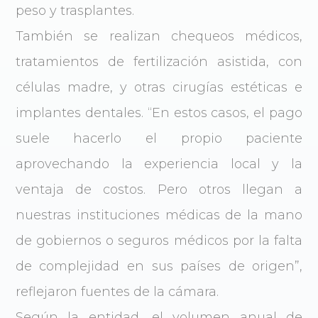
peso y trasplantes.
También se realizan chequeos médicos,
tratamientos de fertilización asistida, con
células madre, y otras cirugías estéticas e
implantes dentales. “En estos casos, el pago
suele hacerlo el propio paciente
aprovechando la experiencia local y la
ventaja de costos. Pero otros llegan a
nuestras instituciones médicas de la mano
de gobiernos o seguros médicos por la falta
de complejidad en sus países de origen”,
reflejaron fuentes de la cámara.
Según la entidad, el volumen anual de