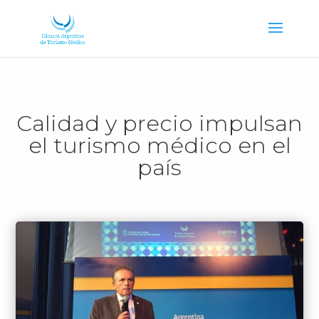
Calidad y precio impulsan
el turismo médico en el
país