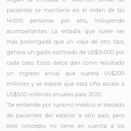
pacientes se mantiene en el orden de las
14.000 personas por año, incluyendo
acompañantes. La estadía que suele ser
más prolongada que un viaje de otro tipo,
genera un gasto estimado de US$15.000 por
cada caso. Estos datos dan como resultado
un ingreso anual que supera US$200
millones y se espera que esta cifra escale a
US$500 millones anuales para 2020.
“Se entiende por turismo médico el traslado
de pacientes del exterior a otro país, pero
este concepto no tiene en cuenta a los