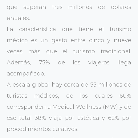
que superan tres millones de dólares
anuales.
La característica que tiene el turismo
médico es un gasto entre cinco y nueve
veces más que el turismo tradicional.
Además, 75% de los viajeros llega
acompañado.
A escala global hay cerca de 55 millones de
turistas médicos, de los cuales 60%
corresponden a Medical Wellness (MW) y de
ese total 38% viaja por estética y 62% por
procedimientos curativos.