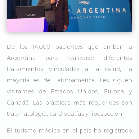
De los 14.000 pacientes que arriban a
Argentina para realizarse diferentes
tratamientos vinculados a la salud, la
mayoría es de Latinoamérica. Les siguen
visitantes de Estados Unidos, Europa y
Canadá. Las prácticas más requeridas son
traumatología, cardiopatías y liposucción
El turismo médico en el país ha registrado