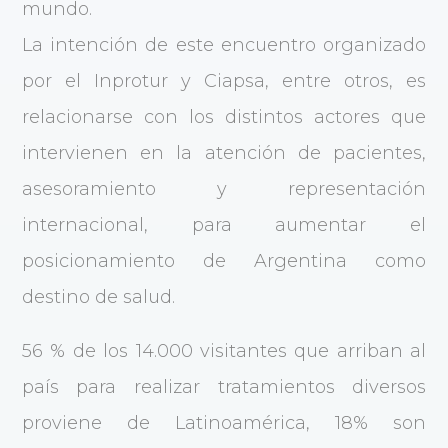
mundo.
La intención de este encuentro organizado
por el Inprotur y Ciapsa, entre otros, es
relacionarse con los distintos actores que
intervienen en la atención de pacientes,
asesoramiento y representación
internacional, para aumentar el
posicionamiento de Argentina como
destino de salud.
56 % de los 14.000 visitantes que arriban al
país para realizar tratamientos diversos
proviene de Latinoamérica, 18% son