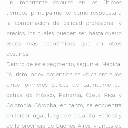
un importante impulso en los últimos
tiempos, principalmente como respuesta a
la combinación de calidad profesional y
precios, los cuales pueden ser hasta cuatro
veces más económicos que en otros
destinos.
Dentro de este segmento, según el Medical
Tourism Index, Argentina se ubica entre los
cinco primeros países de Latinoamérica,
detrás de México, Panamá, Costa Rica y
Colombia. Córdoba, en tanto, se encuentra
en tercer lugar, luego de la Capital Federal y
de la provincia de Buenos Aires, y antes de