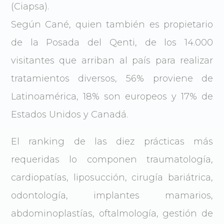
(Ciapsa).
Según Cané, quien también es propietario
de la Posada del Qenti, de los 14.000
visitantes que arriban al país para realizar
tratamientos diversos, 56% proviene de
Latinoamérica, 18% son europeos y 17% de
Estados Unidos y Canadá.
El ranking de las diez prácticas más
requeridas lo componen traumatología,
cardiopatías, liposucción, cirugía bariátrica,
odontología, implantes mamarios,
abdominoplastías, oftalmología, gestión de