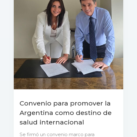
Convenio para promover la
Argentina como destino de
salud internacional
Se firmó un convenio marco para