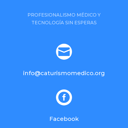
PROFESIONALISMO MÉDICO Y
TECNOLOGÍA SIN ESPERAS

info@caturismomedico.org

Facebook