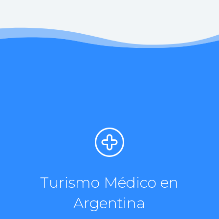
Turismo Médico en
Argentina