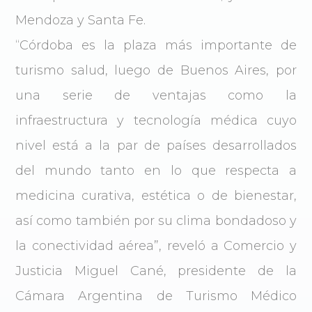
Mendoza y Santa Fe.
“Córdoba es la plaza más importante de
turismo salud, luego de Buenos Aires, por
una serie de ventajas como la
infraestructura y tecnología médica cuyo
nivel está a la par de países desarrollados
del mundo tanto en lo que respecta a
medicina curativa, estética o de bienestar,
así como también por su clima bondadoso y
la conectividad aérea”, reveló a Comercio y
Justicia Miguel Cané, presidente de la
Cámara Argentina de Turismo Médico