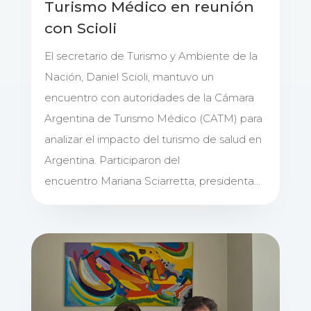
Turismo Médico en reunión
con Scioli
El secretario de Turismo y Ambiente de la
Nación, Daniel Scioli, mantuvo un
encuentro con autoridades de la Cámara
Argentina de Turismo Médico (CATM) para
analizar el impacto del turismo de salud en
Argentina. Participaron del
encuentro Mariana Sciarretta, presidenta...