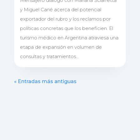
Mensajero dialogó con Mariana Sciarretta
y Miguel Cané acerca del potencial
exportador del rubro y los reclamos por
políticas concretas que los beneficien. El
turismo médico en Argentina atraviesa una
etapa de expansión en volumen de
consultas y tratamientos...
« Entradas más antiguas