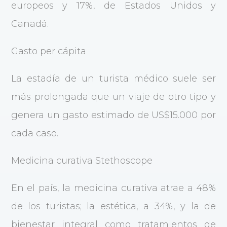
europeos y 17%, de Estados Unidos y
Canadá.
Gasto per cápita
La estadía de un turista médico suele ser
más prolongada que un viaje de otro tipo y
genera un gasto estimado de US$15.000 por
cada caso.
Medicina curativa Stethoscope
En el país, la medicina curativa atrae a 48%
de los turistas; la estética, a 34%, y la de
bienestar integral como tratamientos de