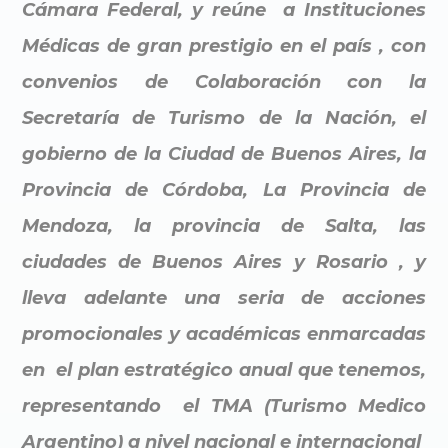
Cámara Federal, y reúne a Instituciones
Médicas de gran prestigio en el país , con
convenios de Colaboración con la
Secretaría de Turismo de la Nación, el
gobierno de la Ciudad de Buenos Aires, la
Provincia de Córdoba, La Provincia de
Mendoza, la provincia de Salta, las
ciudades de Buenos Aires y Rosario , y
lleva adelante una seria de acciones
promocionales y académicas enmarcadas
en el plan estratégico anual que tenemos,
representando el TMA (Turismo Medico
Argentino) a nivel nacional e internacional