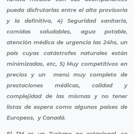
pueda disfrutarlas entre el alta provisoria
y la definitiva, 4) Seguridad sanitaria,
comidas saludables, agua potable,
atención médica de urgencia las 24hs, un
país cuyas catástrofes naturales están
minimizadas, etc, 5) Muy competitivos en
precios y un menú muy completo de
prestaciones médicas, calidad y
complejidad de las mismas y no tener
listas de espera como algunos países de
Europeos, y Canadá.