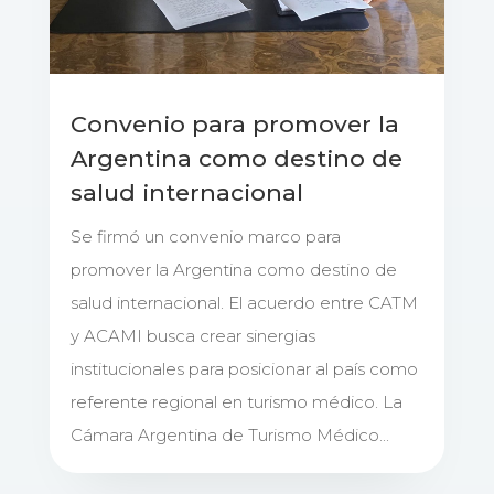
Convenio para promover la
Argentina como destino de
salud internacional
Se firmó un convenio marco para
promover la Argentina como destino de
salud internacional. El acuerdo entre CATM
y ACAMI busca crear sinergias
institucionales para posicionar al país como
referente regional en turismo médico. La
Cámara Argentina de Turismo Médico...