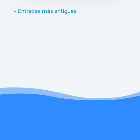
« Entradas más antiguas