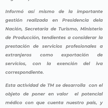
Informó así mismo de la importante
gestión realizada en Presidencia dela
Nación, Secretaria de Turismo, Ministerio
de Producción, tendientes a considerar la
prestación de servicios profesionales a
extranjeros como exportación de
servicios, con la exención del iva
correspondiente.
Esta actividad de TM se desarrolla con el
objeto de poner en valor el potencial
médico con que cuenta nuestro país, y