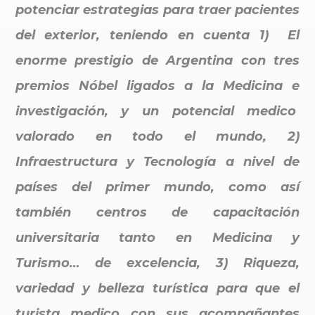
potenciar estrategias para traer pacientes
del exterior, teniendo en cuenta 1) El
enorme prestigio de Argentina con tres
premios Nóbel ligados a la Medicina e
investigación, y un potencial medico
valorado en todo el mundo, 2)
Infraestructura y Tecnología a nivel de
países del primer mundo, como así
también centros de capacitación
universitaria tanto en Medicina y
Turismo… de excelencia, 3) Riqueza,
variedad y belleza turística para que el
turista medico con sus acompañantes