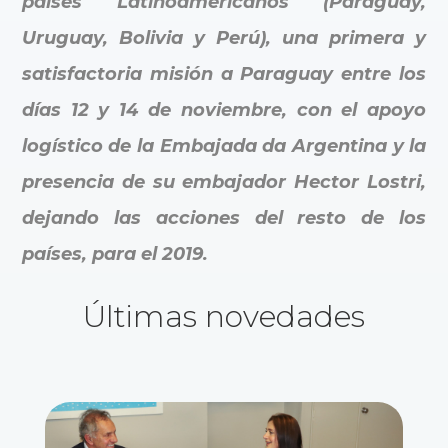
países Latinoamericanos (Paraguay,
Uruguay, Bolivia y Perú), una primera y
satisfactoria misión a Paraguay entre los
días 12 y 14 de noviembre, con el apoyo
logístico de la Embajada da Argentina y la
presencia de su embajador Hector Lostri,
dejando las acciones del resto de los
países, para el 2019.
Últimas novedades