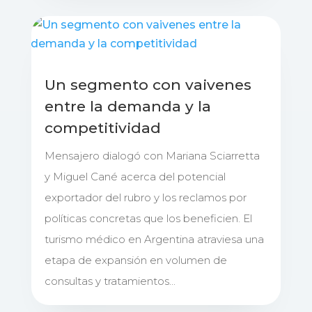
Un segmento con vaivenes
entre la demanda y la
competitividad
Mensajero dialogó con Mariana Sciarretta
y Miguel Cané acerca del potencial
exportador del rubro y los reclamos por
políticas concretas que los beneficien. El
turismo médico en Argentina atraviesa una
etapa de expansión en volumen de
consultas y tratamientos...