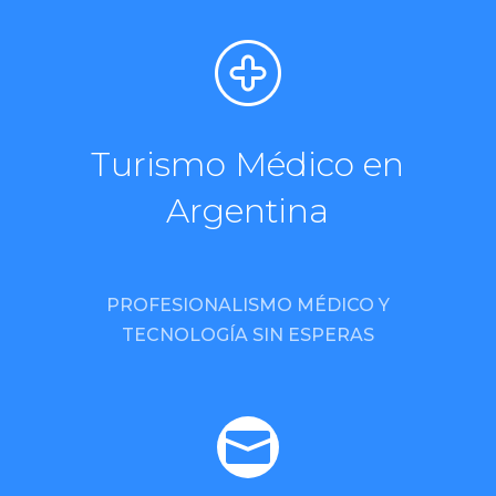
Turismo Médico en
Argentina
PROFESIONALISMO MÉDICO Y
TECNOLOGÍA SIN ESPERAS
