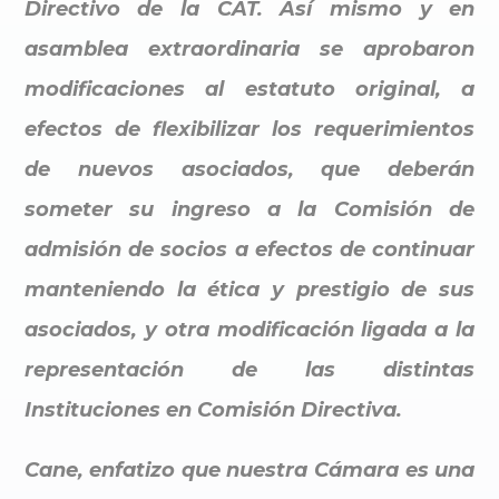
Directivo de la CAT. Así mismo y en
asamblea extraordinaria se aprobaron
modificaciones al estatuto original, a
efectos de flexibilizar los requerimientos
de nuevos asociados, que deberán
someter su ingreso a la Comisión de
admisión de socios a efectos de continuar
manteniendo la ética y prestigio de sus
asociados, y otra modificación ligada a la
representación de las distintas
Instituciones en Comisión Directiva.
Cane, enfatizo que nuestra Cámara es una