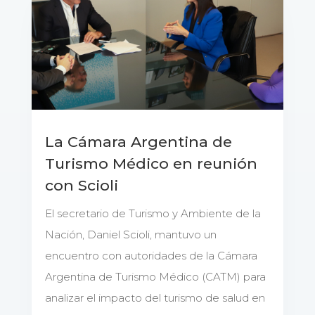
La Cámara Argentina de
Turismo Médico en reunión
con Scioli
El secretario de Turismo y Ambiente de la
Nación, Daniel Scioli, mantuvo un
encuentro con autoridades de la Cámara
Argentina de Turismo Médico (CATM) para
analizar el impacto del turismo de salud en