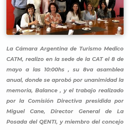
La Cámara Argentina de Turismo Medico
CATM, realizo en la sede de la CAT el 8 de
mayo a las 10:00hs , su 8va asamblea
anual, donde se aprobó por unanimidad la
memoria, Balance , y el trabajo realizado
por la Comisión Directiva presidida por
Miguel Cane, Director General de La
Posada del QENTI, y miembro del concejo