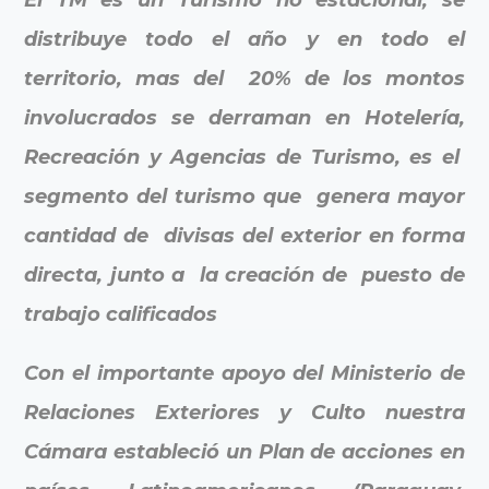
El TM es un Turismo no estacional, se
distribuye todo el año y en todo el
territorio, mas del 20% de los montos
involucrados se derraman en Hotelería,
Recreación y Agencias de Turismo, es el
segmento del turismo que genera mayor
cantidad de divisas del exterior en forma
directa, junto a la creación de puesto de
trabajo calificados
Con el importante apoyo del Ministerio de
Relaciones Exteriores y Culto nuestra
Cámara estableció un Plan de acciones en