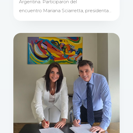
Argentina. Participaron del
encuentro Mariana Sciarretta, presidenta...