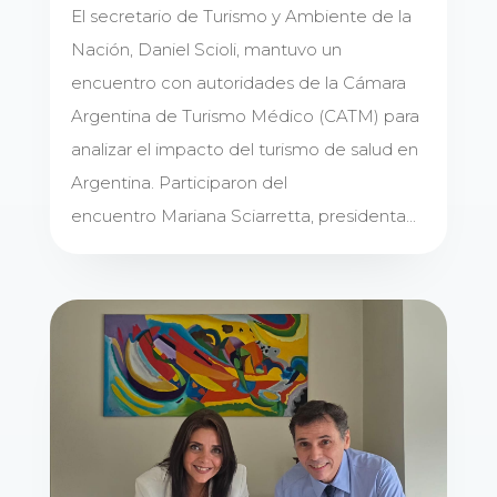
El secretario de Turismo y Ambiente de la
Nación, Daniel Scioli, mantuvo un
encuentro con autoridades de la Cámara
Argentina de Turismo Médico (CATM) para
analizar el impacto del turismo de salud en
Argentina. Participaron del
encuentro Mariana Sciarretta, presidenta...