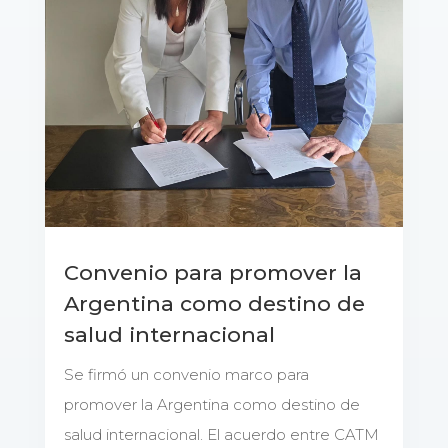
Convenio para promover la
Argentina como destino de
salud internacional
Se firmó un convenio marco para
promover la Argentina como destino de
salud internacional. El acuerdo entre CATM