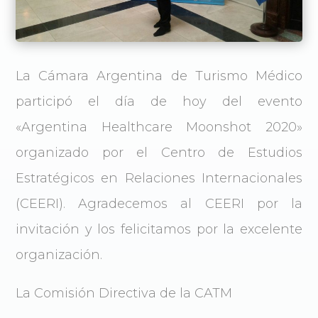
La Cámara Argentina de Turismo Médico
participó el día de hoy del evento
«Argentina Healthcare Moonshot 2020»
organizado por el Centro de Estudios
Estratégicos en Relaciones Internacionales
(CEERI). Agradecemos al CEERI por la
invitación y los felicitamos por la excelente
organización.
La Comisión Directiva de la CATM