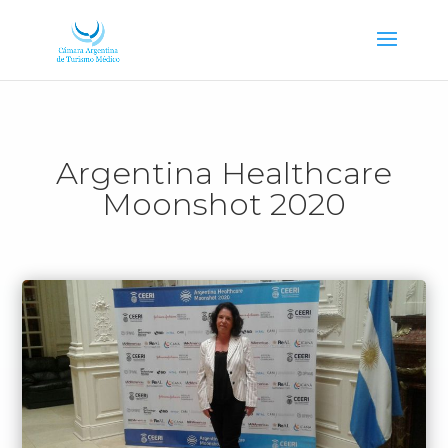
Argentina Healthcare
Moonshot 2020