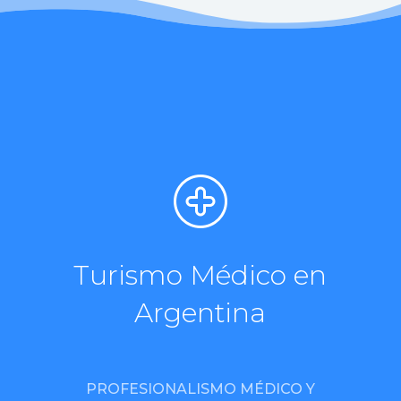
Turismo Médico en
Argentina
PROFESIONALISMO MÉDICO Y