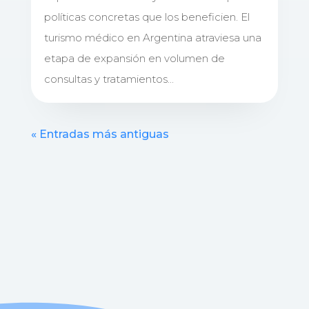
políticas concretas que los beneficien. El
turismo médico en Argentina atraviesa una
etapa de expansión en volumen de
consultas y tratamientos...
« Entradas más antiguas