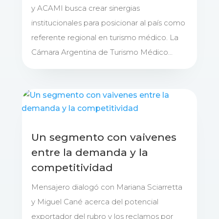
y ACAMI busca crear sinergias
institucionales para posicionar al país como
referente regional en turismo médico. La
Cámara Argentina de Turismo Médico...
Un segmento con vaivenes
entre la demanda y la
competitividad
Mensajero dialogó con Mariana Sciarretta
y Miguel Cané acerca del potencial
exportador del rubro y los reclamos por