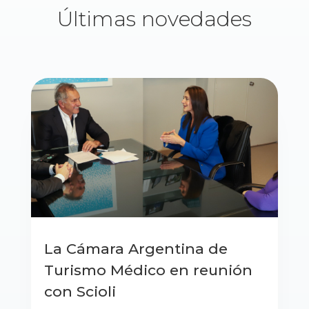
Últimas novedades
La Cámara Argentina de
Turismo Médico en reunión
con Scioli