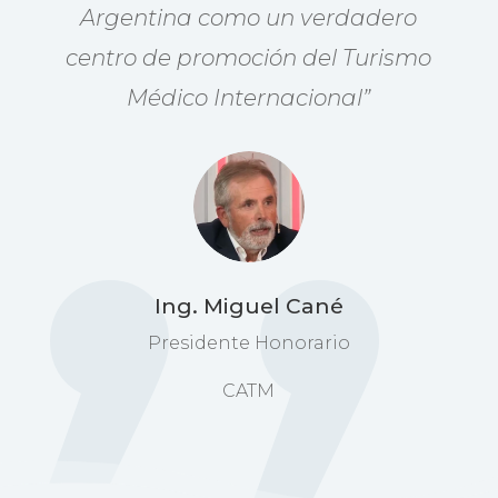
Argentina como un verdadero
centro de promoción del Turismo
Médico Internacional”
Ing. Miguel Cané
Presidente Honorario
CATM