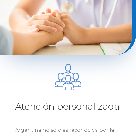
Atención personalizada
Argentina no solo es reconocida por la