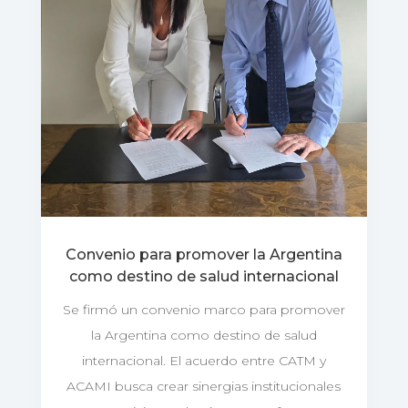
Convenio para promover la Argentina
como destino de salud internacional
Se firmó un convenio marco para promover
la Argentina como destino de salud
internacional. El acuerdo entre CATM y
ACAMI busca crear sinergias institucionales