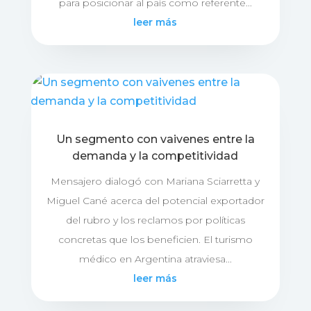
para posicionar al país como referente...
leer más
Un segmento con vaivenes entre la
demanda y la competitividad
Mensajero dialogó con Mariana Sciarretta y
Miguel Cané acerca del potencial exportador
del rubro y los reclamos por políticas
concretas que los beneficien. El turismo
médico en Argentina atraviesa...
leer más