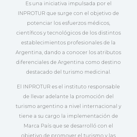
Es una iniciativa impulsada por el
INPROTUR que surge con el objetivo de
potenciar los esfuerzos médicos,
científicos y tecnológicos de los distintos
establecimientos profesionales de la
Argentina, dando a conocer los atributos
diferenciales de Argentina como destino
destacado del turismo medicinal.
El INPROTUR es el instituto responsable
de llevar adelante la promoción del
turismo argentino a nivel internacional y
tiene a su cargo la implementación de
Marca País que se desarrolló con el
objetivo de promover el turismo y las