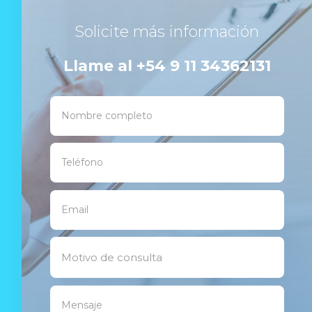
Solicite más información
Llame al +54 9 11 34362131