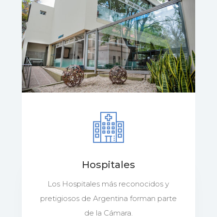
Hospitales
Los Hospitales más reconocidos y
pretigiosos de Argentina forman parte
de la Cámara.