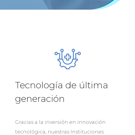
Tecnología de última
generación
Gracias a la inversión en innovación
tecnológica, nuestras Instituciones