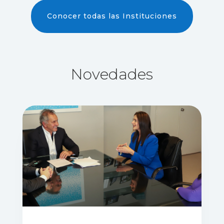
Conocer todas las Instituciones
Novedades