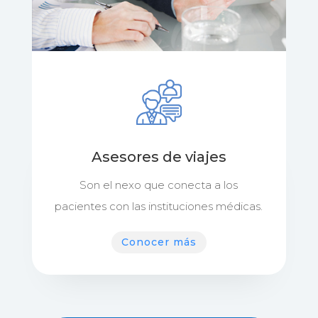
Asesores de viajes
Son el nexo que conecta a los
pacientes con las instituciones médicas.
Conocer más