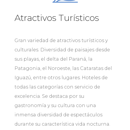
Atractivos Turísticos
Gran variedad de atractivos turísticos y
culturales. Diversidad de paisajes desde
sus playas, el delta del Paraná, la
Patagonia, el Noroeste, las Cataratas del
Iguazú, entre otros lugares. Hoteles de
todas las categorías con servicio de
excelencia. Se destaca por su
gastronomía y su cultura con una
inmensa diversidad de espectáculos
durante su característica vida nocturna.