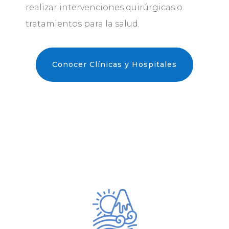
realizar intervenciones quirúrgicas o
tratamientos para la salud.
Conocer Clínicas y Hospitales