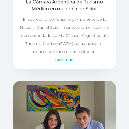
La Cámara Argentina de Turismo
Médico en reunión con Scioli
El secretario de Turismo y Ambiente de la
Nación, Daniel Scioli, mantuvo un encuentro
con autoridades de la Cámara Argentina de
Turismo Médico (CATM) para analizar el
impacto del turismo de salud en...
leer más