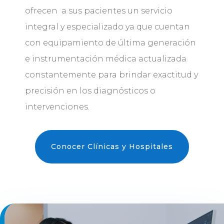
ofrecen a sus pacientes un servicio
integral y especializado ya que cuentan
con equipamiento de última generación
e instrumentación médica actualizada
constantemente para brindar exactitud y
precisión en los diagnósticos o
intervenciones.
Conocer Clínicas y Hospitales