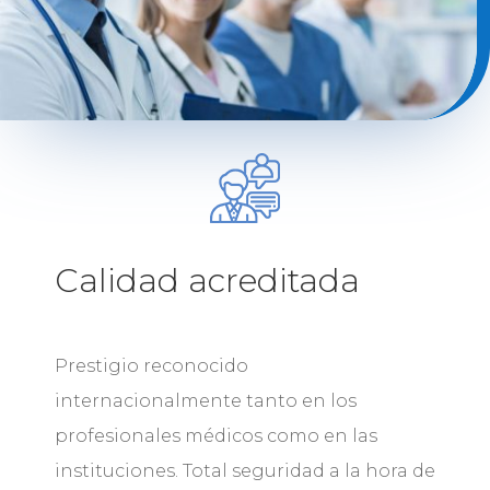
Calidad acreditada
Prestigio reconocido
internacionalmente tanto en los
profesionales médicos como en las
instituciones. Total seguridad a la hora de