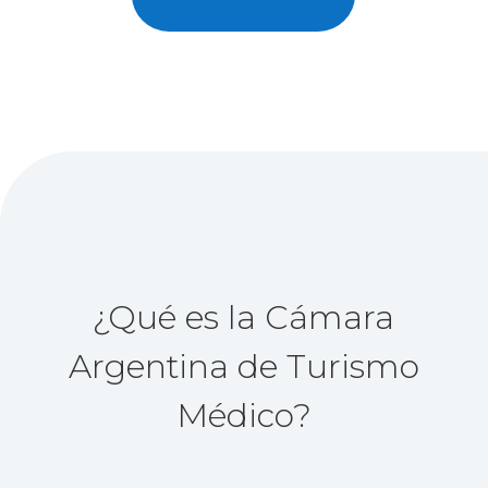
¿Qué es la Cámara
Argentina de Turismo
Médico?