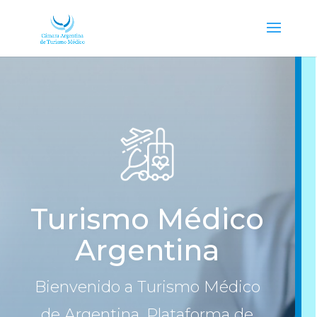
Turismo Médico
Argentina
Bienvenido a Turismo Médico
de Argentina. Plataforma de