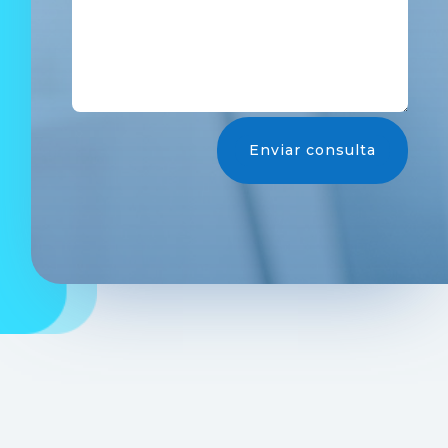
Enviar consulta