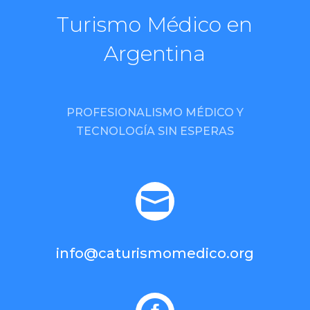
Turismo Médico en
Argentina
PROFESIONALISMO MÉDICO Y
TECNOLOGÍA SIN ESPERAS

info@caturismomedico.org