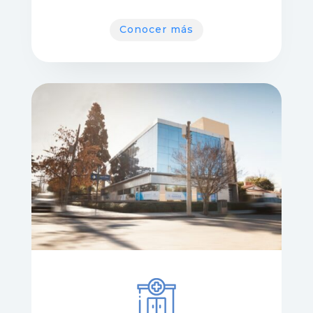
Conocer más