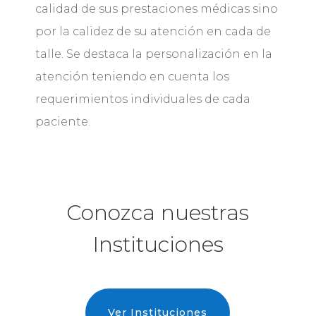
calidad de sus prestaciones médicas sino
por la calidez de su atención en cada de
talle. Se destaca la personalización en la
atención teniendo en cuenta los
requerimientos individuales de cada
paciente.
Conozca nuestras
Instituciones
Ver Instituciones