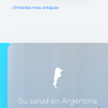
« Entradas más antiguas
Su salud en Argentina