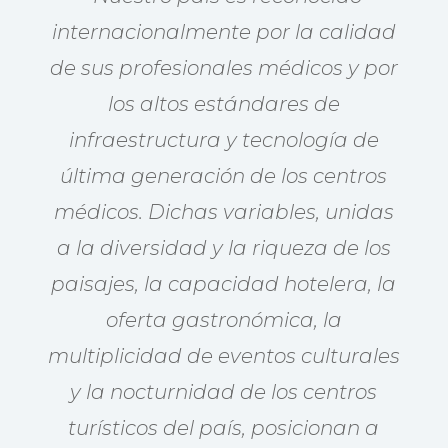
internacionalmente por la calidad
de sus profesionales médicos y por
los altos estándares de
infraestructura y tecnología de
última generación de los centros
médicos
. Dichas variables, unidas
a la diversidad y la riqueza de los
paisajes, la capacidad hotelera, la
oferta gastronómica, la
multiplicidad de eventos culturales
y la nocturnidad de los centros
turísticos del país, posicionan a