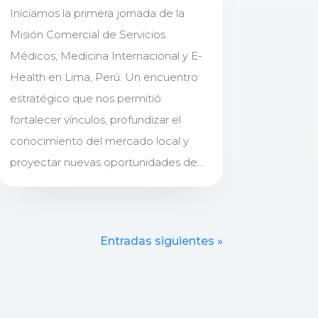
Iniciamos la primera jornada de la
Misión Comercial de Servicios
Médicos, Medicina Internacional y E-
Health en Lima, Perú. Un encuentro
estratégico que nos permitió
fortalecer vínculos, profundizar el
conocimiento del mercado local y
proyectar nuevas oportunidades de...
Entradas siguientes »