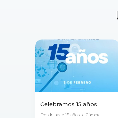
Celebramos 15 años
Desde hace 15 años, la Cámara