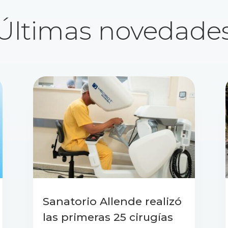
Últimas novedade
Sanatorio Allende realizó
las primeras 25 cirugías