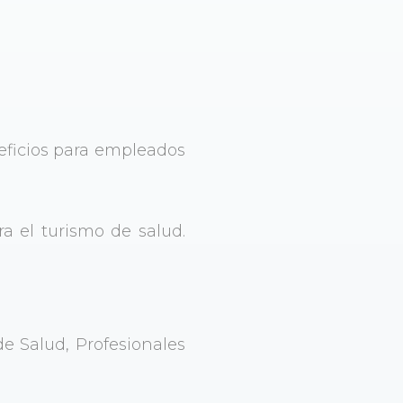
eficios para empleados
ra el turismo de salud.
de Salud, Profesionales