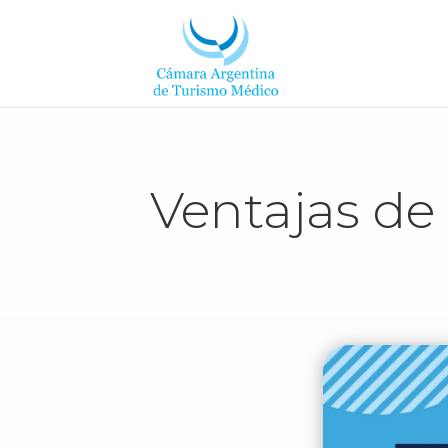
Ventajas de