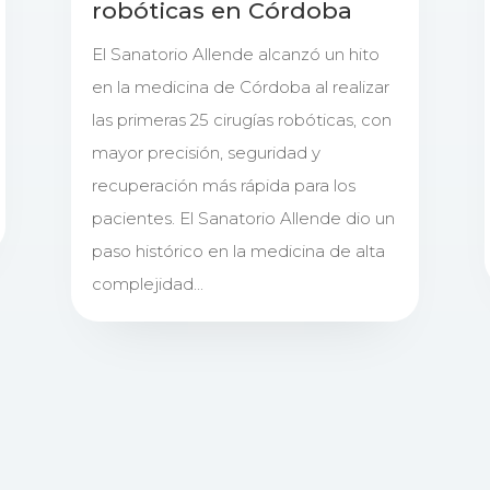
robóticas en Córdoba
El Sanatorio Allende alcanzó un hito
en la medicina de Córdoba al realizar
las primeras 25 cirugías robóticas, con
mayor precisión, seguridad y
recuperación más rápida para los
pacientes. El Sanatorio Allende dio un
paso histórico en la medicina de alta
complejidad...