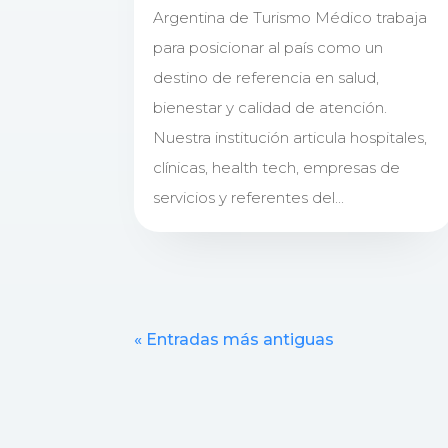
Argentina de Turismo Médico trabaja
para posicionar al país como un
destino de referencia en salud,
bienestar y calidad de atención.
Nuestra institución articula hospitales,
clínicas, health tech, empresas de
servicios y referentes del...
« Entradas más antiguas