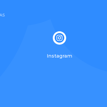
AS

Instagram