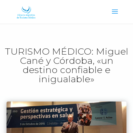
TURISMO MÉDICO: Miguel
Cané y Córdoba, «un
destino confiable e
inigualable»