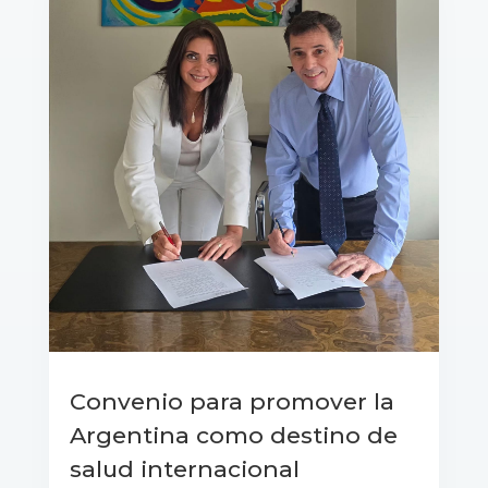
Convenio para promover la
Argentina como destino de
salud internacional