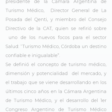
presidente de la Cámara Argentina de
Turismo Médico, Director General de La
Posada del Qenti, y miembro del Consejo
Directivo de la CAT, quien se refirió sobre
uno de los nuevos focos para el sector
Salud: “Turismo Médico, Córdoba un destino
confiable e inigualable”.
Se definió el concepto de turismo médico,
dimensión y potencialidad del mercado, y
el trabajo que se viene desarrollando en los
últimos cinco años en la Cámara Argentina
de Turismo Médico, y el desarrollo del 1er
Congreso Argentino de Turismo Médico