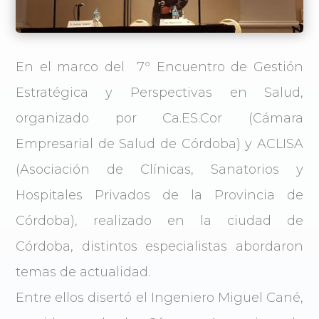
En el marco del 7º Encuentro de Gestión
Estratégica y Perspectivas en Salud,
organizado por Ca.ES.Cor (Cámara
Empresarial de Salud de Córdoba) y ACLISA
(Asociación de Clínicas, Sanatorios y
Hospitales Privados de la Provincia de
Córdoba), realizado en la ciudad de
Córdoba, distintos especialistas abordaron
temas de actualidad.
Entre ellos disertó el Ingeniero Miguel Cané,