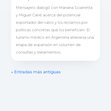
Mensajero dialogó con Mariana Sciarretta
y Miguel Cané acerca del potencial
exportador del rubro y los reclamos por
políticas concretas que los beneficien. El
turismo médico en Argentina atraviesa una
etapa de expansión en volumen de
consultas y tratamientos...
« Entradas más antiguas