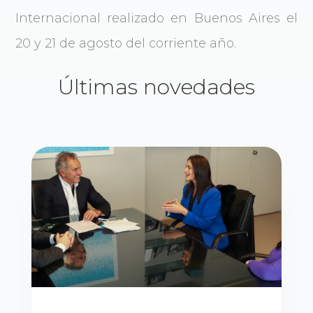
Internacional realizado en Buenos Aires el
20 y 21 de agosto del corriente año.
Últimas novedades