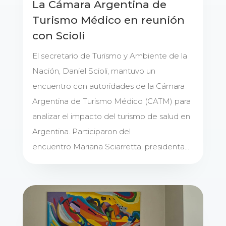
La Cámara Argentina de
Turismo Médico en reunión
con Scioli
El secretario de Turismo y Ambiente de la
Nación, Daniel Scioli, mantuvo un
encuentro con autoridades de la Cámara
Argentina de Turismo Médico (CATM) para
analizar el impacto del turismo de salud en
Argentina. Participaron del
encuentro Mariana Sciarretta, presidenta...