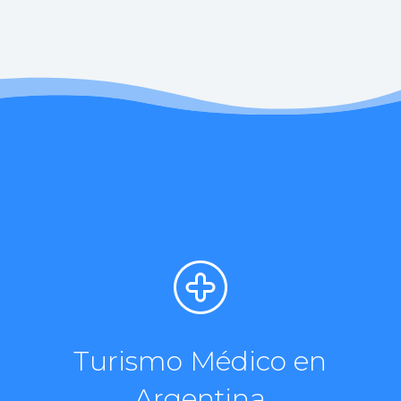
Turismo Médico en
Argentina