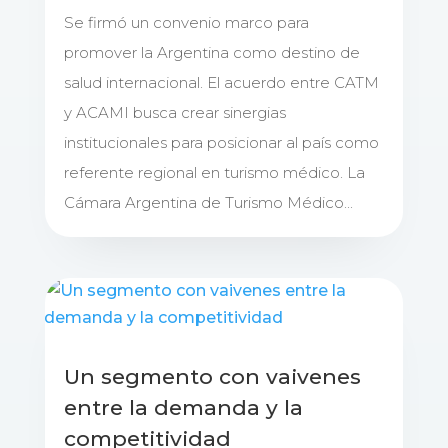
Se firmó un convenio marco para
promover la Argentina como destino de
salud internacional. El acuerdo entre CATM
y ACAMI busca crear sinergias
institucionales para posicionar al país como
referente regional en turismo médico. La
Cámara Argentina de Turismo Médico...
Un segmento con vaivenes
entre la demanda y la
competitividad