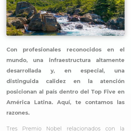
Con profesionales reconocidos en el
mundo, una infraestructura altamente
desarrollada y, en especial, una
distinguida calidez en la atención
posicionan al país dentro del Top Five en
América Latina. Aquí, te contamos las
razones.
Tres Premio Nobel relacionados con la