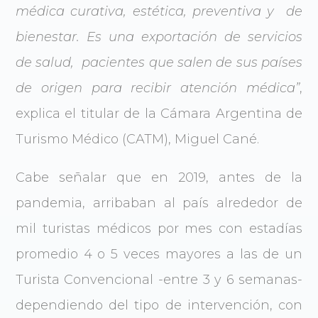
médica curativa, estética, preventiva y de
bienestar. Es una exportación de servicios
de salud, pacientes que salen de sus países
de origen para recibir atención médica”
,
explica el titular de la Cámara Argentina de
Turismo Médico (CATM), Miguel Cané.
Cabe señalar que en 2019, antes de la
pandemia, arribaban al país alrededor de
mil turistas médicos por mes con estadías
promedio 4 o 5 veces mayores a las de un
Turista Convencional -entre 3 y 6 semanas-
dependiendo del tipo de intervención, con