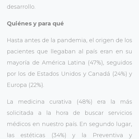
desarrollo.
Quiénes y para qué
Hasta antes de la pandemia, el origen de los
pacientes que llegaban al país eran en su
mayoría de América Latina (47%), seguidos
por los de Estados Unidos y Canadá (24%) y
Europa (22%).
La medicina curativa (48%) era la más
solicitada a la hora de buscar servicios
médicos en nuestro país. En segundo lugar,
las estéticas (34%) y la Preventiva y