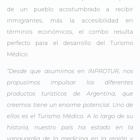
de un pueblo acostumbrado a recibir
inmigrantes, más la accesibilidad en
términos económicos, el combo resulta
perfecto para el desarrollo del Turismo
Médico.
“Desde que asumimos en INPROTUR, nos
propusimos impulsar los diferentes
productos turísticos de Argentina, que
creemos tiene un enorme potencial. Uno de
ellos es el Turismo Médico. A lo largo de su
historia, nuestro país ha estado en la
vanguardia de la medicina en la región y