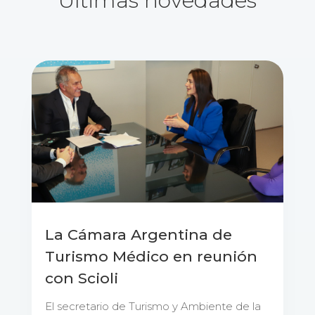
Últimas novedades
La Cámara Argentina de
Turismo Médico en reunión
con Scioli
El secretario de Turismo y Ambiente de la