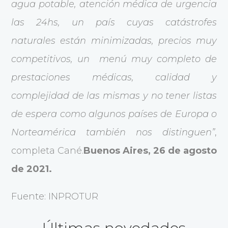
agua potable, atención médica de urgencia
las 24hs, un país cuyas catástrofes
naturales están minimizadas, precios muy
competitivos, un menú muy completo de
prestaciones médicas, calidad y
complejidad de las mismas y no tener listas
de espera como algunos países de Europa o
Norteamérica también nos distinguen”
,
completa Cané.
Buenos Aires, 26 de agosto
de 2021.
Fuente: INPROTUR