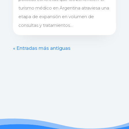
turismo médico en Argentina atraviesa una
etapa de expansión en volumen de
consultas y tratamientos...
« Entradas más antiguas