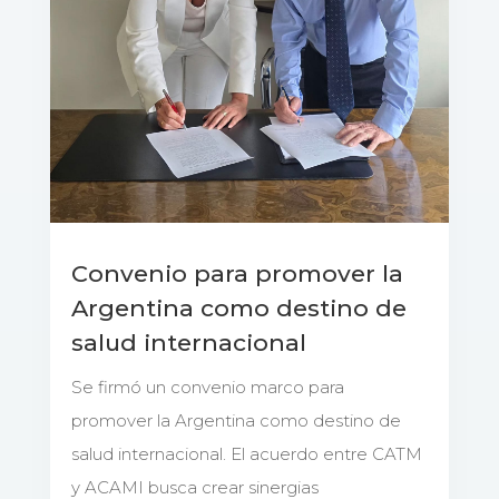
Convenio para promover la
Argentina como destino de
salud internacional
Se firmó un convenio marco para
promover la Argentina como destino de
salud internacional. El acuerdo entre CATM
y ACAMI busca crear sinergias