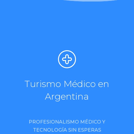
Turismo Médico en
Argentina
PROFESIONALISMO MÉDICO Y
TECNOLOGÍA SIN ESPERAS