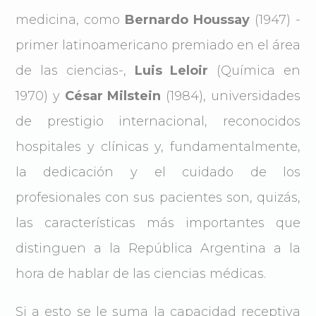
medicina, como
Bernardo Houssay
(1947) -
primer latinoamericano premiado en el área
de las ciencias-,
Luis Leloir
(Química en
1970) y
César Milstein
(1984), universidades
de prestigio internacional, reconocidos
hospitales y clínicas y, fundamentalmente,
la dedicación y el cuidado de los
profesionales con sus pacientes son, quizás,
las características más importantes que
distinguen a la República Argentina a la
hora de hablar de las ciencias médicas.
Si a esto se le suma la capacidad receptiva