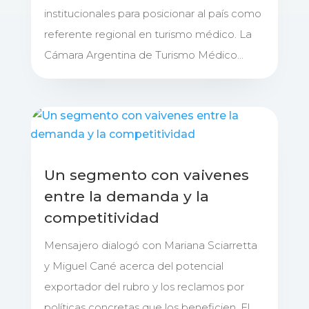
institucionales para posicionar al país como
referente regional en turismo médico. La
Cámara Argentina de Turismo Médico...
Un segmento con vaivenes
entre la demanda y la
competitividad
Mensajero dialogó con Mariana Sciarretta
y Miguel Cané acerca del potencial
exportador del rubro y los reclamos por
políticas concretas que los beneficien. El