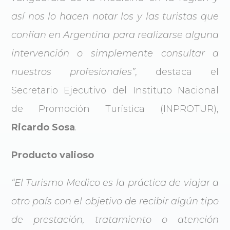
así nos lo hacen notar los y las turistas que
confían en Argentina para realizarse alguna
intervención o simplemente consultar a
nuestros profesionales”
, destaca el
Secretario Ejecutivo del Instituto Nacional
de Promoción Turística (INPROTUR),
Ricardo Sosa
.
Producto valioso
“El Turismo Medico es la práctica de viajar a
otro país con el objetivo de recibir algún tipo
de prestación, tratamiento o atención