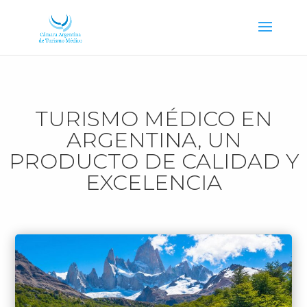
TURISMO MÉDICO EN
ARGENTINA, UN
PRODUCTO DE CALIDAD Y
EXCELENCIA