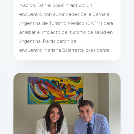
Nación, Daniel Scioli, mantuvo un
encuentro con autoridades de la Cámara
Argentina de Turismo Médico (CATM) para
analizar el impacto del turismo de salud en
Argentina. Participaron del
encuentro Mariana Sciarretta, presidenta...