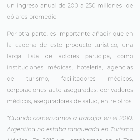
un ingreso anual de 200 a 250 millones de
dólares promedio.
Por otra parte, es importante añadir que en
la cadena de este producto turístico, una
larga lista de actores participa, como
instituciones médicas, hotelería, agencias
de turismo, facilitadores médicos,
corporaciones auto aseguradas, derivadores
médicos, aseguradores de salud, entre otros.
“Cuando comenzamos a trabajar en el 2010,
Argentina no estaba ranqueada en Turismo