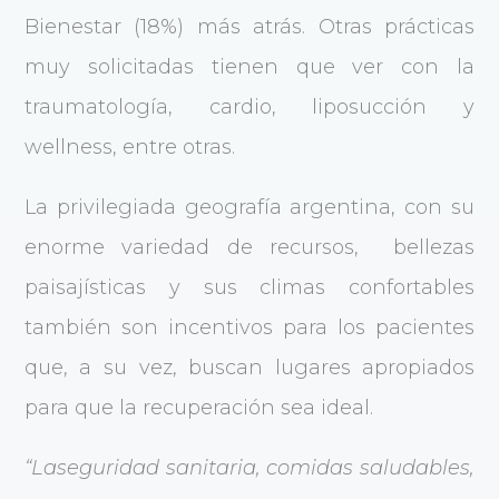
Bienestar (18%) más atrás. Otras prácticas
muy solicitadas tienen que ver con la
traumatología, cardio, liposucción y
wellness, entre otras.
La privilegiada geografía argentina, con su
enorme variedad de recursos, bellezas
paisajísticas y sus climas confortables
también son incentivos para los pacientes
que, a su vez, buscan lugares apropiados
para que la recuperación sea ideal.
“Laseguridad sanitaria, comidas saludables,