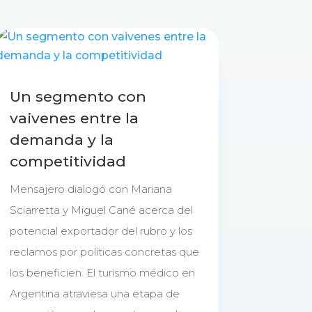
Un segmento con
vaivenes entre la
demanda y la
competitividad
Mensajero dialogó con Mariana
Sciarretta y Miguel Cané acerca del
potencial exportador del rubro y los
reclamos por políticas concretas que
los beneficien. El turismo médico en
Argentina atraviesa una etapa de