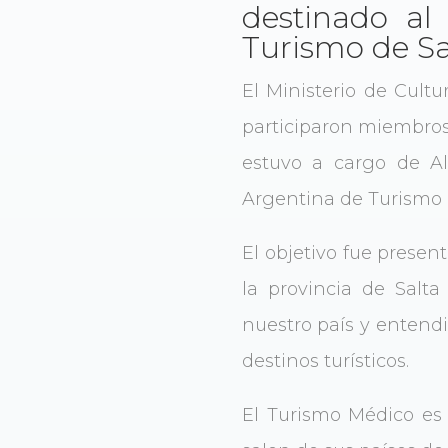
destinado al
Turismo de Sa
El Ministerio de Cult
participaron miembros 
estuvo a cargo de A
Argentina de Turismo 
El objetivo fue presen
la provincia de Salta
nuestro país y entend
destinos turísticos.
El Turismo Médico es l