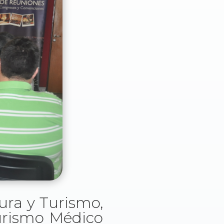
tura y Turismo,
Turismo Médico