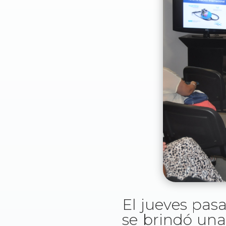
El jueves pasa
se brindó una