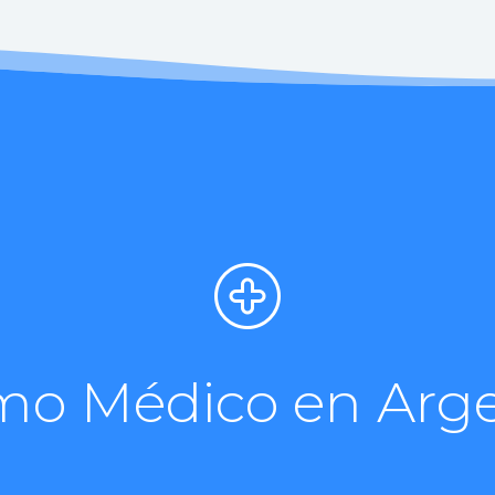
mo Médico en Arg