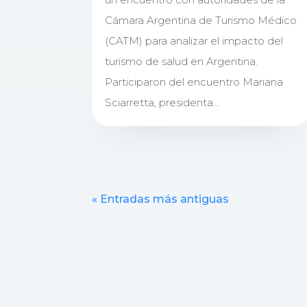
Cámara Argentina de Turismo Médico
(CATM) para analizar el impacto del
turismo de salud en Argentina.
Participaron del encuentro Mariana
Sciarretta, presidenta...
« Entradas más antiguas