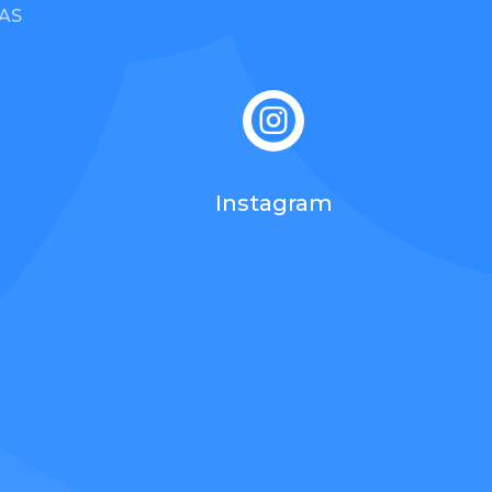
AS

Instagram