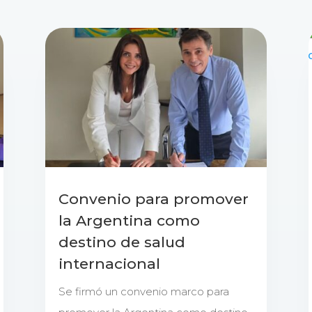
Convenio para promover
la Argentina como
destino de salud
internacional
Se firmó un convenio marco para