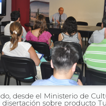
do, desde el Ministerio de Cul
 disertación sobre producto 