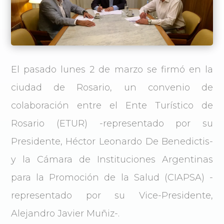
El pasado lunes 2 de marzo se firmó en la
ciudad de Rosario, un convenio de
colaboración entre el Ente Turístico de
Rosario (ETUR) -representado por su
Presidente, Héctor Leonardo De Benedictis-
y la Cámara de Instituciones Argentinas
para la Promoción de la Salud (CIAPSA) -
representado por su Vice-Presidente,
Alejandro Javier Muñiz-.