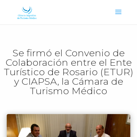
Se firmó el Convenio de
Colaboración entre el Ente
Turístico de Rosario (ETUR)
y CIAPSA, la Cámara de
Turismo Médico