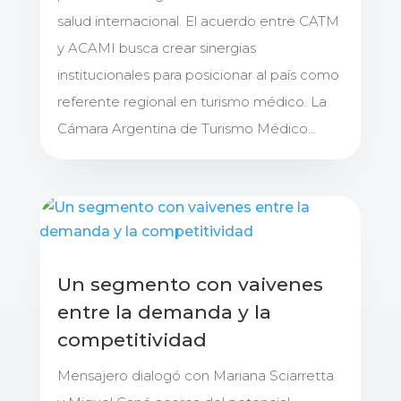
salud internacional. El acuerdo entre CATM
y ACAMI busca crear sinergias
institucionales para posicionar al país como
referente regional en turismo médico. La
Cámara Argentina de Turismo Médico...
Un segmento con vaivenes
entre la demanda y la
competitividad
Mensajero dialogó con Mariana Sciarretta