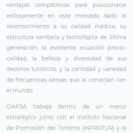
ventajas competitivas para posicionarse
exitosamente en este mercado dado el
reconocimiento a su calidad médica, su
estructura sanitaria y tecnológica de última
generación, la excelente ecuación precio-
calidad, la belleza y diversidad de sus
destinos turísticos, y la cantidad y variedad
de frecuencias aéreas que la conectan con
el mundo.
CIAPSA trabaja dentro de un marco
estratégico junto con el Instituto Nacional
de Promoción del Turismo (INPROTUR) y la