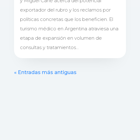
y Miguel Cané acerca del potencial
exportador del rubro y los reclamos por
políticas concretas que los beneficien. El
turismo médico en Argentina atraviesa una
etapa de expansión en volumen de
consultas y tratamientos...
« Entradas más antiguas