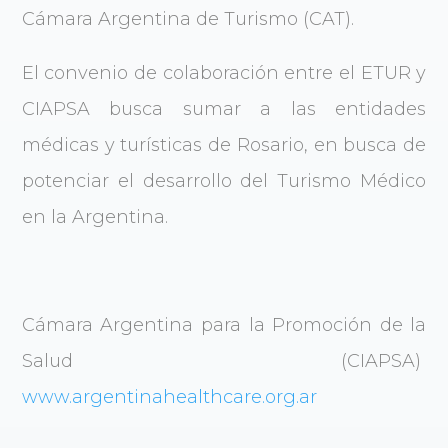
Cámara Argentina de Turismo (CAT).
El convenio de colaboración entre el ETUR y
CIAPSA busca sumar a las entidades
médicas y turísticas de Rosario, en busca de
potenciar el desarrollo del Turismo Médico
en la Argentina.
Cámara Argentina para la Promoción de la
Salud (CIAPSA)
www.argentinahealthcare.org.ar