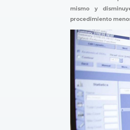
mismo y disminuye
procedimiento menos