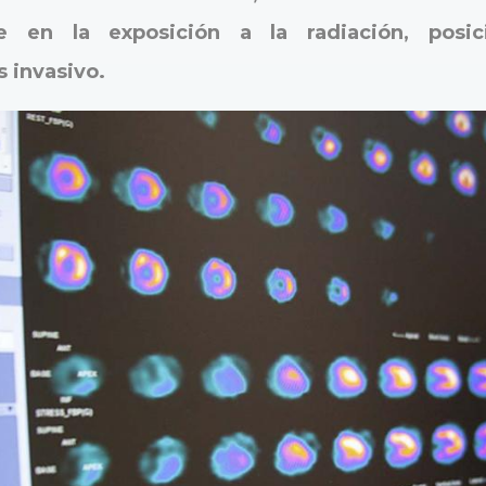
 en la exposición a la radiación, posi
 invasivo.