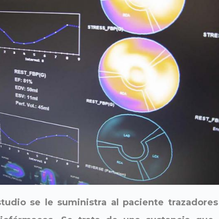
tudio se le suministra al paciente trazadores