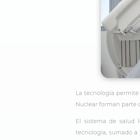
La tecnología permite
Nuclear forman parte d
El sistema de salud 
tecnología, sumado a 