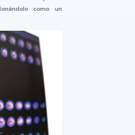
cionándolo como un