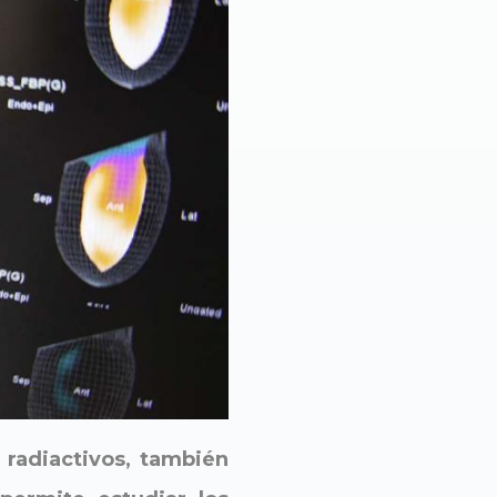
 radiactivos, también