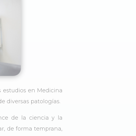
s estudios en Medicina
e diversas patologías.
ce de la ciencia y la
ar, de forma temprana,