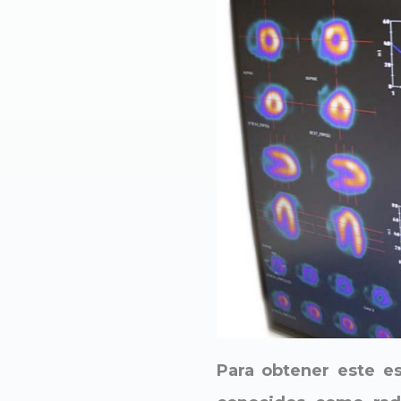
Para obtener este es