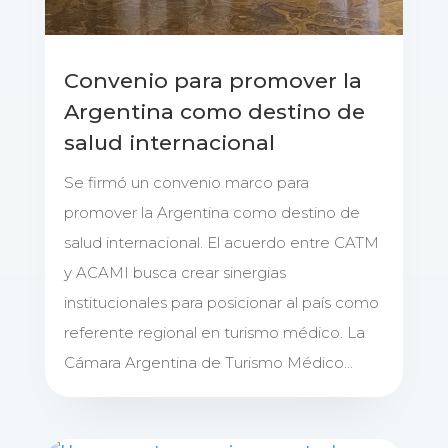
Convenio para promover la
Argentina como destino de
salud internacional
Se firmó un convenio marco para
promover la Argentina como destino de
salud internacional. El acuerdo entre CATM
y ACAMI busca crear sinergias
institucionales para posicionar al país como
referente regional en turismo médico. La
Cámara Argentina de Turismo Médico...