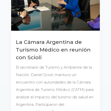
La Cámara Argentina de
Turismo Médico en reunión
con Scioli
El secretario de Turismo y Ambiente de la
Nación, Daniel Scioli, mantuvo un
encuentro con autoridades de la Cámara
Argentina de Turismo Médico (CATM) para
analizar el impacto del turismo de salud en
Argentina. Participaron del