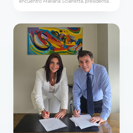
encuentro Mariana Sciarretta, presidenta...