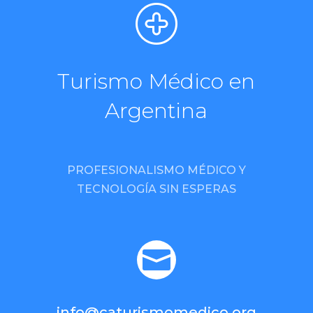
Turismo Médico en
Argentina
PROFESIONALISMO MÉDICO Y
TECNOLOGÍA SIN ESPERAS

info@caturismomedico.org