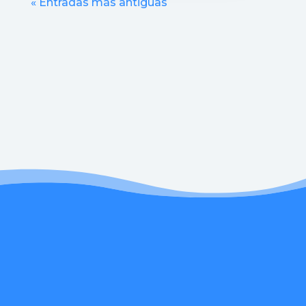
« Entradas más antiguas