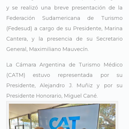
y se realizó una breve presentación de la
Federación Sudamericana de Turismo
(Fedesud) a cargo de su Presidente, Marina
Cantera, y la presencia de su Secretario
General, Maximiliano Mauvecín.
La Cámara Argentina de Turismo Médico
(CATM) estuvo representada por su
Presidente, Alejandro J. Muñiz y por su
Presidente Honorario, Miguel Cané.