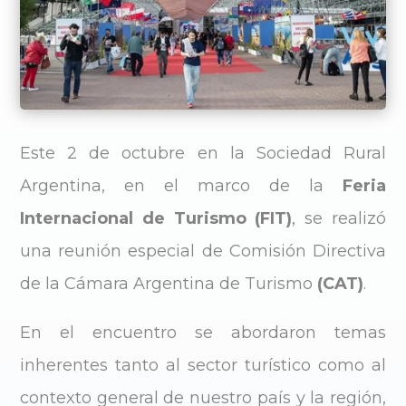
Este 2 de octubre en la Sociedad Rural
Argentina, en el marco de la
Feria
Internacional de Turismo (FIT)
, se realizó
una reunión especial de Comisión Directiva
de la Cámara Argentina de Turismo
(CAT)
.
En el encuentro se abordaron temas
inherentes tanto al sector turístico como al
contexto general de nuestro país y la región,