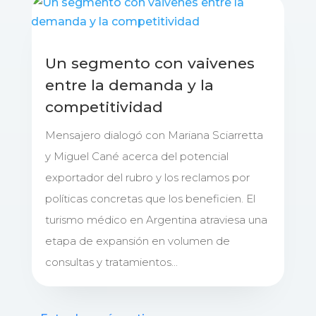
Un segmento con vaivenes
entre la demanda y la
competitividad
Mensajero dialogó con Mariana Sciarretta
y Miguel Cané acerca del potencial
exportador del rubro y los reclamos por
políticas concretas que los beneficien. El
turismo médico en Argentina atraviesa una
etapa de expansión en volumen de
consultas y tratamientos...