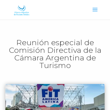
Reunión especial de
Comisión Directiva de la
Cámara Argentina de
Turismo