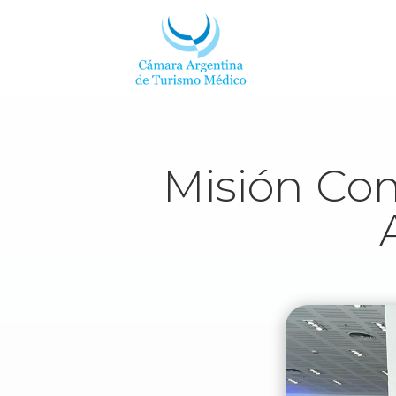
Misión Com