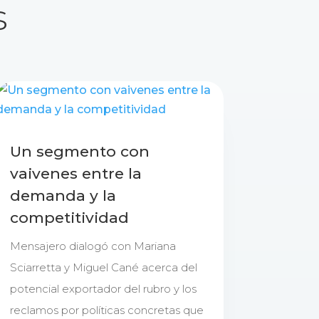
s
Un segmento con
vaivenes entre la
demanda y la
competitividad
Mensajero dialogó con Mariana
Sciarretta y Miguel Cané acerca del
potencial exportador del rubro y los
reclamos por políticas concretas que