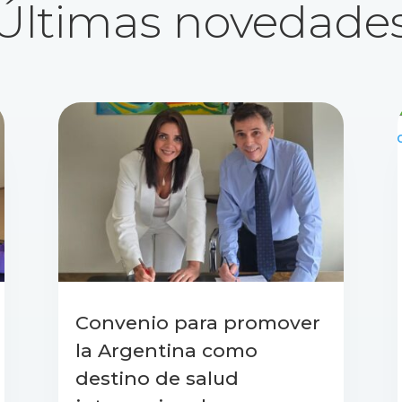
Últimas novedade
Convenio para promover
la Argentina como
destino de salud