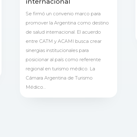
internacional
Se firmó un convenio marco para
promover la Argentina como destino
de salud internacional. El acuerdo
entre CATM y ACAMI busca crear
sinergias institucionales para
posicionar al país como referente
regional en turismo médico. La
Cámara Argentina de Turismo
Médico...