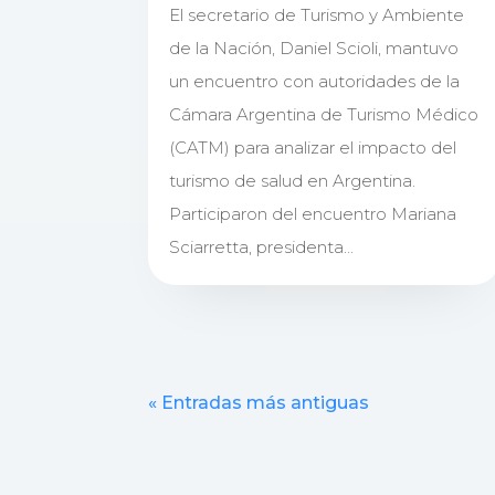
El secretario de Turismo y Ambiente
de la Nación, Daniel Scioli, mantuvo
un encuentro con autoridades de la
Cámara Argentina de Turismo Médico
(CATM) para analizar el impacto del
turismo de salud en Argentina.
Participaron del encuentro Mariana
Sciarretta, presidenta...
« Entradas más antiguas