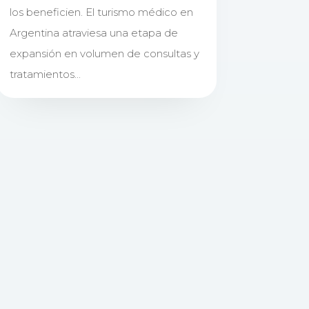
los beneficien. El turismo médico en
Argentina atraviesa una etapa de
expansión en volumen de consultas y
tratamientos...