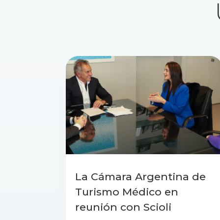
La Cámara Argentina de
Turismo Médico en
reunión con Scioli