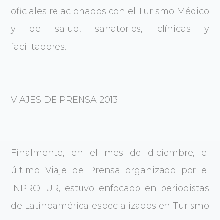
oficiales relacionados con el Turismo Médico
y de salud, sanatorios, clínicas y
facilitadores.
VIAJES DE PRENSA 2013
Finalmente, en el mes de diciembre, el
último Viaje de Prensa organizado por el
INPROTUR, estuvo enfocado en periodistas
de Latinoamérica especializados en Turismo