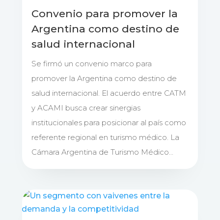
Convenio para promover la
Argentina como destino de
salud internacional
Se firmó un convenio marco para
promover la Argentina como destino de
salud internacional. El acuerdo entre CATM
y ACAMI busca crear sinergias
institucionales para posicionar al país como
referente regional en turismo médico. La
Cámara Argentina de Turismo Médico...