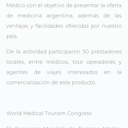
Médico con el objetivo de presentar la oferta
de medicina argentina, además de las
ventajas y facilidades ofrecidas por nuestro
país.
De la actividad participaron 50 prestadores
locales, entre médicos, tour operadores y
agentes de viajes interesados en la
comercialización de este producto.
World Medical Tourism Congress