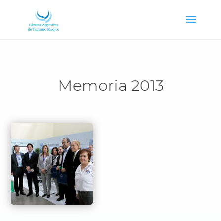
Memoria 2013