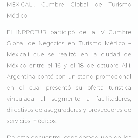
MEXICALI, Cumbre Global de Turismo
Médico
El INPROTUR participó de la IV Cumbre
Global de Negocios en Turismo Médico –
Mexicali que se realizó en la ciudad de
México entre el 16 y el 18 de octubre Allí.
Argentina contó con un stand promocional
en el cual presentó su oferta turística
vinculada al segmento a facilitadores,
directivos de aseguradoras y proveedores de
servicios médicos.
De este encuentro, considerado uno de los