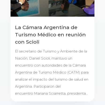
La Cámara Argentina de
Turismo Médico en reunión
con Scioli
El secretario de Turismo y Ambiente de la
Nación, Daniel Scioli, mantuvo un
encuentro con autoridades de la Cámara
Argentina de Turismo Médico (CATM) para
analizar el impacto del turismo de salud en
Argentina. Participaron del
encuentro Mariana Sciarretta, presidenta...