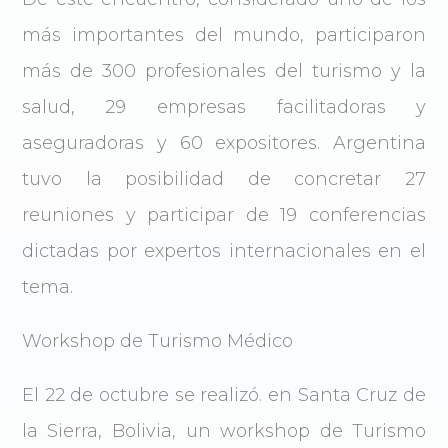
más importantes del mundo, participaron
más de 300 profesionales del turismo y la
salud, 29 empresas facilitadoras y
aseguradoras y 60 expositores. Argentina
tuvo la posibilidad de concretar 27
reuniones y participar de 19 conferencias
dictadas por expertos internacionales en el
tema.
Workshop de Turismo Médico
El 22 de octubre se realizó. en Santa Cruz de
la Sierra, Bolivia, un workshop de Turismo