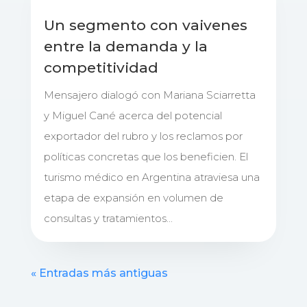
Un segmento con vaivenes
entre la demanda y la
competitividad
Mensajero dialogó con Mariana Sciarretta
y Miguel Cané acerca del potencial
exportador del rubro y los reclamos por
políticas concretas que los beneficien. El
turismo médico en Argentina atraviesa una
etapa de expansión en volumen de
consultas y tratamientos...
« Entradas más antiguas