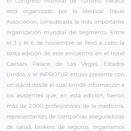
El Congreso Mundial de Turismo Medico
está organizado por la Medical Travel
Association, considerada la más importante
organización mundial del segmento. Entre
el 3 y el 6 de noviembre se llevó a cabo la
sexta edición de este encuentro en el Hotel
Caesars Palace de Las Vegas, Estados
Unidos, y el INPROTUR estuvo presente con
un stand desde el cual brindó información a
los asistentes que, en esta edición, fueron
más de 2.000 profesionales de la medicina,
representantes de compañías aseguradoras
de salud, brokers de seguros, organismos