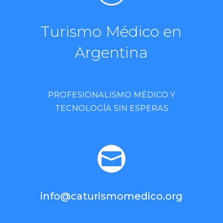
Turismo Médico en
Argentina
PROFESIONALISMO MÉDICO Y
TECNOLOGÍA SIN ESPERAS

info@caturismomedico.org