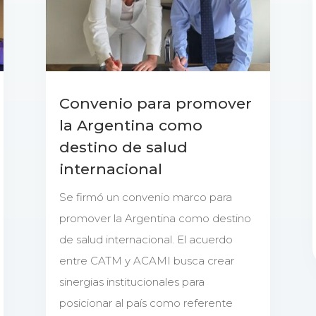
Convenio para promover
la Argentina como
destino de salud
internacional
Se firmó un convenio marco para
promover la Argentina como destino
de salud internacional. El acuerdo
entre CATM y ACAMI busca crear
sinergias institucionales para
posicionar al país como referente