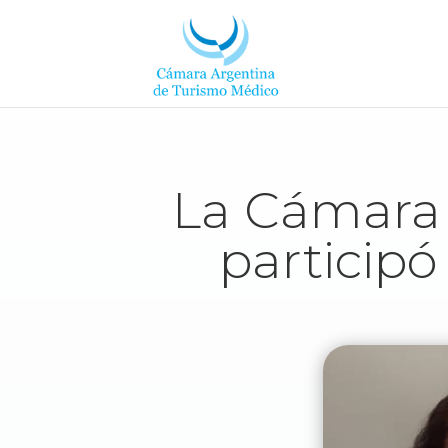
La Cámara 
participó