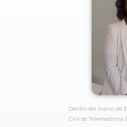
Dentro del marco de Ex
Civil de Telemedicina