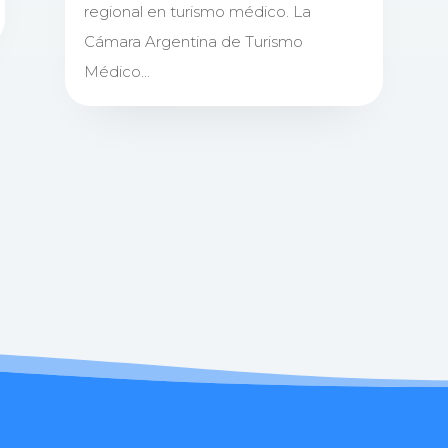
regional en turismo médico. La
Cámara Argentina de Turismo
Médico...