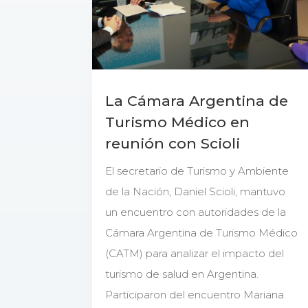
La Cámara Argentina de
Turismo Médico en
reunión con Scioli
El secretario de Turismo y Ambiente
de la Nación, Daniel Scioli, mantuvo
un encuentro con autoridades de la
Cámara Argentina de Turismo Médico
(CATM) para analizar el impacto del
turismo de salud en Argentina.
Participaron del encuentro Mariana