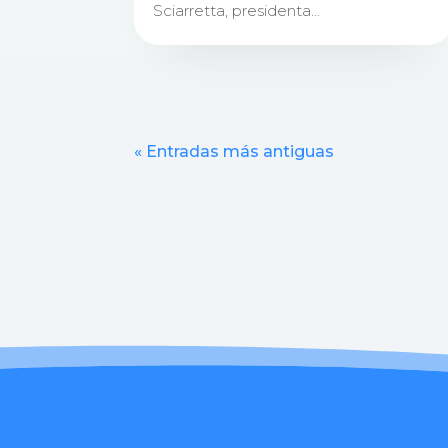
Sciarretta, presidenta...
« Entradas más antiguas