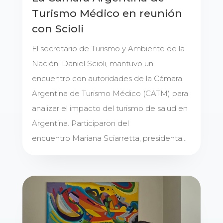
Turismo Médico en reunión
con Scioli
El secretario de Turismo y Ambiente de la
Nación, Daniel Scioli, mantuvo un
encuentro con autoridades de la Cámara
Argentina de Turismo Médico (CATM) para
analizar el impacto del turismo de salud en
Argentina. Participaron del
encuentro Mariana Sciarretta, presidenta...