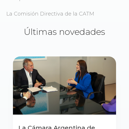
La Comisión Directiva de la CATM
Últimas novedades
La Cámara Argentina de