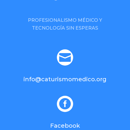
PROFESIONALISMO MÉDICO Y
TECNOLOGÍA SIN ESPERAS

info@caturismomedico.org

Facebook