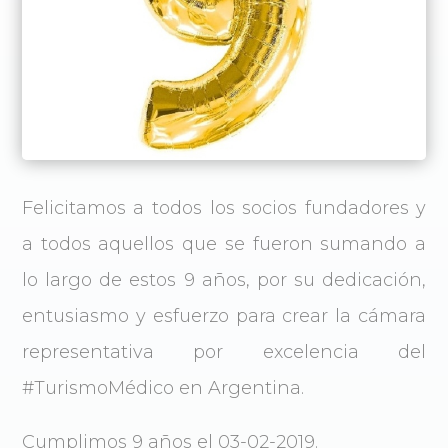
Felicitamos a todos los socios fundadores y
a todos aquellos que se fueron sumando a
lo largo de estos 9 años, por su dedicación,
entusiasmo y esfuerzo para crear la cámara
representativa por excelencia del
#TurismoMédico en Argentina.
Cumplimos 9 años el 03-02-2019.