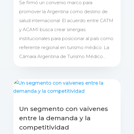
Se firmó un convenio marco para
promover la Argentina como destino de
salud internacional. El acuerdo entre CATM
y ACAMI busca crear sinergias
institucionales para posicionar al país como
referente regional en turismo médico. La
Cámara Argentina de Turismo Médico...
Un segmento con vaivenes
entre la demanda y la
competitividad