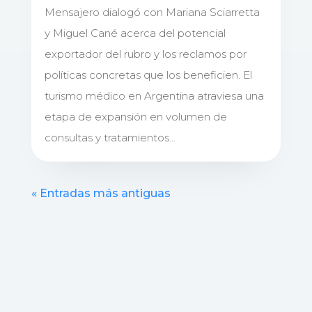
Mensajero dialogó con Mariana Sciarretta
y Miguel Cané acerca del potencial
exportador del rubro y los reclamos por
políticas concretas que los beneficien. El
turismo médico en Argentina atraviesa una
etapa de expansión en volumen de
consultas y tratamientos...
« Entradas más antiguas