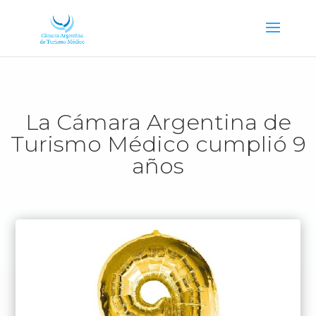
La Cámara Argentina de
Turismo Médico cumplió 9
años