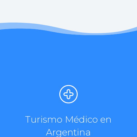
Turismo Médico en
Argentina