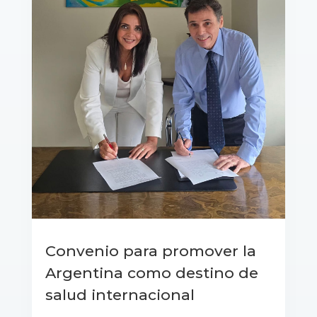
Convenio para promover la
Argentina como destino de
salud internacional