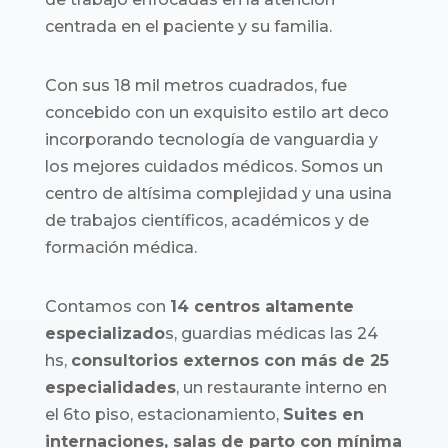
centrada en el paciente y su familia.
Con sus 18 mil metros cuadrados, fue
concebido con un exquisito estilo art deco
incorporando tecnología de vanguardia y
los mejores cuidados médicos. Somos un
centro de altísima complejidad y una usina
de trabajos científicos, académicos y de
formación médica.
Contamos con
14 centros altamente
especializado
s, guardias médicas las 24
hs,
consultorios externos con más de 25
especialidades
, un restaurante interno en
el 6to piso, estacionamiento,
Suites en
internaciones, salas de parto con mínima