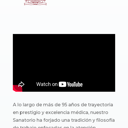
A lo largo de más de 95 años de trayectoria
en prestigio y excelencia médica, nuestro
Sanatorio ha forjado una tradición y filosofía
de trabajo enfocadas en la atención