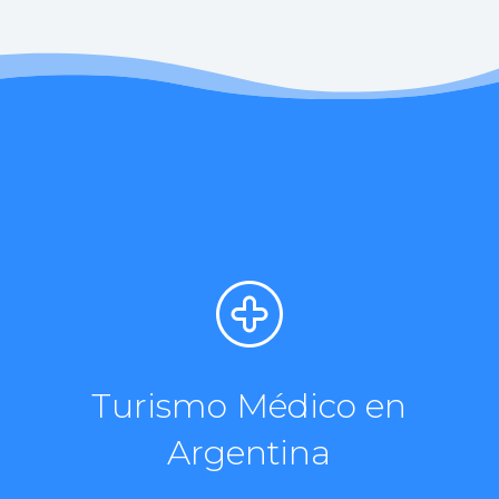
Turismo Médico en
Argentina