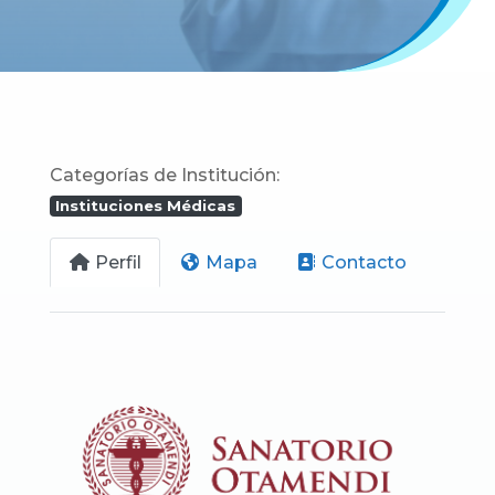
Categorías de Institución:
Instituciones Médicas
Perfil
Mapa
Contacto