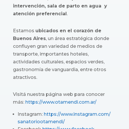
intervención, sala de parto en agua y
atención preferencial
.
Estamos
ubicados en el corazón de
Buenos Aires
, un área estratégica donde
confluyen gran variedad de medios de
transporte, importantes hoteles,
actividades culturales, espacios verdes,
gastronomía de vanguardia, entre otros
atractivos.
Visitá nuestra página web para conocer
más:
https://www.otamendi.com.
ar/
Instagram:
https://www.
instagram.com/
sanatoriootamendi/