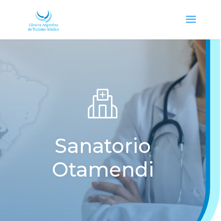
Sanatorio
Otamendi