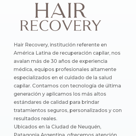
Hair Recovery, institución referente en
América Latina de recuperación capilar, nos
avalan más de 30 años de experiencia
médica, equipos profesionales altamente
especializados en el cuidado de la salud
capilar. Contamos con tecnología de última
generación y aplicamos los más altos
estándares de calidad para brindar
tratamientos seguros, personalizados y con
resultados reales.
Ubicados en la Ciudad de Neuquén,
Patagonia Argentina, ofrecemos atención