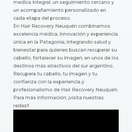
medica integral, un seguimiento cercano y
un acompañamiento personalizado en
cada etapa del proceso.
En Hair Recovery Neuquén combinamos
excelencia médica, innovación y experiencia
única en la Patagonia; integrando salud y
bienestar para quienes buscan recuperar su
cabello, fortalecer su imagen, en unos de los
destinos más atractivos del sur argentino.
Recupera tu cabello, tu imagen y tu
confianza con la experiencia y
profesionalismo de Hair Recovery Neuquén.
Para más información; ¡visita nuestras
redes!!