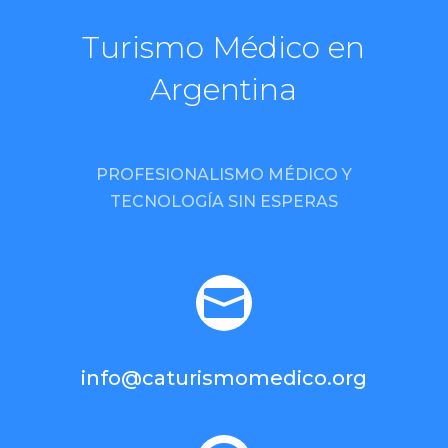
Turismo Médico en
Argentina
PROFESIONALISMO MÉDICO Y
TECNOLOGÍA SIN ESPERAS

info@caturismomedico.org