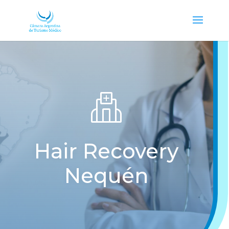
Hair Recovery
Nequén