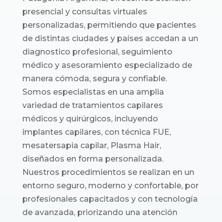
presencial y consultas virtuales
personalizadas, permitiendo que pacientes
de distintas ciudades y países accedan a un
diagnostico profesional, seguimiento
médico y asesoramiento especializado de
manera cómoda, segura y confiable.
Somos especialistas en una amplia
variedad de tratamientos capilares
médicos y quirúrgicos, incluyendo
implantes capilares, con técnica FUE,
mesatersapia capilar, Plasma Hair,
diseñados en forma personalizada.
Nuestros procedimientos se realizan en un
entorno seguro, moderno y confortable, por
profesionales capacitados y con tecnología
de avanzada, priorizando una atención