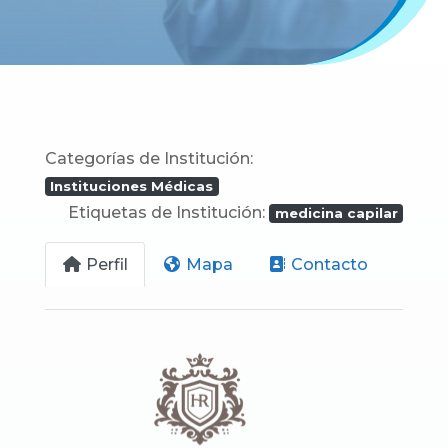
Categorías de Institución:
Instituciones Médicas
Etiquetas de Institución:
medicina capilar
Perfil
Mapa
Contacto