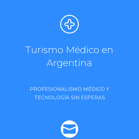
Turismo Médico en
Argentina
PROFESIONALISMO MÉDICO Y
TECNOLOGÍA SIN ESPERAS
