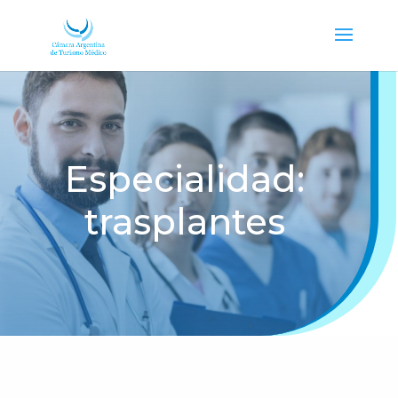
Especialidad:
trasplantes