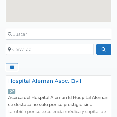
Buscar
Cerca de
Busc
Hospital Aleman Asoc. Civil
Acerca del Hospital Alemán El Hospital Alemán
se destaca no solo por su prestigio sino
también por su excelencia médica y capital de