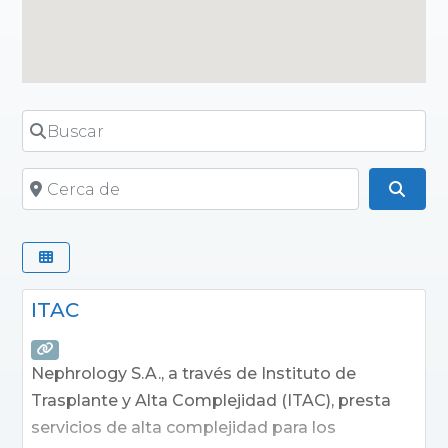
Buscar
Cerca de
Busc
ITAC
Nephrology S.A., a través de Instituto de
Trasplante y Alta Complejidad (ITAC), presta
servicios de alta complejidad para los