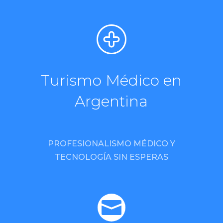
Turismo Médico en
Argentina
PROFESIONALISMO MÉDICO Y
TECNOLOGÍA SIN ESPERAS
