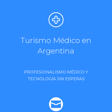
Turismo Médico en
Argentina
PROFESIONALISMO MÉDICO Y
TECNOLOGÍA SIN ESPERAS
