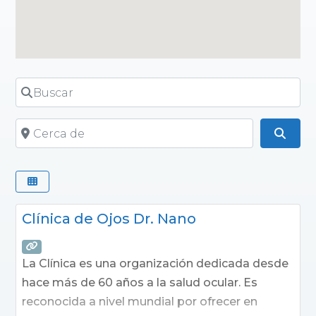
Buscar
Cerca de
Busc
Clínica de Ojos Dr. Nano
La Clínica es una organización dedicada desde
hace más de 60 años a la salud ocular. Es
reconocida a nivel mundial por ofrecer en