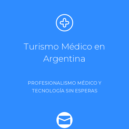
Turismo Médico en
Argentina
PROFESIONALISMO MÉDICO Y
TECNOLOGÍA SIN ESPERAS
