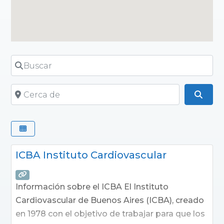
Buscar
Cerca de
Busc
ICBA Instituto Cardiovascular
Información sobre el ICBA El Instituto
Cardiovascular de Buenos Aires (ICBA), creado
en 1978 con el objetivo de trabajar para que los