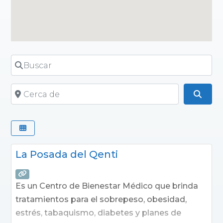
Buscar
Cerca de
Busc
La Posada del Qenti
Es un Centro de Bienestar Médico que brinda
tratamientos para el sobrepeso, obesidad,
estrés, tabaquismo, diabetes y planes de