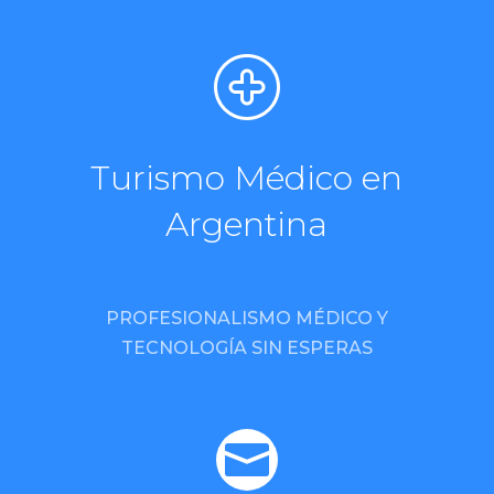
Turismo Médico en
Argentina
PROFESIONALISMO MÉDICO Y
TECNOLOGÍA SIN ESPERAS
