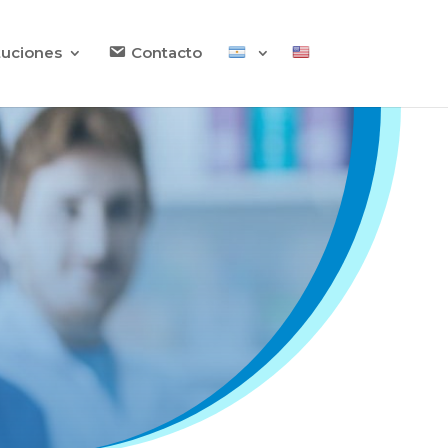
ituciones
Contacto