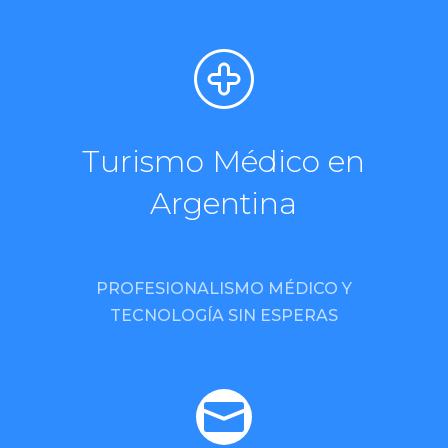
Turismo Médico en
Argentina
PROFESIONALISMO MÉDICO Y
TECNOLOGÍA SIN ESPERAS
