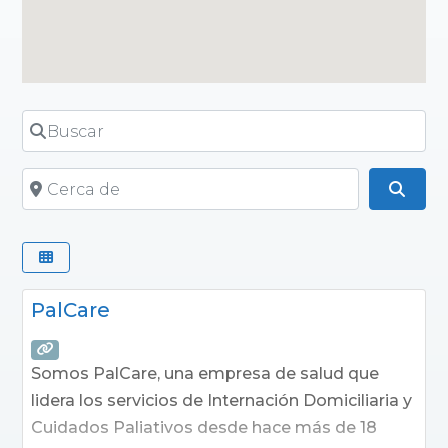
Buscar
Cerca de
Busc
PalCare
Somos PalCare, una empresa de salud que
lidera los servicios de Internación Domiciliaria y
Cuidados Paliativos desde hace más de 18