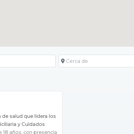
Cerca de
de salud que lidera los
ciliaria y Cuidados
 18 años, con presencia