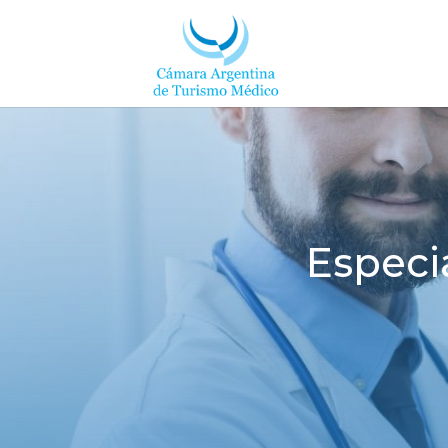
Especi