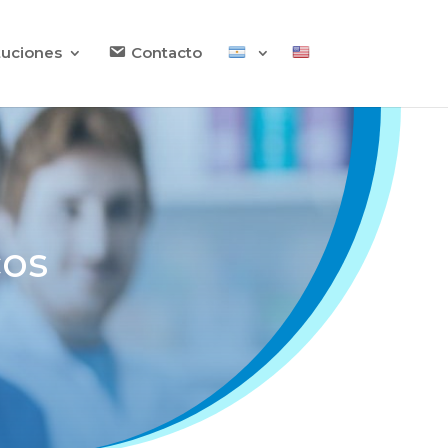
ituciones
Contacto
cos