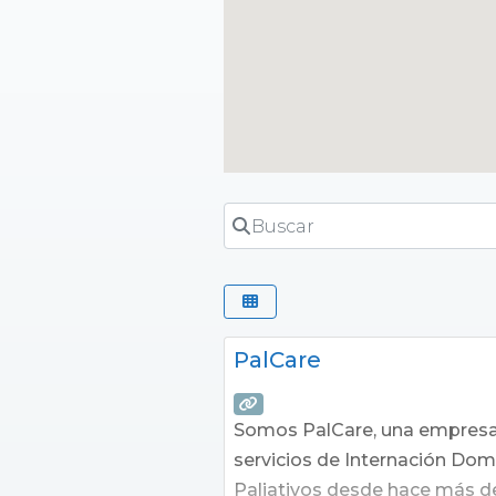
Buscar
PalCare
Somos PalCare, una empresa 
servicios de Internación Domi
Paliativos desde hace más de