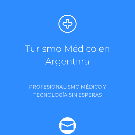
Turismo Médico en
Argentina
PROFESIONALISMO MÉDICO Y
TECNOLOGÍA SIN ESPERAS
