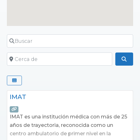
Buscar
Cerca de
Busc
IMAT
IMAT es una institución médica con más de 25
años de trayectoria, reconocida como un
centro ambulatorio de primer nivel en la