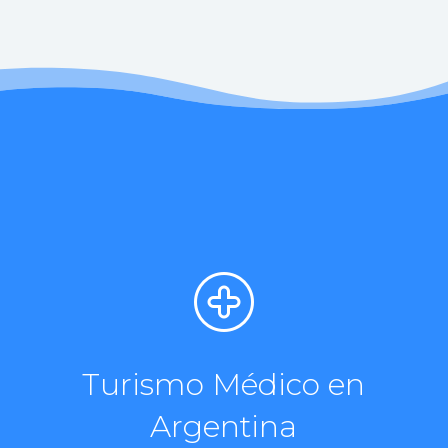
Turismo Médico en
Argentina