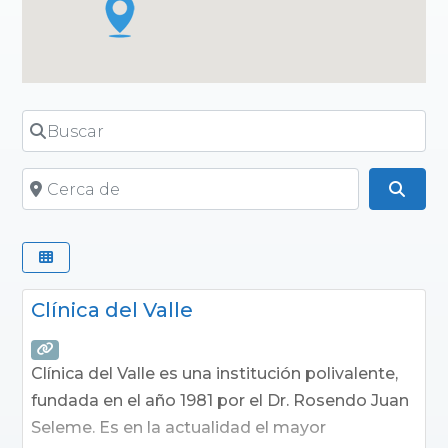
Buscar
Cerca de
Busc
Clínica del Valle
Clínica del Valle es una institución polivalente,
fundada en el año 1981 por el Dr. Rosendo Juan
Seleme. Es en la actualidad el mayor