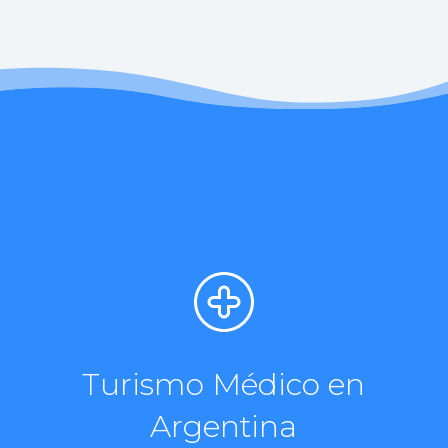
Turismo Médico en
Argentina