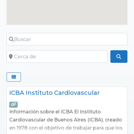
Buscar
Cerca de
Busc
ICBA Instituto Cardiovascular
Información sobre el ICBA El Instituto
Cardiovascular de Buenos Aires (ICBA), creado
en 1978 con el objetivo de trabajar para que los