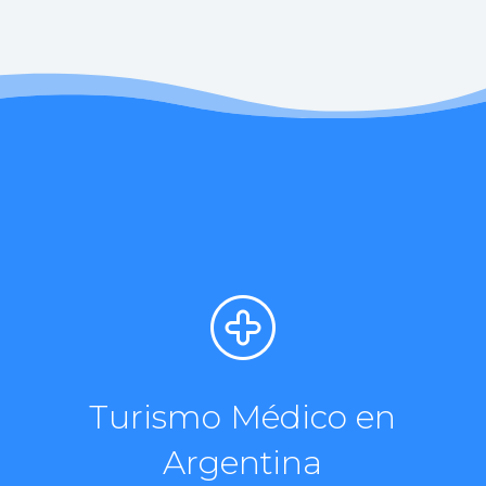
Turismo Médico en
Argentina