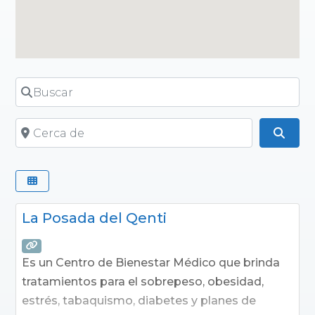
Buscar
Cerca de
Busc
La Posada del Qenti
Es un Centro de Bienestar Médico que brinda
tratamientos para el sobrepeso, obesidad,
estrés, tabaquismo, diabetes y planes de