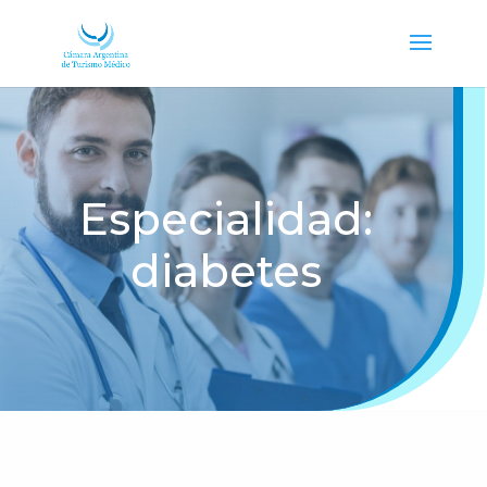
Especialidad:
diabetes