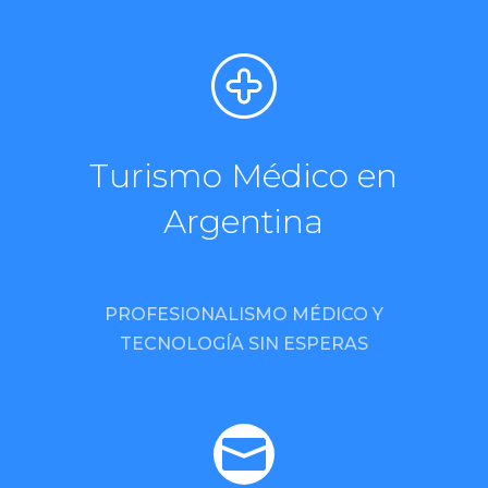
Turismo Médico en
Argentina
PROFESIONALISMO MÉDICO Y
TECNOLOGÍA SIN ESPERAS
