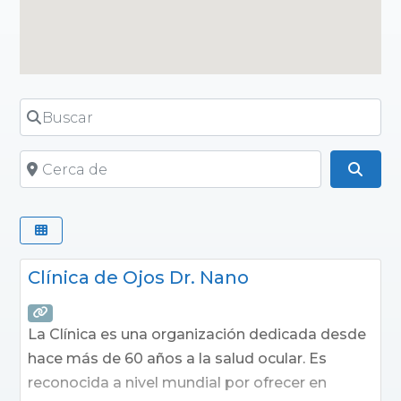
Buscar
Cerca de
Busc
Clínica de Ojos Dr. Nano
La Clínica es una organización dedicada desde
hace más de 60 años a la salud ocular. Es
reconocida a nivel mundial por ofrecer en