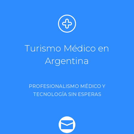
Turismo Médico en
Argentina
PROFESIONALISMO MÉDICO Y
TECNOLOGÍA SIN ESPERAS
