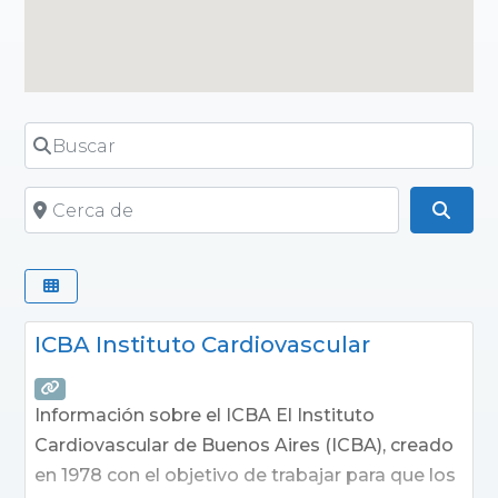
Buscar
Cerca de
Busc
ICBA Instituto Cardiovascular
Información sobre el ICBA El Instituto
Cardiovascular de Buenos Aires (ICBA), creado
en 1978 con el objetivo de trabajar para que los