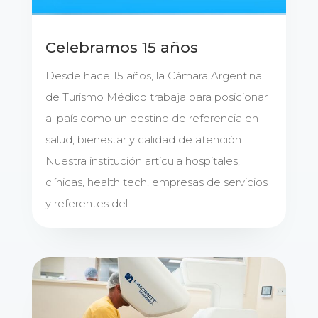
Celebramos 15 años
Desde hace 15 años, la Cámara Argentina
de Turismo Médico trabaja para posicionar
al país como un destino de referencia en
salud, bienestar y calidad de atención.
Nuestra institución articula hospitales,
clínicas, health tech, empresas de servicios
y referentes del...