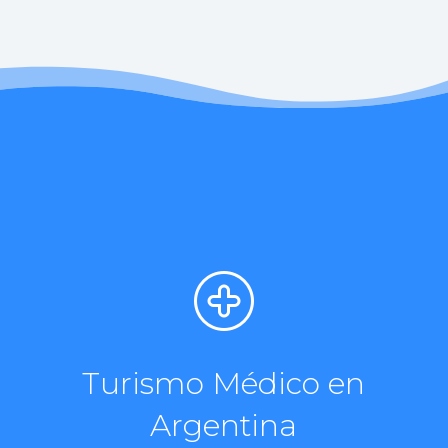
Turismo Médico en
Argentina