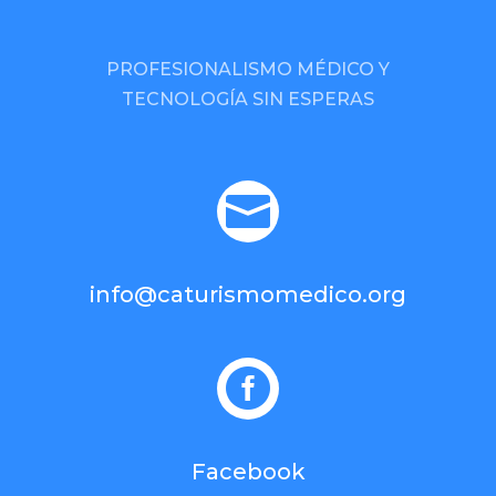
PROFESIONALISMO MÉDICO Y
TECNOLOGÍA SIN ESPERAS

info@caturismomedico.org

Facebook