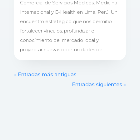
Comercial de Servicios Médicos, Medicina
Internacional y E-Health en Lima, Perú. Un
encuentro estratégico que nos permitió
fortalecer vínculos, profundizar el
conocimiento del mercado local y
proyectar nuevas oportunidades de...
« Entradas más antiguas
Entradas siguientes »