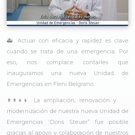
🚑 Actuar con eficacia y rapidez es clave
cuando se trata de una emergencia. Por
eso, nos complace contarles que
inauguramos una nueva Unidad de
Emergencias en Fleni Belgrano.
👨‍👨‍👦‍👦 La ampliación, renovación y
modernización de nuestra nueva Unidad de
Emergencias “Doris Steuer” fue posible
gracias al apoyo y colaboración de nuestros