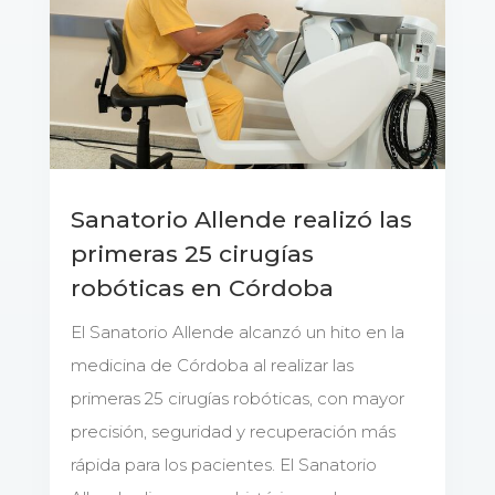
Sanatorio Allende realizó las
primeras 25 cirugías
robóticas en Córdoba
El Sanatorio Allende alcanzó un hito en la
medicina de Córdoba al realizar las
primeras 25 cirugías robóticas, con mayor
precisión, seguridad y recuperación más
rápida para los pacientes. El Sanatorio