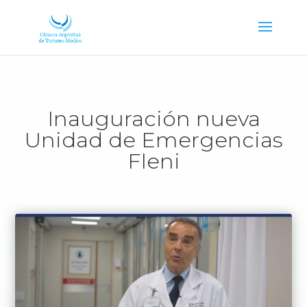
Inauguración nueva
Unidad de Emergencias
Fleni