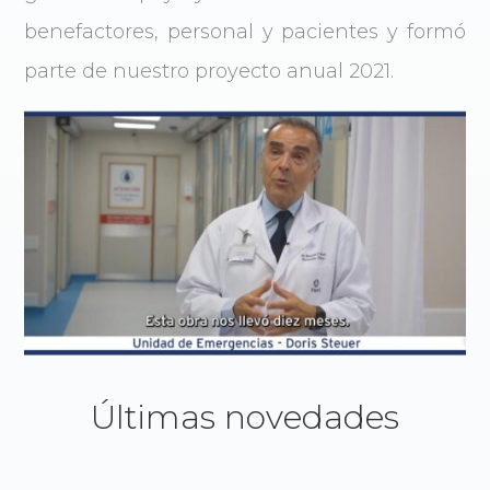
benefactores, personal y pacientes y formó
parte de nuestro proyecto anual 2021.
Últimas novedades