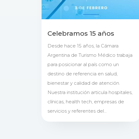
Celebramos 15 años
Desde hace 15 años, la Cámara
Argentina de Turismo Médico trabaja
para posicionar al país como un
destino de referencia en salud,
bienestar y calidad de atención.
Nuestra institución articula hospitales,
clínicas, health tech, empresas de
servicios y referentes del...