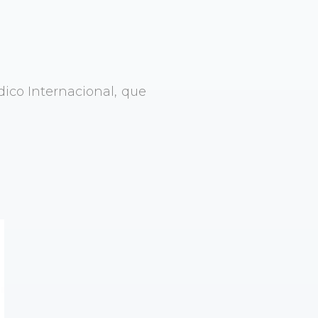
ico Internacional, que