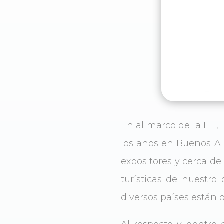
En al marco de la FIT,
los años en Buenos Ai
expositores y cerca de
turísticas de nuestr
diversos países están d