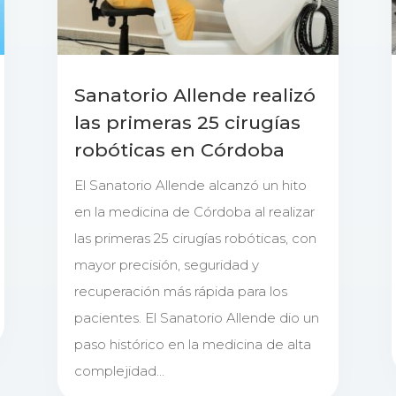
Sanatorio Allende realizó
las primeras 25 cirugías
robóticas en Córdoba
El Sanatorio Allende alcanzó un hito
en la medicina de Córdoba al realizar
las primeras 25 cirugías robóticas, con
mayor precisión, seguridad y
recuperación más rápida para los
pacientes. El Sanatorio Allende dio un
paso histórico en la medicina de alta
complejidad...