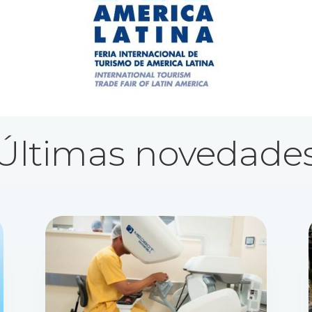
Últimas novedade