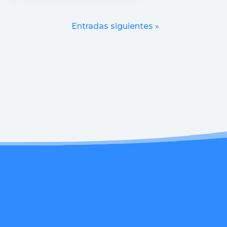
Entradas siguientes »