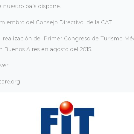
 nuestro país dispone.
 miembro del Consejo Directivo de la CAT.
 realización del Primer Congreso de Turismo Méd
en Buenos Aires en agosto del 2015.
ver:
are.org