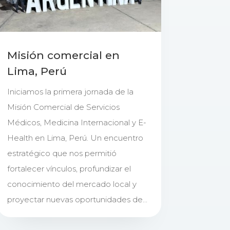
Misión comercial en
Lima, Perú
Iniciamos la primera jornada de la
Misión Comercial de Servicios
Médicos, Medicina Internacional y E-
Health en Lima, Perú. Un encuentro
estratégico que nos permitió
fortalecer vínculos, profundizar el
conocimiento del mercado local y
proyectar nuevas oportunidades de...