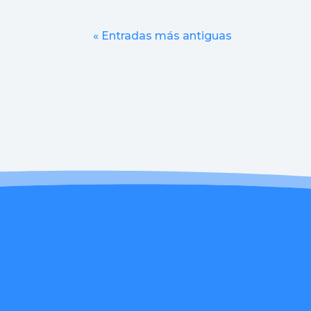
« Entradas más antiguas