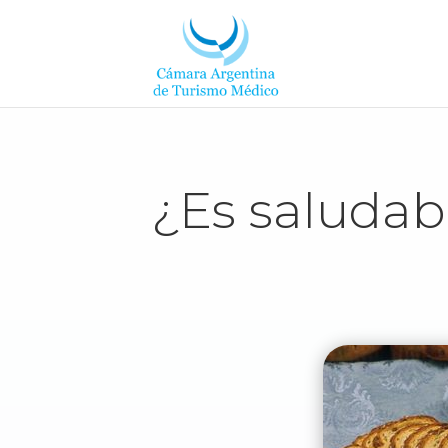
¿Es saludab