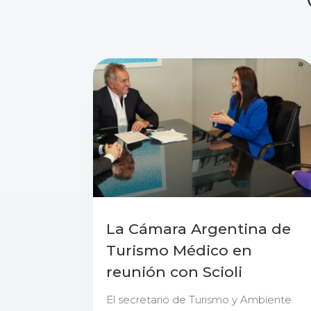
La Cámara Argentina de
Turismo Médico en
reunión con Scioli
El secretario de Turismo y Ambiente