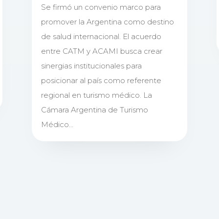
Se firmó un convenio marco para
promover la Argentina como destino
de salud internacional. El acuerdo
entre CATM y ACAMI busca crear
sinergias institucionales para
posicionar al país como referente
regional en turismo médico. La
Cámara Argentina de Turismo
Médico...