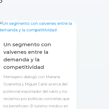
Un segmento con
vaivenes entre la
demanda y la
competitividad
Mensajero dialogó con Mariana
Sciarretta y Miguel Cané acerca del
potencial exportador del rubro y los
reclamos por políticas concretas que
los beneficien. El turismo médico en