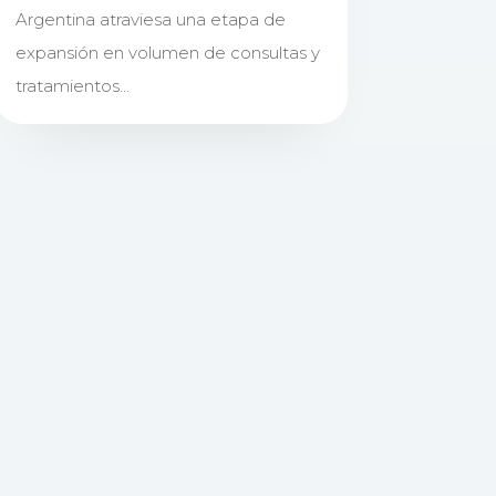
Argentina atraviesa una etapa de
expansión en volumen de consultas y
tratamientos...