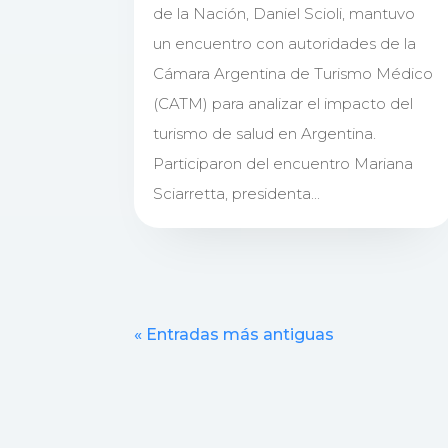
de la Nación, Daniel Scioli, mantuvo
un encuentro con autoridades de la
Cámara Argentina de Turismo Médico
(CATM) para analizar el impacto del
turismo de salud en Argentina.
Participaron del encuentro Mariana
Sciarretta, presidenta...
« Entradas más antiguas