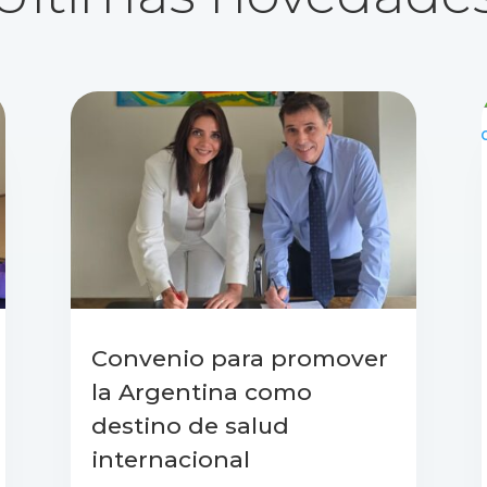
Convenio para promover
la Argentina como
destino de salud
internacional