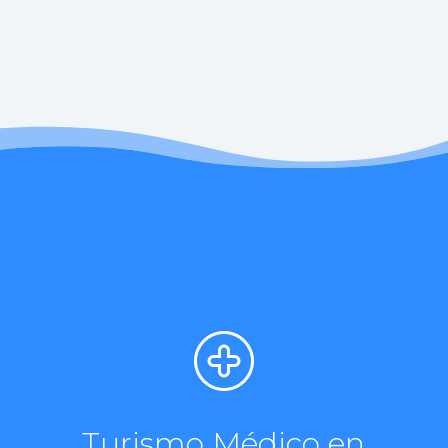
Turismo Médico en