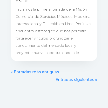
Iniciamos la primera jornada de la Misión
Comercial de Servicios Médicos, Medicina
Internacional y E-Health en Lima, Perú. Un
encuentro estratégico que nos permitió
fortalecer vínculos, profundizar el
conocimiento del mercado local y
proyectar nuevas oportunidades de...
« Entradas más antiguas
Entradas siguientes »