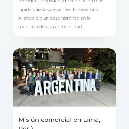
precisión, seguridad y recuperación más
rápida para los pacientes. El Sanatorio
Allende dio un paso histórico en la
medicina de alta complejidad...
Misión comercial en Lima,
Perú