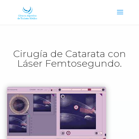
Cirugía de Catarata con
Láser Femtosegundo.