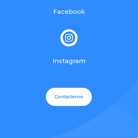
Facebook

Instagram
Contáctenos