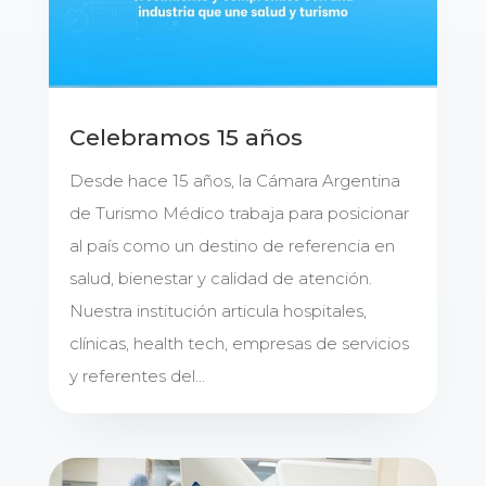
Celebramos 15 años
Desde hace 15 años, la Cámara Argentina
de Turismo Médico trabaja para posicionar
al país como un destino de referencia en
salud, bienestar y calidad de atención.
Nuestra institución articula hospitales,
clínicas, health tech, empresas de servicios
y referentes del...