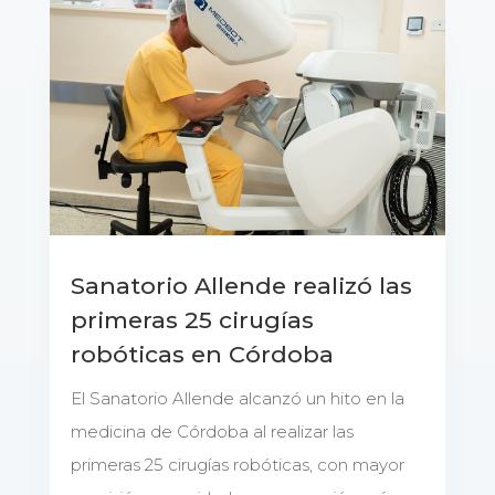
Sanatorio Allende realizó las
primeras 25 cirugías
robóticas en Córdoba
El Sanatorio Allende alcanzó un hito en la
medicina de Córdoba al realizar las
primeras 25 cirugías robóticas, con mayor