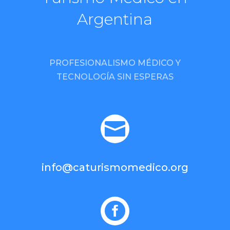
Argentina
PROFESIONALISMO MÉDICO Y
TECNOLOGÍA SIN ESPERAS

info@caturismomedico.org
