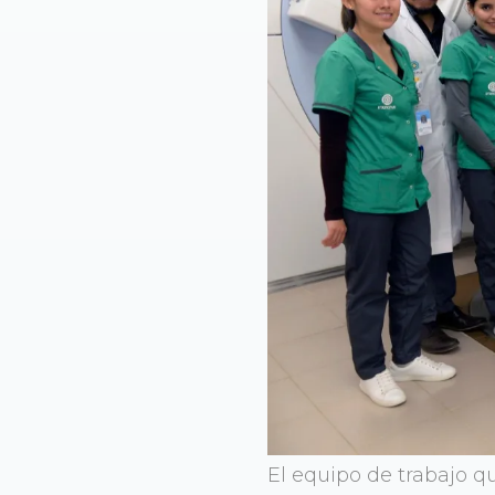
El equipo de trabajo qu