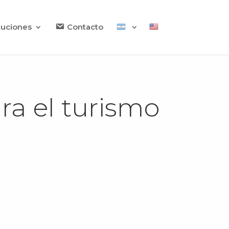
ituciones
Contacto
ra el turismo