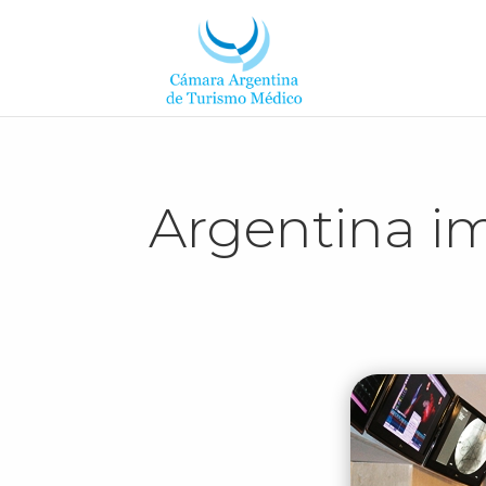
Argentina im