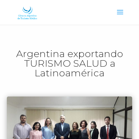
Argentina exportando
TURISMO SALUD a
Latinoamérica