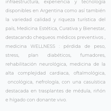
infraestructura, experiencia y tecnología
disponibles en Argentina como así también
la variedad calidad y riqueza turística del
país, Medicina Estética, Curativa y Bienestar,
destacando chequeos médicos preventivos ,
medicina WELLNESS : pérdida de peso,
stress, plan diabéticos, fumadores,
rehabilitación neurológica, medicina de la
alta complejidad cardiaca, oftalmológica,
oncológica, nefrología, con una casuística
destacada en trasplantes de médula, riñón
e hígado con donante vivo.