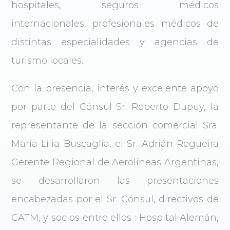
hospitales, seguros médicos
internacionales, profesionales médicos de
distintas especialidades y agencias de
turismo locales.
Con la presencia, interés y excelente apoyo
por parte del Cónsul Sr. Roberto Dupuy, la
representante de la sección comercial Sra.
Maria Lilia Buscaglia, el Sr. Adrián Regueira
Gerente Regional de Aerolíneas Argentinas,
se desarrollaron las presentaciones
encabezadas por el Sr. Cónsul, directivos de
CATM, y socios entre ellos : Hospital Alemán,