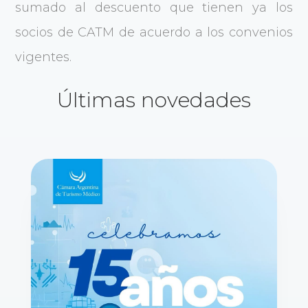
sumado al descuento que tienen ya los
socios de CATM de acuerdo a los convenios
vigentes.
Últimas novedades