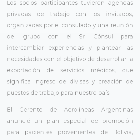
Los socios participantes tuvieron agendas
privadas de trabajo con los invitados,
organizadas por el consulado y una reunión
del grupo con el Sr. Cónsul para
intercambiar experiencias y plantear las
necesidades con el objetivo de desarrollar la
exportación de servicios médicos, que
significa ingreso de divisas y creación de
puestos de trabajo para nuestro país.
El Gerente de Aerolíneas Argentinas
anunció un plan especial de promoción
para pacientes provenientes de Bolivia,