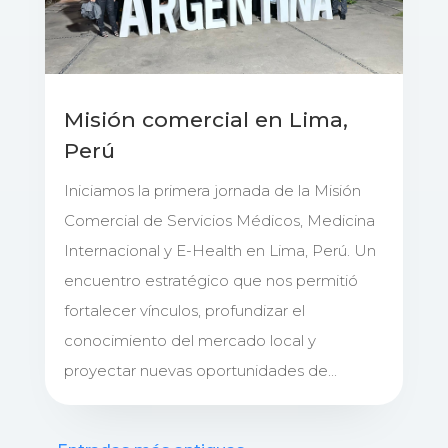
Misión comercial en Lima,
Perú
Iniciamos la primera jornada de la Misión
Comercial de Servicios Médicos, Medicina
Internacional y E-Health en Lima, Perú. Un
encuentro estratégico que nos permitió
fortalecer vínculos, profundizar el
conocimiento del mercado local y
proyectar nuevas oportunidades de...