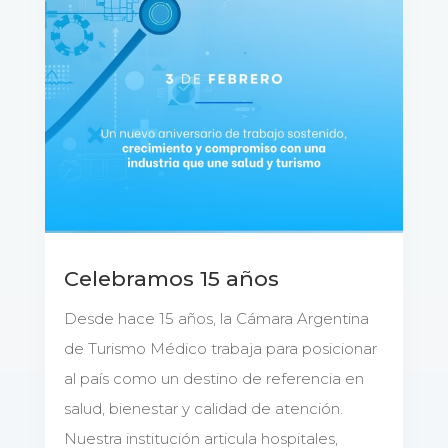
Celebramos 15 años
Desde hace 15 años, la Cámara Argentina
de Turismo Médico trabaja para posicionar
al país como un destino de referencia en
salud, bienestar y calidad de atención.
Nuestra institución articula hospitales,