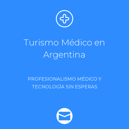
Turismo Médico en
Argentina
PROFESIONALISMO MÉDICO Y
TECNOLOGÍA SIN ESPERAS
