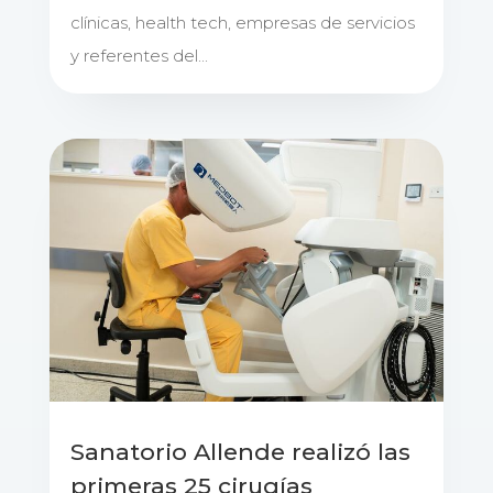
clínicas, health tech, empresas de servicios
y referentes del...
Sanatorio Allende realizó las
primeras 25 cirugías