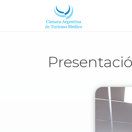
Presentaci