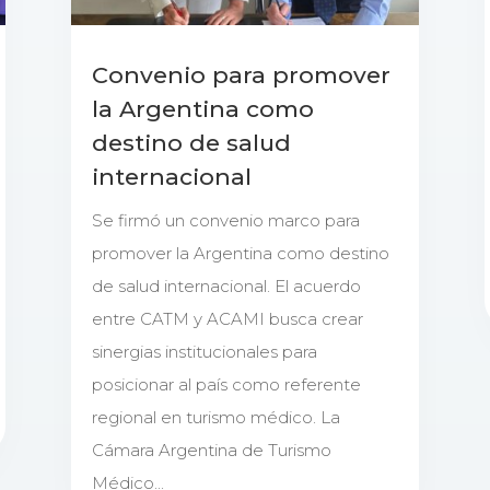
Convenio para promover
la Argentina como
destino de salud
internacional
Se firmó un convenio marco para
promover la Argentina como destino
de salud internacional. El acuerdo
entre CATM y ACAMI busca crear
sinergias institucionales para
posicionar al país como referente
regional en turismo médico. La
Cámara Argentina de Turismo
Médico...