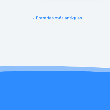
« Entradas más antiguas