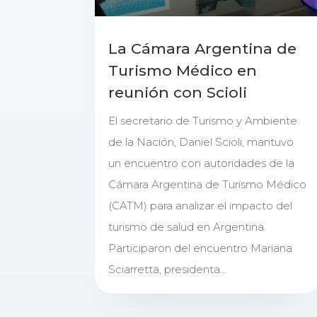
La Cámara Argentina de
Turismo Médico en
reunión con Scioli
El secretario de Turismo y Ambiente
de la Nación, Daniel Scioli, mantuvo
un encuentro con autoridades de la
Cámara Argentina de Turismo Médico
(CATM) para analizar el impacto del
turismo de salud en Argentina.
Participaron del encuentro Mariana
Sciarretta, presidenta...