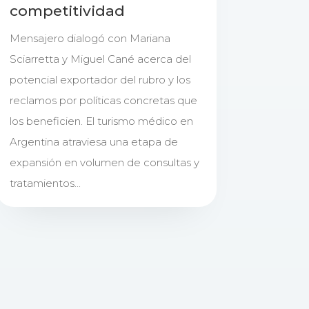
competitividad
Mensajero dialogó con Mariana
Sciarretta y Miguel Cané acerca del
potencial exportador del rubro y los
reclamos por políticas concretas que
los beneficien. El turismo médico en
Argentina atraviesa una etapa de
expansión en volumen de consultas y
tratamientos...